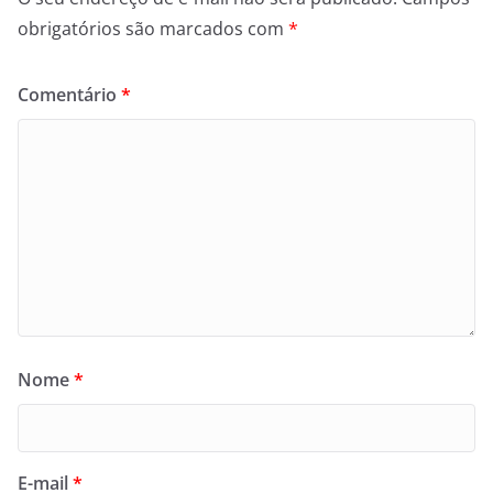
obrigatórios são marcados com
*
Comentário
*
Nome
*
E-mail
*