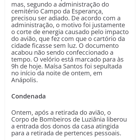
mas, segundo a administração do
cemitério Campo da Esperança,
precisou ser adiado. De acordo com a
administração, o motivo foi justamente
o corte de energia causado pelo impacto
do avião, que fez com que o cartório da
cidade ficasse sem luz. O documento
acabou não sendo confeccionado a
tempo. O velório está marcado para às
9h de hoje. Maísa Santos foi sepultada
no início da noite de ontem, em
Anápolis.
Condenada
Ontem, após a retirada do avião, o
Corpo de Bombeiros de Luziânia liberou
a entrada dos donos da casa atingida
para a retirada de pertences pessoais.