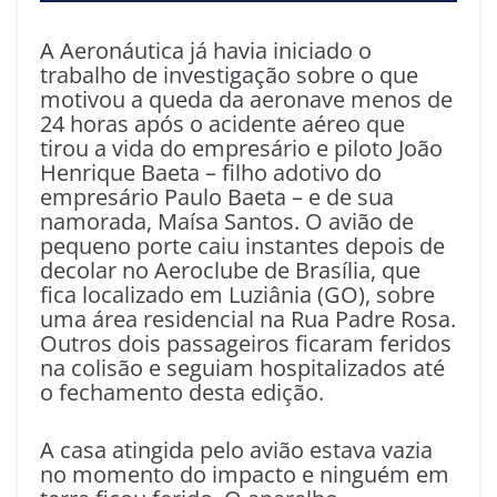
A Aeronáutica já havia iniciado o
trabalho de investigação sobre o que
motivou a queda da aeronave menos de
24 horas após o acidente aéreo que
tirou a vida do empresário e piloto João
Henrique Baeta – filho adotivo do
empresário Paulo Baeta – e de sua
namorada, Maísa Santos. O avião de
pequeno porte caiu instantes depois de
decolar no Aeroclube de Brasília, que
fica localizado em Luziânia (GO), sobre
uma área residencial na Rua Padre Rosa.
Outros dois passageiros ficaram feridos
na colisão e seguiam hospitalizados até
o fechamento desta edição.
A casa atingida pelo avião estava vazia
no momento do impacto e ninguém em