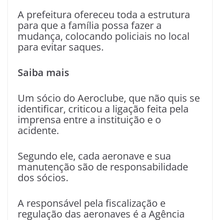
A prefeitura ofereceu toda a estrutura
para que a família possa fazer a
mudança, colocando policiais no local
para evitar saques.
Saiba mais
Um sócio do Aeroclube, que não quis se
identificar, criticou a ligação feita pela
imprensa entre a instituição e o
acidente.
Segundo ele, cada aeronave e sua
manutenção são de responsabilidade
dos sócios.
A responsável pela fiscalização e
regulação das aeronaves é a Agência