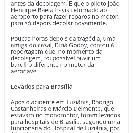
antes da decolagem. E que o piloto João
Henrique Baeta havia retornado ao
aeroporto para fazer reparos no motor,
para só depois decolar novamente.
Poucas horas depois da tragédia, uma
amiga do casal, Diná Godoy, contou à
reportagem que, no momento da
decolagem, foi possível ouvir um
barulho diferente no motor da
aeronave.
Levados para Brasília
Após o acidente em Luziânia, Rodrigo
Castanheiras e Márcio Delmonte, que
estavam no monomotor, foram levados
para hospitais de Brasília, segundo uma
funcionária do Hospital de Luziânia, por