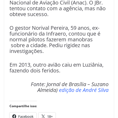
Nacional de Aviação Civil (Anac). O JBr.
tentou contato com a agência, mas não
obteve sucesso.
O gestor Norival Pereira, 59 anos, ex-
funcionário da Infraero, contou que é
normal pilotos fazerem manobras
sobre a cidade. Pediu rigidez nas
investigações.
Em 2013, outro avião caiu em Luziânia,
fazendo dois feridos.
Fonte: Jornal de Brasília – Suzano
Almeida)
edição de André Silva
Compartilhe isso:
Facebook
18+