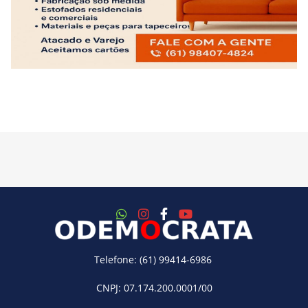
Telefone: (61) 99414-6986
CNPJ: 07.174.200.0001/00