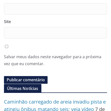
Site
Salvar meus dados neste navegador para a próxima
vez que eu comentar.
Últimas Notícias
Caminhão carregado de areia invadiu pista e
atingiu ônibus matando seis; veja vídeo
7 de