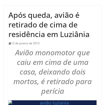
Após queda, avião é
retirado de cima de
residência em Luziânia
12 de janeiro de 2015
Avião monomotor que
caiu em cima de uma
casa, deixando dois
mortos, é retirado para
perícia