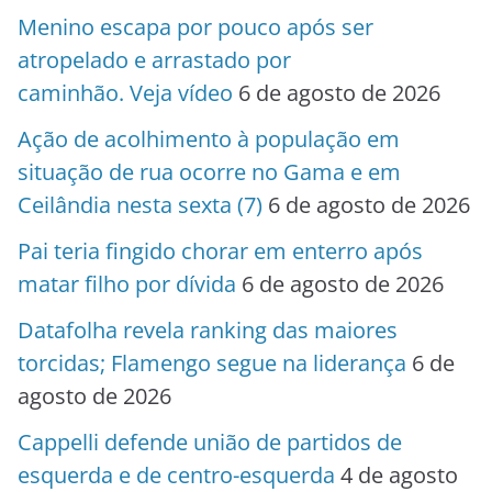
Menino escapa por pouco após ser
atropelado e arrastado por
caminhão. Veja vídeo
6 de agosto de 2026
Ação de acolhimento à população em
situação de rua ocorre no Gama e em
Ceilândia nesta sexta (7)
6 de agosto de 2026
Pai teria fingido chorar em enterro após
matar filho por dívida
6 de agosto de 2026
Datafolha revela ranking das maiores
torcidas; Flamengo segue na liderança
6 de
agosto de 2026
Cappelli defende união de partidos de
esquerda e de centro-esquerda
4 de agosto