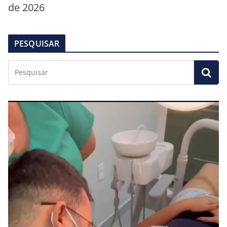
de 2026
PESQUISAR