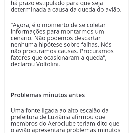
há prazo estipulado para que seja
determinada a causa da queda do avião.
“Agora, é o momento de se coletar
informações para montarmos um
cenário. Não podemos descartar
nenhuma hipótese sobre falhas. Nós
não procuramos causas. Procuramos
fatores que ocasionaram a queda”,
declarou Voltolini.
Problemas minutos antes
Uma fonte ligada ao alto escalão da
prefeitura de Luziânia afirmou que
membros do Aeroclube teriam dito que
o avião apresentara problemas minutos