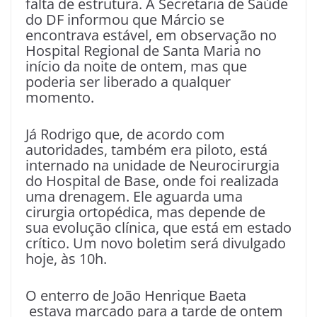
falta de estrutura. A Secretaria de Saúde
do DF informou que Márcio se
encontrava estável, em observação no
Hospital Regional de Santa Maria no
início da noite de ontem, mas que
poderia ser liberado a qualquer
momento.
Já Rodrigo que, de acordo com
autoridades, também era piloto, está
internado na unidade de Neurocirurgia
do Hospital de Base, onde foi realizada
uma drenagem. Ele aguarda uma
cirurgia ortopédica, mas depende de
sua evolução clínica, que está em estado
crítico. Um novo boletim será divulgado
hoje, às 10h.
O enterro de João Henrique Baeta
estava marcado para a tarde de ontem