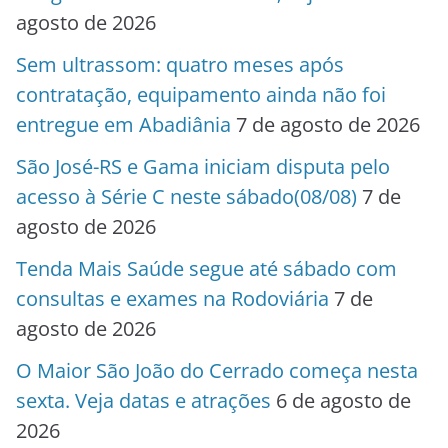
agosto de 2026
Sem ultrassom: quatro meses após
contratação, equipamento ainda não foi
entregue em Abadiânia
7 de agosto de 2026
São José-RS e Gama iniciam disputa pelo
acesso à Série C neste sábado(08/08)
7 de
agosto de 2026
Tenda Mais Saúde segue até sábado com
consultas e exames na Rodoviária
7 de
agosto de 2026
O Maior São João do Cerrado começa nesta
sexta. Veja datas e atrações
6 de agosto de
2026