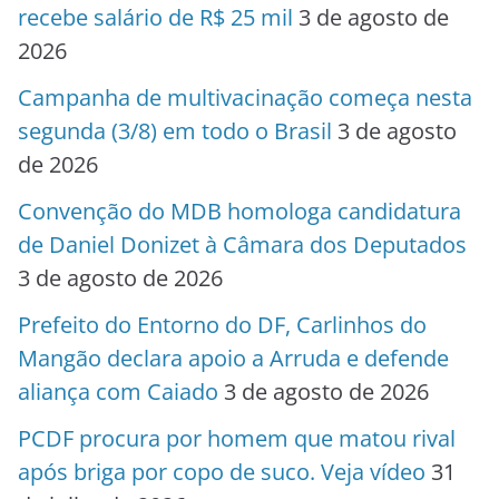
recebe salário de R$ 25 mil
3 de agosto de
2026
Campanha de multivacinação começa nesta
segunda (3/8) em todo o Brasil
3 de agosto
de 2026
Convenção do MDB homologa candidatura
de Daniel Donizet à Câmara dos Deputados
3 de agosto de 2026
Prefeito do Entorno do DF, Carlinhos do
Mangão declara apoio a Arruda e defende
aliança com Caiado
3 de agosto de 2026
PCDF procura por homem que matou rival
após briga por copo de suco. Veja vídeo
31