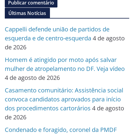
Últimas Notícias
Cappelli defende união de partidos de
esquerda e de centro-esquerda
4 de agosto
de 2026
Homem é atingido por moto após salvar
mulher de atropelamento no DF. Veja vídeo
4 de agosto de 2026
Casamento comunitário: Assistência social
convoca candidatos aprovados para início
dos procedimentos cartorários
4 de agosto
de 2026
Condenado e foragido, coronel da PMDF