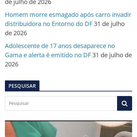
de julho de 2026
Homem morre esmagado após carro invadir
distribuidora no Entorno do DF
31 de julho
de 2026
Adolescente de 17 anos desaparece no
Gama e alerta é emitido no DF
31 de julho de
2026
PESQUISAR