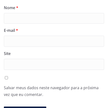
Nome
*
E-mail
*
Site
Salvar meus dados neste navegador para a próxima
vez que eu comentar.