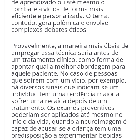
de aprendizado ou até mesmo o
combate a vícios de forma mais
eficiente e personalizada. O tema,
contudo, gera polêmica e envolve
complexos debates éticos.
Provavelmente, a maneira mais óbvia de
empregar essa técnica seria antes de
um tratamento clínico, como forma de
apontar qual a melhor abordagem para
aquele paciente. No caso de pessoas
que sofrem com um vício, por exemplo,
há diversos sinais que indicam se um
indivíduo tem uma tendência maior a
sofrer uma recaída depois de um
tratamento. Os exames preventivos
poderiam ser aplicados até mesmo no
início da vida, quando a neuroimagem é
capaz de acusar se a criança tem uma
predisposição a experimentar bebidas