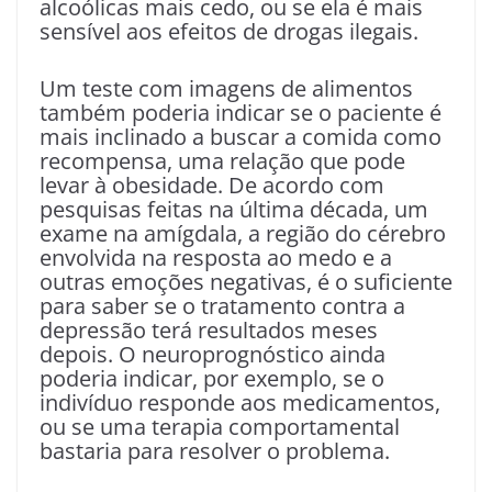
alcoólicas mais cedo, ou se ela é mais
sensível aos efeitos de drogas ilegais.
Um teste com imagens de alimentos
também poderia indicar se o paciente é
mais inclinado a buscar a comida como
recompensa, uma relação que pode
levar à obesidade. De acordo com
pesquisas feitas na última década, um
exame na amígdala, a região do cérebro
envolvida na resposta ao medo e a
outras emoções negativas, é o suficiente
para saber se o tratamento contra a
depressão terá resultados meses
depois. O neuroprognóstico ainda
poderia indicar, por exemplo, se o
indivíduo responde aos medicamentos,
ou se uma terapia comportamental
bastaria para resolver o problema.