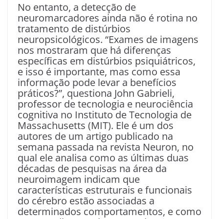
No entanto, a detecção de
neuromarcadores ainda não é rotina no
tratamento de distúrbios
neuropsicológicos. “Exames de imagens
nos mostraram que há diferenças
específicas em distúrbios psiquiátricos,
e isso é importante, mas como essa
informação pode levar a benefícios
práticos?”, questiona John Gabrieli,
professor de tecnologia e neurociência
cognitiva no Instituto de Tecnologia de
Massachusetts (MIT). Ele é um dos
autores de um artigo publicado na
semana passada na revista Neuron, no
qual ele analisa como as últimas duas
décadas de pesquisas na área da
neuroimagem indicam que
características estruturais e funcionais
do cérebro estão associadas a
determinados comportamentos, e como