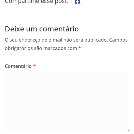
Compartilhe esse post:
Deixe um comentário
O seu endereço de e-mail não será publicado.
Campos
obrigatórios são marcados com
*
Comentário
*