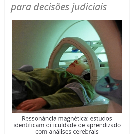
para decisões judiciais
Ressonância magnética: estudos
identificam dificuldade de aprendizado
com análises cerebrais