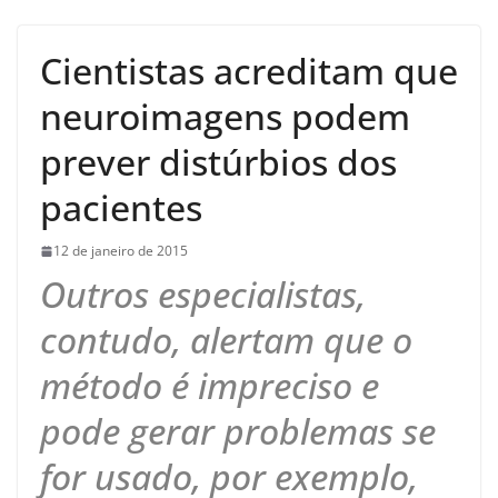
Cientistas acreditam que
neuroimagens podem
prever distúrbios dos
pacientes
12 de janeiro de 2015
Outros especialistas,
contudo, alertam que o
método é impreciso e
pode gerar problemas se
for usado, por exemplo,