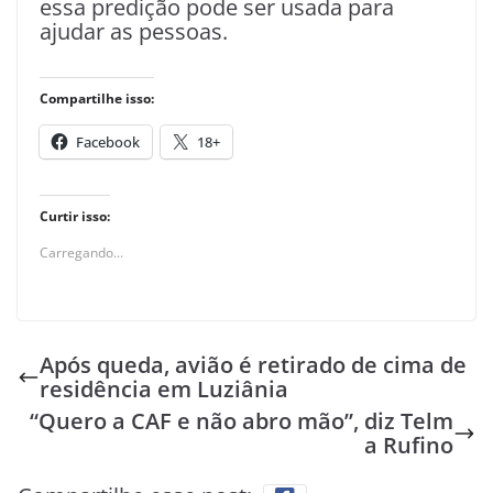
essa predição pode ser usada para
ajudar as pessoas.
Compartilhe isso:
Facebook
18+
Curtir isso:
Carregando...
Após queda, avião é retirado de cima de
residência em Luziânia
“Quero a CAF e não abro mão”, diz Telm
a Rufino