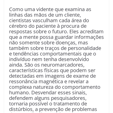
Como uma vidente que examina as
linhas das mãos de um cliente,
cientistas vasculham cada área do
cérebro do paciente à procura de
respostas sobre o futuro. Eles acreditam
que a mente possa guardar informações
não somente sobre doenças, mas
também sobre traços de personalidade
e tendências comportamentais que o
indivíduo nem tenha desenvolvido
ainda. São os neuromarcadores,
características físicas que podem ser
detectadas em imagens de exame de
ressonância magnética e revelar a
complexa natureza do comportamento
humano. Desvendar esses sinais,
defendem alguns pesquisadores,
tornaria possível o tratamento de
distúrbios, a prevenção de problemas