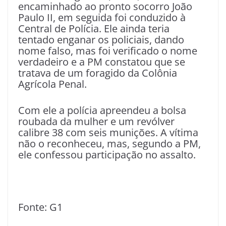
encaminhado ao pronto socorro João
Paulo II, em seguida foi conduzido à
Central de Polícia. Ele ainda teria
tentado enganar os policiais, dando
nome falso, mas foi verificado o nome
verdadeiro e a PM constatou que se
tratava de um foragido da Colônia
Agrícola Penal.
Com ele a polícia apreendeu a bolsa
roubada da mulher e um revólver
calibre 38 com seis munições. A vítima
não o reconheceu, mas, segundo a PM,
ele confessou participação no assalto.
Fonte: G1