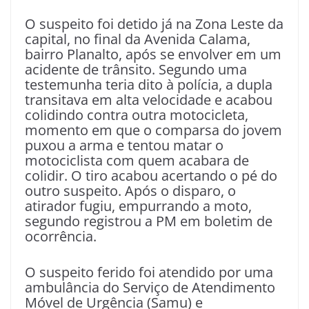
O suspeito foi detido já na Zona Leste da
capital, no final da Avenida Calama,
bairro Planalto, após se envolver em um
acidente de trânsito. Segundo uma
testemunha teria dito à polícia, a dupla
transitava em alta velocidade e acabou
colidindo contra outra motocicleta,
momento em que o comparsa do jovem
puxou a arma e tentou matar o
motociclista com quem acabara de
colidir. O tiro acabou acertando o pé do
outro suspeito. Após o disparo, o
atirador fugiu, empurrando a moto,
segundo registrou a PM em boletim de
ocorrência.
O suspeito ferido foi atendido por uma
ambulância do Serviço de Atendimento
Móvel de Urgência (Samu) e