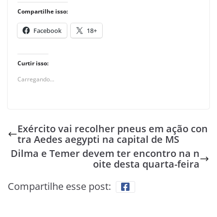
Compartilhe isso:
Facebook
18+
Curtir isso:
Carregando...
Exército vai recolher pneus em ação con
tra Aedes aegypti na capital de MS
Dilma e Temer devem ter encontro na n
oite desta quarta-feira
Compartilhe esse post: