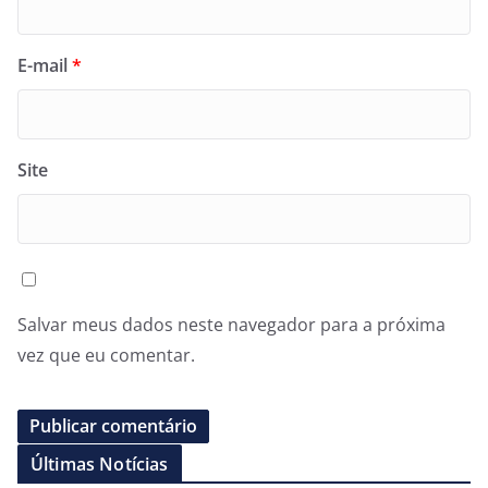
E-mail
*
Site
Salvar meus dados neste navegador para a próxima
vez que eu comentar.
Últimas Notícias