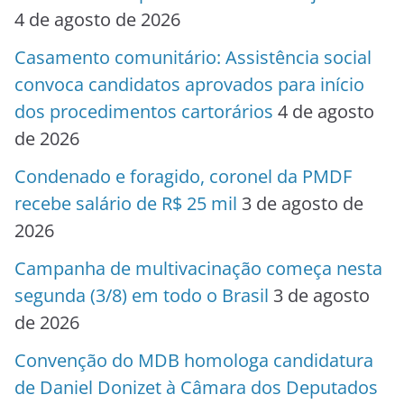
4 de agosto de 2026
Casamento comunitário: Assistência social
convoca candidatos aprovados para início
dos procedimentos cartorários
4 de agosto
de 2026
Condenado e foragido, coronel da PMDF
recebe salário de R$ 25 mil
3 de agosto de
2026
Campanha de multivacinação começa nesta
segunda (3/8) em todo o Brasil
3 de agosto
de 2026
Convenção do MDB homologa candidatura
de Daniel Donizet à Câmara dos Deputados