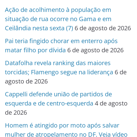
Ação de acolhimento à população em
situação de rua ocorre no Gama e em
Ceilândia nesta sexta (7)
6 de agosto de 2026
Pai teria fingido chorar em enterro após
matar filho por dívida
6 de agosto de 2026
Datafolha revela ranking das maiores
torcidas; Flamengo segue na liderança
6 de
agosto de 2026
Cappelli defende união de partidos de
esquerda e de centro-esquerda
4 de agosto
de 2026
Homem é atingido por moto após salvar
mulher de atropelamento no DF. Veja vídeo