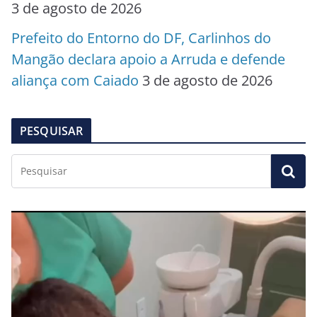
3 de agosto de 2026
Prefeito do Entorno do DF, Carlinhos do
Mangão declara apoio a Arruda e defende
aliança com Caiado
3 de agosto de 2026
PESQUISAR