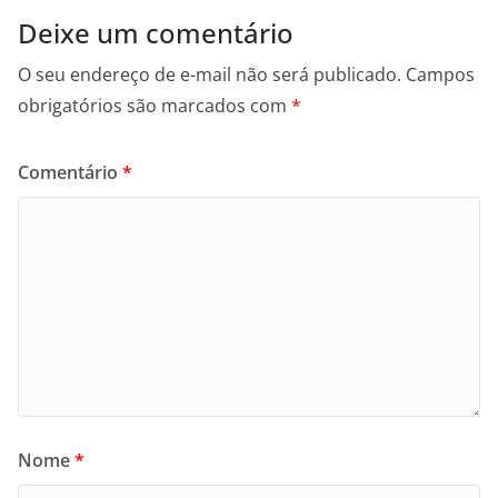
Deixe um comentário
O seu endereço de e-mail não será publicado.
Campos
obrigatórios são marcados com
*
Comentário
*
Nome
*