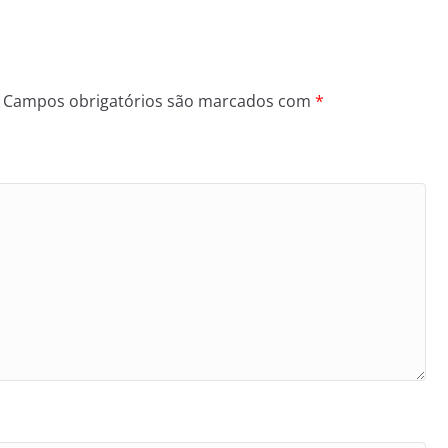
Campos obrigatórios são marcados com
*