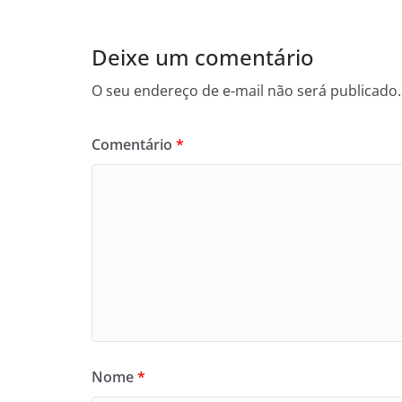
Deixe um comentário
O seu endereço de e-mail não será publicado.
Comentário
*
Nome
*