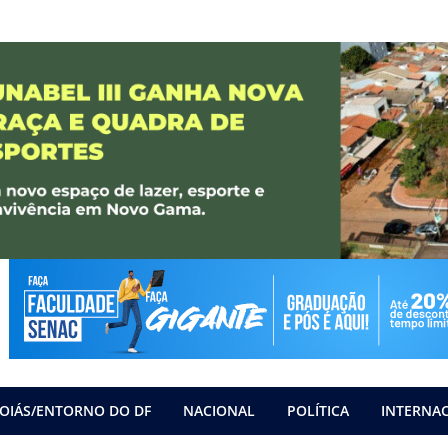
OIÁS/ENTORNO DO DF
NACIONAL
POLÍTICA
INTERNA