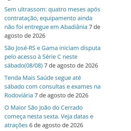
Sem ultrassom: quatro meses após
contratação, equipamento ainda
não foi entregue em Abadiânia
7 de
agosto de 2026
São José-RS e Gama iniciam disputa
pelo acesso à Série C neste
sábado(08/08)
7 de agosto de 2026
Tenda Mais Saúde segue até
sábado com consultas e exames na
Rodoviária
7 de agosto de 2026
O Maior São João do Cerrado
começa nesta sexta. Veja datas e
atrações
6 de agosto de 2026