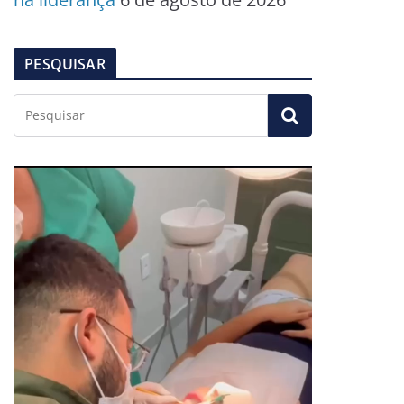
PESQUISAR