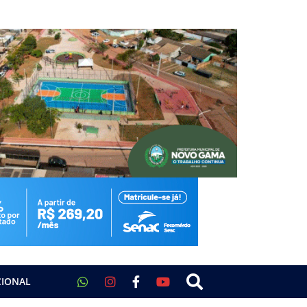
CIONAL