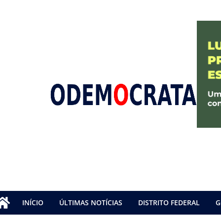
INÍCIO
ÚLTIMAS NOTÍCIAS
DISTRITO FEDERAL
G