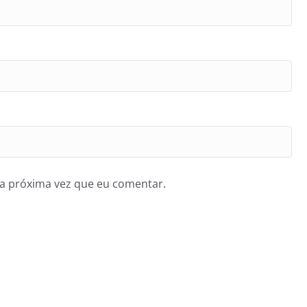
a próxima vez que eu comentar.