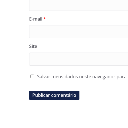
E-mail
*
Site
Salvar meus dados neste navegador para 