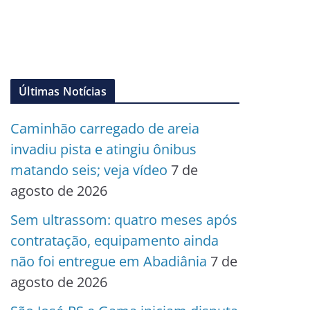
Últimas Notícias
Caminhão carregado de areia
invadiu pista e atingiu ônibus
matando seis; veja vídeo
7 de
agosto de 2026
Sem ultrassom: quatro meses após
contratação, equipamento ainda
não foi entregue em Abadiânia
7 de
agosto de 2026