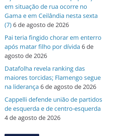
em situação de rua ocorre no
Gama e em Ceilândia nesta sexta
(7)
6 de agosto de 2026
Pai teria fingido chorar em enterro
após matar filho por dívida
6 de
agosto de 2026
Datafolha revela ranking das
maiores torcidas; Flamengo segue
na liderança
6 de agosto de 2026
Cappelli defende união de partidos
de esquerda e de centro-esquerda
4 de agosto de 2026