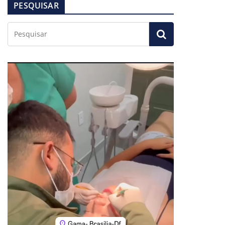
PESQUISAR