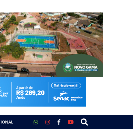
CIONAL