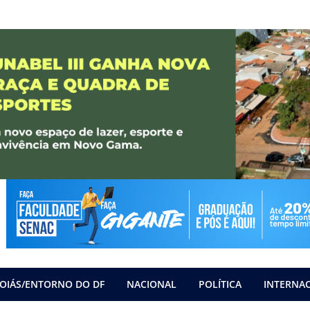
OIÁS/ENTORNO DO DF
NACIONAL
POLÍTICA
INTERNA