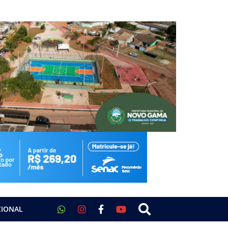
CIONAL