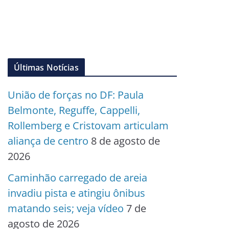
Últimas Notícias
União de forças no DF: Paula
Belmonte, Reguffe, Cappelli,
Rollemberg e Cristovam articulam
aliança de centro
8 de agosto de
2026
Caminhão carregado de areia
invadiu pista e atingiu ônibus
matando seis; veja vídeo
7 de
agosto de 2026