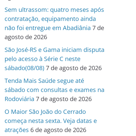
Sem ultrassom: quatro meses após
contratação, equipamento ainda
não foi entregue em Abadiânia
7 de
agosto de 2026
São José-RS e Gama iniciam disputa
pelo acesso à Série C neste
sábado(08/08)
7 de agosto de 2026
Tenda Mais Saúde segue até
sábado com consultas e exames na
Rodoviária
7 de agosto de 2026
O Maior São João do Cerrado
começa nesta sexta. Veja datas e
atrações
6 de agosto de 2026