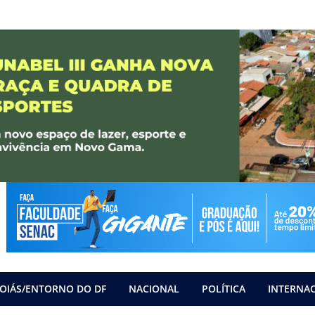
OIÁS/ENTORNO DO DF
NACIONAL
POLÍTICA
INTERNA