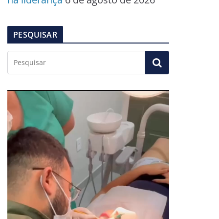
PESQUISAR