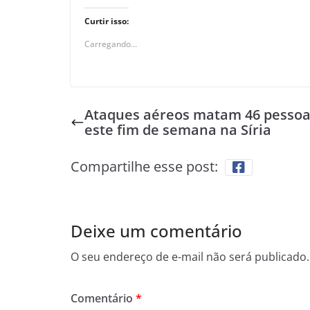
Curtir isso:
Carregando...
Ataques aéreos matam 46 pessoa
este fim de semana na Síria
Compartilhe esse post:
Deixe um comentário
O seu endereço de e-mail não será publicado.
Comentário
*