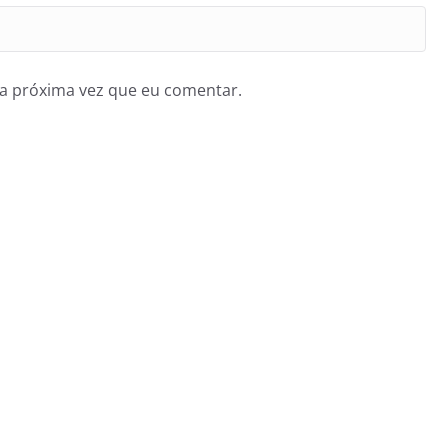
a próxima vez que eu comentar.