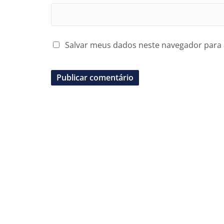
Salvar meus dados neste navegador para 