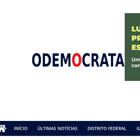
INÍCIO
ÚLTIMAS NOTÍCIAS
DISTRITO FEDERAL
G