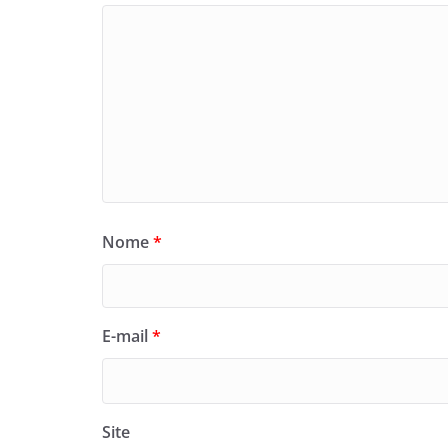
Nome
*
E-mail
*
Site