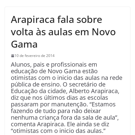
Arapiraca fala sobre
volta às aulas em Novo
Gama
10 de fevereiro de 2014
Alunos, pais e profissionais em
educação de Novo Gama estão
otimistas com o inicio das aulas na rede
pública de ensino. O secretário de
Educação da cidade, Alberto Arapiraca,
diz que nos últimos dias as escolas
passaram por manutenção. “Estamos
fazendo de tudo para não deixar
nenhuma criança fora da sala de aula”,
comenta Arapiraca. Ele ainda se diz
“otimistas com o inicio das aulas.”