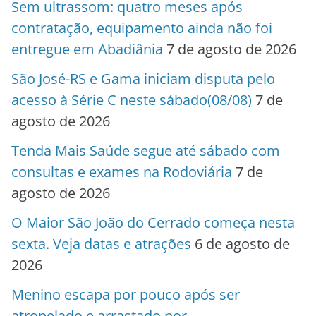
Sem ultrassom: quatro meses após
contratação, equipamento ainda não foi
entregue em Abadiânia
7 de agosto de 2026
São José-RS e Gama iniciam disputa pelo
acesso à Série C neste sábado(08/08)
7 de
agosto de 2026
Tenda Mais Saúde segue até sábado com
consultas e exames na Rodoviária
7 de
agosto de 2026
O Maior São João do Cerrado começa nesta
sexta. Veja datas e atrações
6 de agosto de
2026
Menino escapa por pouco após ser
atropelado e arrastado por