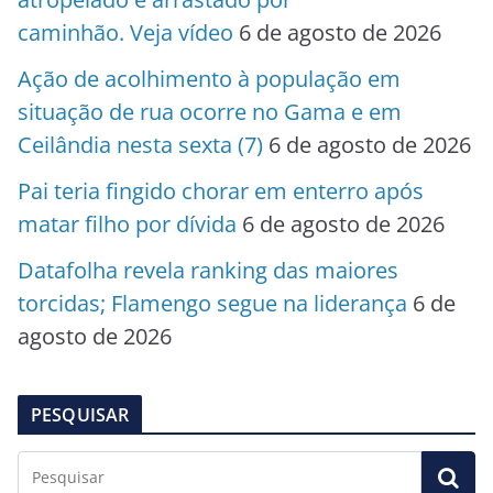
caminhão. Veja vídeo
6 de agosto de 2026
Ação de acolhimento à população em
situação de rua ocorre no Gama e em
Ceilândia nesta sexta (7)
6 de agosto de 2026
Pai teria fingido chorar em enterro após
matar filho por dívida
6 de agosto de 2026
Datafolha revela ranking das maiores
torcidas; Flamengo segue na liderança
6 de
agosto de 2026
PESQUISAR