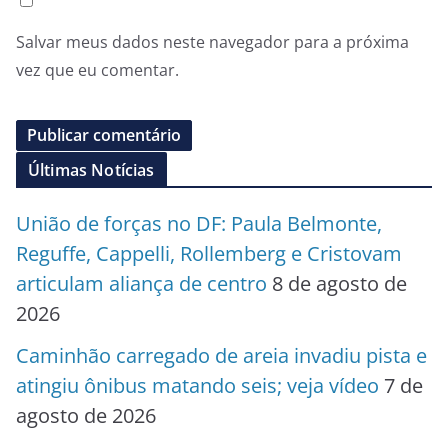
Salvar meus dados neste navegador para a próxima
vez que eu comentar.
Últimas Notícias
União de forças no DF: Paula Belmonte,
Reguffe, Cappelli, Rollemberg e Cristovam
articulam aliança de centro
8 de agosto de
2026
Caminhão carregado de areia invadiu pista e
atingiu ônibus matando seis; veja vídeo
7 de
agosto de 2026