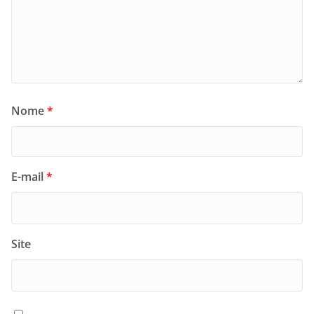
Nome
*
E-mail
*
Site