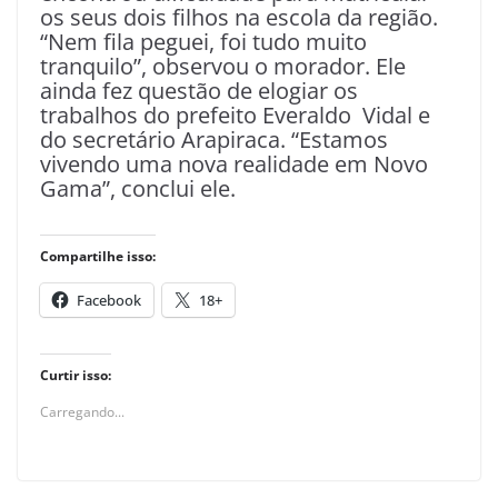
os seus dois filhos na escola da região.
“Nem fila peguei, foi tudo muito
tranquilo”, observou o morador. Ele
ainda fez questão de elogiar os
trabalhos do prefeito Everaldo Vidal e
do secretário Arapiraca. “Estamos
vivendo uma nova realidade em Novo
Gama”, conclui ele.
Compartilhe isso:
Facebook
18+
Curtir isso:
Carregando...