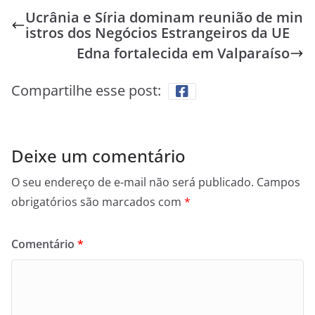
Ucrânia e Síria dominam reunião de min
istros dos Negócios Estrangeiros da UE
Edna fortalecida em Valparaíso
Compartilhe esse post:
Deixe um comentário
O seu endereço de e-mail não será publicado.
Campos
obrigatórios são marcados com
*
Comentário
*