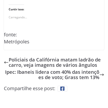
Curtir isso:
Carregando...
fonte:
Metrópoles
Policiais da Califórnia matam ladrão de
carro, veja imagens de vários ângulos
Ipec: Ibaneis lidera com 40% das intençõ
es de voto; Grass tem 13%
Compartilhe esse post: