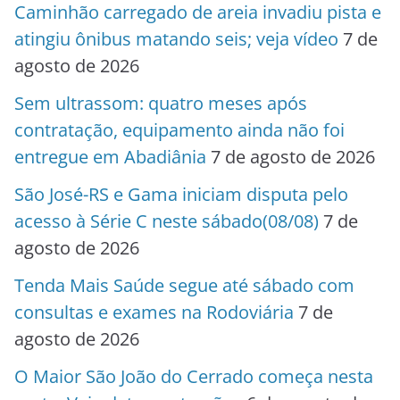
Caminhão carregado de areia invadiu pista e
atingiu ônibus matando seis; veja vídeo
7 de
agosto de 2026
Sem ultrassom: quatro meses após
contratação, equipamento ainda não foi
entregue em Abadiânia
7 de agosto de 2026
São José-RS e Gama iniciam disputa pelo
acesso à Série C neste sábado(08/08)
7 de
agosto de 2026
Tenda Mais Saúde segue até sábado com
consultas e exames na Rodoviária
7 de
agosto de 2026
O Maior São João do Cerrado começa nesta