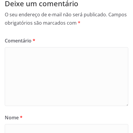
Deixe um comentário
O seu endereço de e-mail não será publicado.
Campos
obrigatórios são marcados com
*
Comentário
*
Nome
*