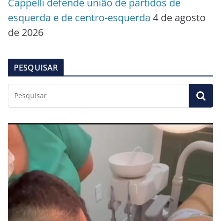
Cappelli defende união de partidos de
esquerda e de centro-esquerda
4 de agosto
de 2026
PESQUISAR