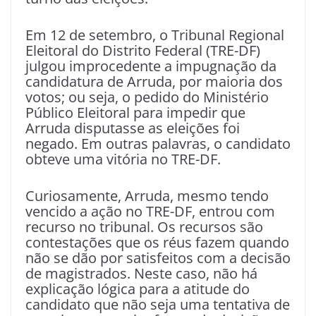
Em 12 de setembro, o Tribunal Regional
Eleitoral do Distrito Federal (TRE-DF)
julgou improcedente a impugnação da
candidatura de Arruda, por maioria dos
votos; ou seja, o pedido do Ministério
Público Eleitoral para impedir que
Arruda disputasse as eleições foi
negado. Em outras palavras, o candidato
obteve uma vitória no TRE-DF.
Curiosamente, Arruda, mesmo tendo
vencido a ação no TRE-DF, entrou com
recurso no tribunal. Os recursos são
contestações que os réus fazem quando
não se dão por satisfeitos com a decisão
de magistrados. Neste caso, não há
explicação lógica para a atitude do
candidato que não seja uma tentativa de