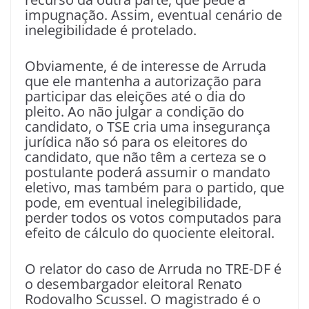
impugnação. Assim, eventual cenário de
inelegibilidade é protelado.
Obviamente, é de interesse de Arruda
que ele mantenha a autorização para
participar das eleições até o dia do
pleito. Ao não julgar a condição do
candidato, o TSE cria uma insegurança
jurídica não só para os eleitores do
candidato, que não têm a certeza se o
postulante poderá assumir o mandato
eletivo, mas também para o partido, que
pode, em eventual inelegibilidade,
perder todos os votos computados para
efeito de cálculo do quociente eleitoral.
O relator do caso de Arruda no TRE-DF é
o desembargador eleitoral Renato
Rodovalho Scussel. O magistrado é o