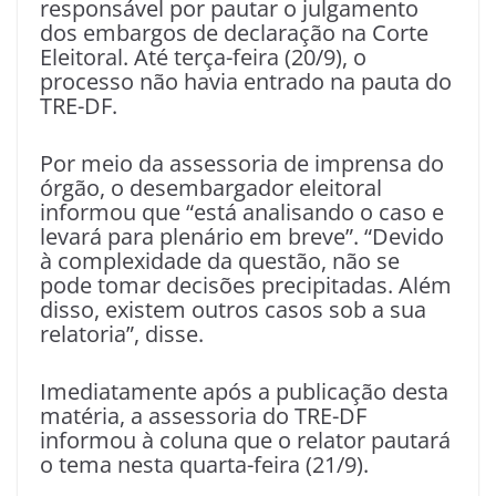
responsável por pautar o julgamento
dos embargos de declaração na Corte
Eleitoral. Até terça-feira (20/9), o
processo não havia entrado na pauta do
TRE-DF.
Por meio da assessoria de imprensa do
órgão, o desembargador eleitoral
informou que “está analisando o caso e
levará para plenário em breve”. “Devido
à complexidade da questão, não se
pode tomar decisões precipitadas. Além
disso, existem outros casos sob a sua
relatoria”, disse.
Imediatamente após a publicação desta
matéria, a assessoria do TRE-DF
informou à coluna que o relator pautará
o tema nesta quarta-feira (21/9).