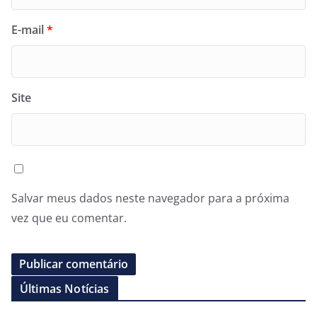
E-mail
*
Site
Salvar meus dados neste navegador para a próxima
vez que eu comentar.
Últimas Notícias