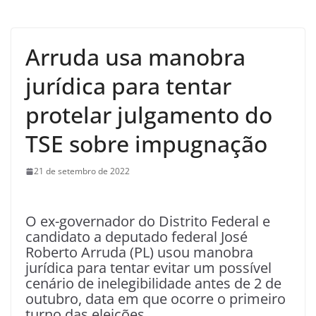
Arruda usa manobra
jurídica para tentar
protelar julgamento do
TSE sobre impugnação
21 de setembro de 2022
O ex-governador do Distrito Federal e
candidato a deputado federal José
Roberto Arruda (PL) usou manobra
jurídica para tentar evitar um possível
cenário de inelegibilidade antes de 2 de
outubro, data em que ocorre o primeiro
turno das eleições.