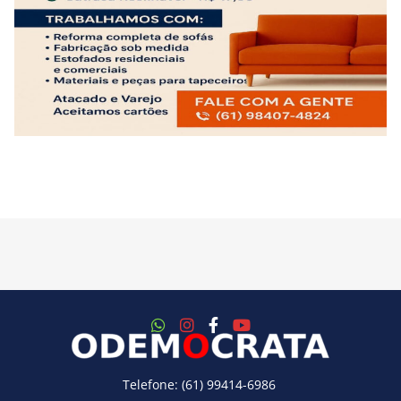
Telefone: (61) 99414-6986