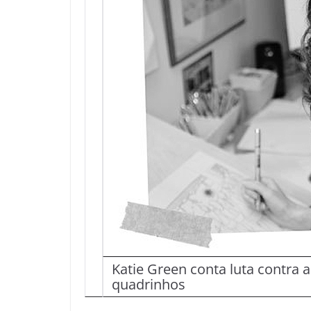
Katie Green conta luta contra 
quadrinhos