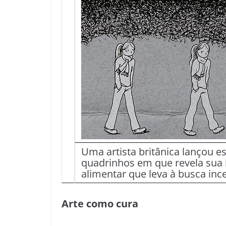
Uma artista britânica lançou 
quadrinhos em que revela sua l
alimentar que leva à busca inc
Arte como cura