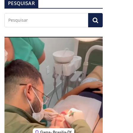
PESQUISAR