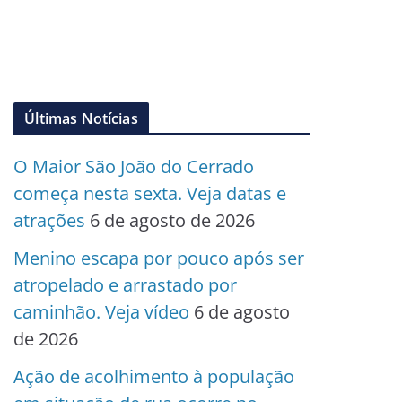
Últimas Notícias
O Maior São João do Cerrado
começa nesta sexta. Veja datas e
atrações
6 de agosto de 2026
Menino escapa por pouco após ser
atropelado e arrastado por
caminhão. Veja vídeo
6 de agosto
de 2026
Ação de acolhimento à população