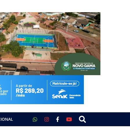
CIONAL