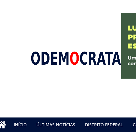
INÍCIO
ÚLTIMAS NOTÍCIAS
DISTRITO FEDERAL
G