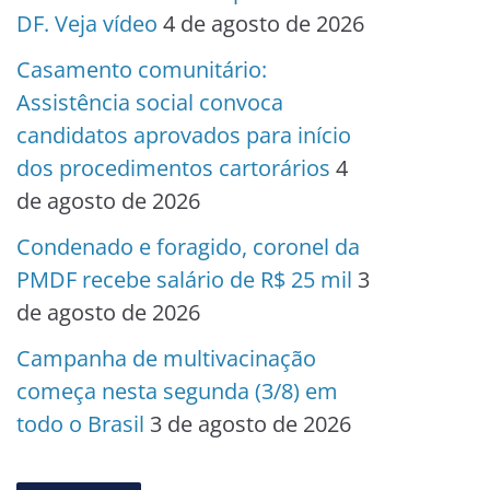
DF. Veja vídeo
4 de agosto de 2026
Casamento comunitário:
Assistência social convoca
candidatos aprovados para início
dos procedimentos cartorários
4
de agosto de 2026
Condenado e foragido, coronel da
PMDF recebe salário de R$ 25 mil
3
de agosto de 2026
Campanha de multivacinação
começa nesta segunda (3/8) em
todo o Brasil
3 de agosto de 2026