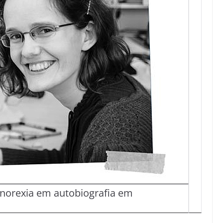
anorexia em autobiografia em