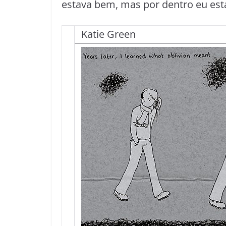
estava bem, mas por dentro eu esta
Katie Green