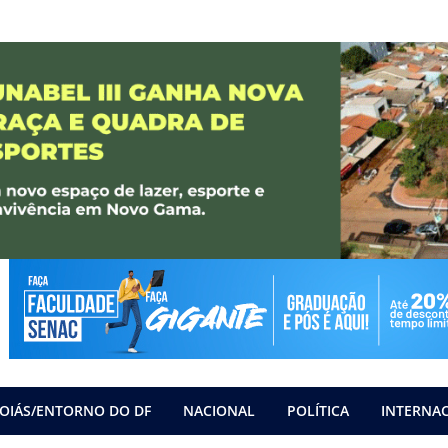
OIÁS/ENTORNO DO DF
NACIONAL
POLÍTICA
INTERNA