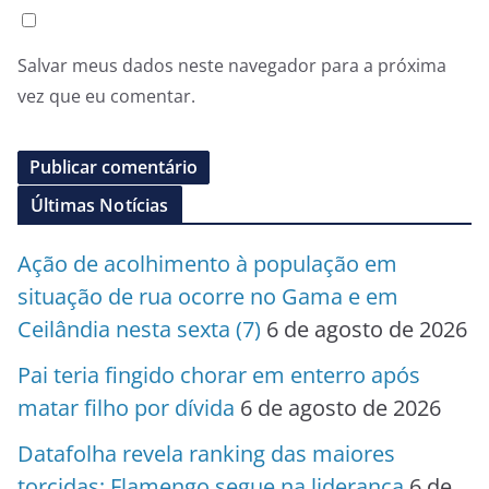
Salvar meus dados neste navegador para a próxima
vez que eu comentar.
Últimas Notícias
Ação de acolhimento à população em
situação de rua ocorre no Gama e em
Ceilândia nesta sexta (7)
6 de agosto de 2026
Pai teria fingido chorar em enterro após
matar filho por dívida
6 de agosto de 2026
Datafolha revela ranking das maiores
torcidas; Flamengo segue na liderança
6 de