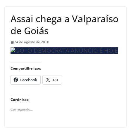
Assai chega a Valparaíso
de Goiás
24 de agosto de 2016
Compartilhe isso:
Facebook
18+
Curtir isso:
Carregando...