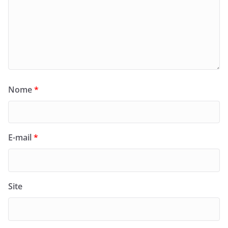
Nome
*
E-mail
*
Site