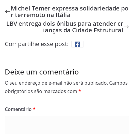
Michel Temer expressa solidariedade po
r terremoto na Itália
LBV entrega dois ônibus para atender cr
ianças da Cidade Estrutural
Compartilhe esse post:
Deixe um comentário
O seu endereço de e-mail não será publicado.
Campos
obrigatórios são marcados com
*
Comentário
*