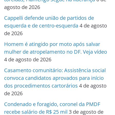
agosto de 2026
Cappelli defende união de partidos de
esquerda e de centro-esquerda
4 de agosto
de 2026
Homem é atingido por moto após salvar
mulher de atropelamento no DF. Veja vídeo
4 de agosto de 2026
Casamento comunitário: Assistência social
convoca candidatos aprovados para início
dos procedimentos cartorários
4 de agosto
de 2026
Condenado e foragido, coronel da PMDF
recebe salário de R$ 25 mil
3 de agosto de