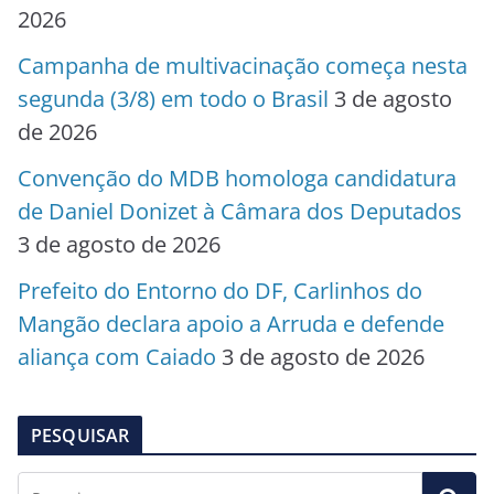
2026
Campanha de multivacinação começa nesta
segunda (3/8) em todo o Brasil
3 de agosto
de 2026
Convenção do MDB homologa candidatura
de Daniel Donizet à Câmara dos Deputados
3 de agosto de 2026
Prefeito do Entorno do DF, Carlinhos do
Mangão declara apoio a Arruda e defende
aliança com Caiado
3 de agosto de 2026
PESQUISAR