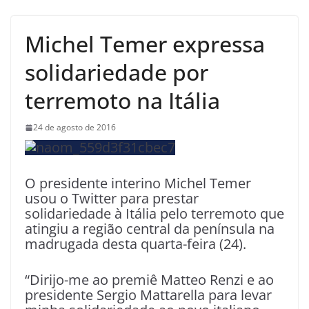
Michel Temer expressa
solidariedade por
terremoto na Itália
24 de agosto de 2016
O presidente interino Michel Temer
usou o Twitter para prestar
solidariedade à Itália pelo terremoto que
atingiu a região central da península na
madrugada desta quarta-feira (24).
“Dirijo-me ao premiê Matteo Renzi e ao
presidente Sergio Mattarella para levar