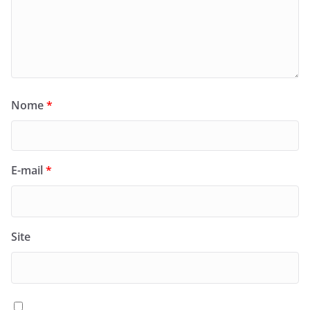
Nome
*
E-mail
*
Site