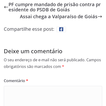
PF cumpre mandado de prisão contra pr
esidente do PSDB de Goiás
Assai chega a Valparaíso de Goiás
Compartilhe esse post:
Deixe um comentário
O seu endereço de e-mail não será publicado.
Campos
obrigatórios são marcados com
*
Comentário
*