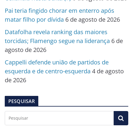
Pai teria fingido chorar em enterro após
matar filho por dívida
6 de agosto de 2026
Datafolha revela ranking das maiores
torcidas; Flamengo segue na liderança
6 de
agosto de 2026
Cappelli defende união de partidos de
esquerda e de centro-esquerda
4 de agosto
de 2026
PESQUISAR