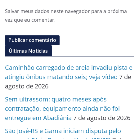
Salvar meus dados neste navegador para a próxima
vez que eu comentar.
Últimas Notícias
Caminhão carregado de areia invadiu pista e
atingiu ônibus matando seis; veja vídeo
7 de
agosto de 2026
Sem ultrassom: quatro meses após
contratação, equipamento ainda não foi
entregue em Abadiânia
7 de agosto de 2026
São José-RS e Gama iniciam disputa pelo