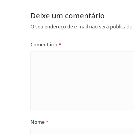
Deixe um comentário
O seu endereço de e-mail não será publicado.
Comentário
*
Nome
*