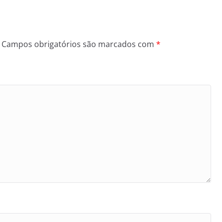
Campos obrigatórios são marcados com
*