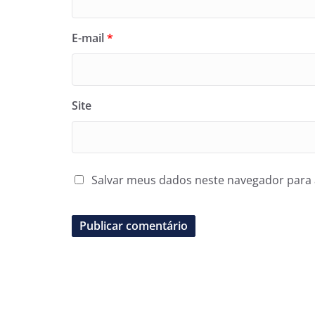
E-mail
*
Site
Salvar meus dados neste navegador para 