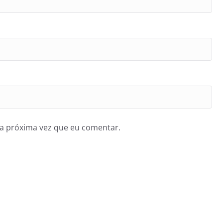
a próxima vez que eu comentar.