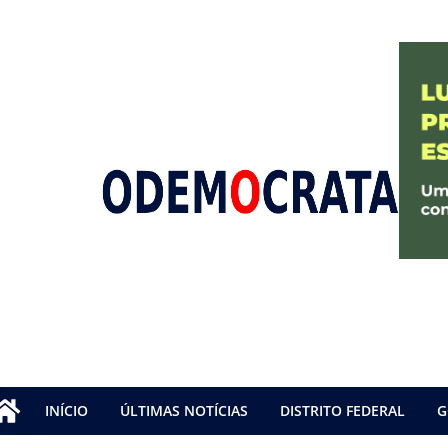
INÍCIO
ÚLTIMAS NOTÍCIAS
DISTRITO FEDERAL
G