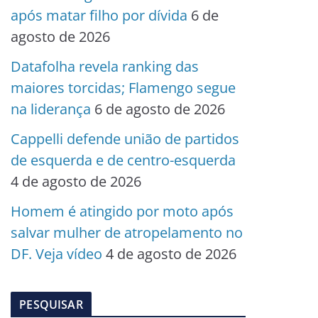
após matar filho por dívida
6 de
agosto de 2026
Datafolha revela ranking das
maiores torcidas; Flamengo segue
na liderança
6 de agosto de 2026
Cappelli defende união de partidos
de esquerda e de centro-esquerda
4 de agosto de 2026
Homem é atingido por moto após
salvar mulher de atropelamento no
DF. Veja vídeo
4 de agosto de 2026
PESQUISAR