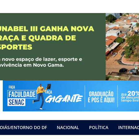
OIÁS/ENTORNO DO DF
NACIONAL
POLÍTICA
INTERNA