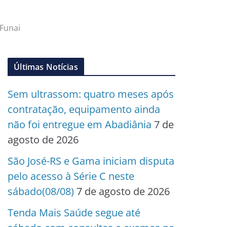
 Funai
Últimas Notícias
Sem ultrassom: quatro meses após
contratação, equipamento ainda
não foi entregue em Abadiânia
7 de
agosto de 2026
São José-RS e Gama iniciam disputa
pelo acesso à Série C neste
sábado(08/08)
7 de agosto de 2026
Tenda Mais Saúde segue até