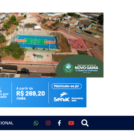
CIONAL