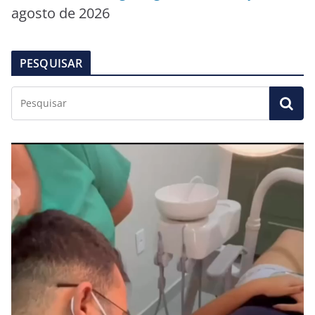
agosto de 2026
PESQUISAR