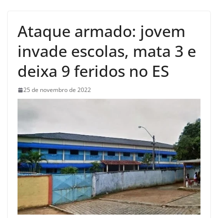
Ataque armado: jovem
invade escolas, mata 3 e
deixa 9 feridos no ES
25 de novembro de 2022