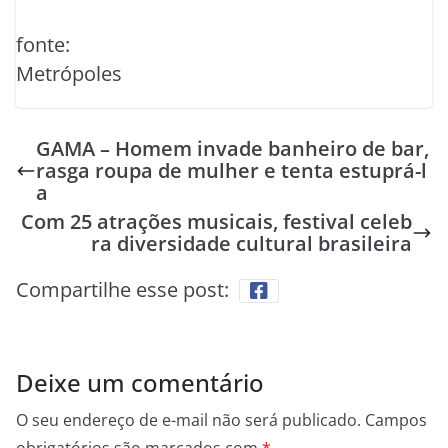
fonte:
Metrópoles
GAMA – Homem invade banheiro de bar,
rasga roupa de mulher e tenta estuprá-l
a
Com 25 atrações musicais, festival celeb
ra diversidade cultural brasileira
Compartilhe esse post:
Deixe um comentário
O seu endereço de e-mail não será publicado.
Campos