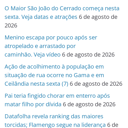
O Maior São João do Cerrado começa nesta
sexta. Veja datas e atrações
6 de agosto de
2026
Menino escapa por pouco após ser
atropelado e arrastado por
caminhão. Veja vídeo
6 de agosto de 2026
Ação de acolhimento à população em
situação de rua ocorre no Gama e em
Ceilândia nesta sexta (7)
6 de agosto de 2026
Pai teria fingido chorar em enterro após
matar filho por dívida
6 de agosto de 2026
Datafolha revela ranking das maiores
torcidas; Flamengo segue na liderança
6 de