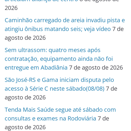
2026
Caminhão carregado de areia invadiu pista e
atingiu ônibus matando seis; veja vídeo
7 de
agosto de 2026
Sem ultrassom: quatro meses após
contratação, equipamento ainda não foi
entregue em Abadiânia
7 de agosto de 2026
São José-RS e Gama iniciam disputa pelo
acesso à Série C neste sábado(08/08)
7 de
agosto de 2026
Tenda Mais Saúde segue até sábado com
consultas e exames na Rodoviária
7 de
agosto de 2026