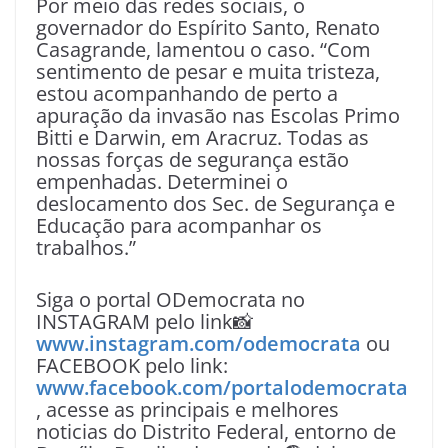
Por meio das redes sociais, o
governador do Espírito Santo, Renato
Casagrande, lamentou o caso. “Com
sentimento de pesar e muita tristeza,
estou acompanhando de perto a
apuração da invasão nas Escolas Primo
Bitti e Darwin, em Aracruz. Todas as
nossas forças de segurança estão
empenhadas. Determinei o
deslocamento dos Sec. de Segurança e
Educação para acompanhar os
trabalhos.”
Siga o portal ODemocrata no
INSTAGRAM pelo link📸
www.instagram.com/odemocrata
ou
FACEBOOK pelo link:
www.facebook.com/portalodemocrata
, acesse as principais e melhores
noticias do Distrito Federal, entorno de