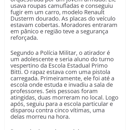
usava roupas camufladas e conseguiu
fugir em um carro, modelo Renault
Dusterm dourado. As placas do veículo
estavam cobertas. Moradores entraram
em pânico e região teve a segurança
reforçada.
Segundo a Polícia Militar, o atirador é
um adolescente e seria aluno do turno
vespertino da Escola Estadual Primo
Bitti. O rapaz estava com uma pistola
carregada. Primeiramente, ele foi até a
escola onde estuda e invadiu a sala de
professores. Seis pessoas foram
atingidas, duas morreram no local. Logo
após, seguiu para a escola particular e
disparou contra cinco vítimas, uma
delas morreu na hora.