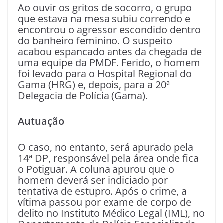
Ao ouvir os gritos de socorro, o grupo
que estava na mesa subiu correndo e
encontrou o agressor escondido dentro
do banheiro feminino. O suspeito
acabou espancado antes da chegada de
uma equipe da PMDF. Ferido, o homem
foi levado para o Hospital Regional do
Gama (HRG) e, depois, para a 20ª
Delegacia de Polícia (Gama).
Autuação
O caso, no entanto, será apurado pela
14ª DP, responsável pela área onde fica
o Potiguar. A coluna apurou que o
homem deverá ser indiciado por
tentativa de estupro. Após o crime, a
vítima passou por exame de corpo de
delito no Instituto Médico Legal (IML), no