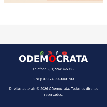
Telefone: (61) 99414-6986
CNPJ: 07.174.200.0001/00
Direitos autorais © 2026
ODemocrata
. Todos os direitos
reservados.