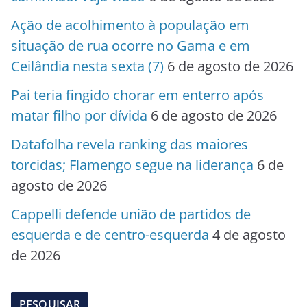
Ação de acolhimento à população em
situação de rua ocorre no Gama e em
Ceilândia nesta sexta (7)
6 de agosto de 2026
Pai teria fingido chorar em enterro após
matar filho por dívida
6 de agosto de 2026
Datafolha revela ranking das maiores
torcidas; Flamengo segue na liderança
6 de
agosto de 2026
Cappelli defende união de partidos de
esquerda e de centro-esquerda
4 de agosto
de 2026
PESQUISAR