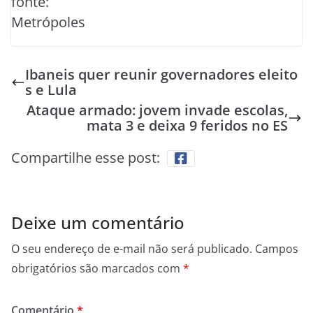
fonte:
Metrópoles
Ibaneis quer reunir governadores eleito
s e Lula
Ataque armado: jovem invade escolas,
mata 3 e deixa 9 feridos no ES
Compartilhe esse post:
Deixe um comentário
O seu endereço de e-mail não será publicado.
Campos
obrigatórios são marcados com
*
Comentário
*