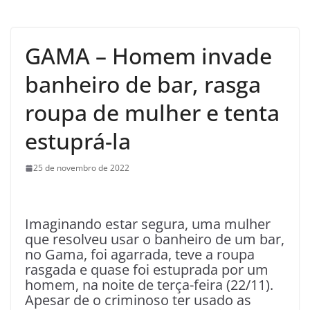
GAMA – Homem invade
banheiro de bar, rasga
roupa de mulher e tenta
estuprá-la
25 de novembro de 2022
Imaginando estar segura, uma mulher
que resolveu usar o banheiro de um bar,
no Gama, foi agarrada, teve a roupa
rasgada e quase foi estuprada por um
homem, na noite de terça-feira (22/11).
Apesar de o criminoso ter usado as