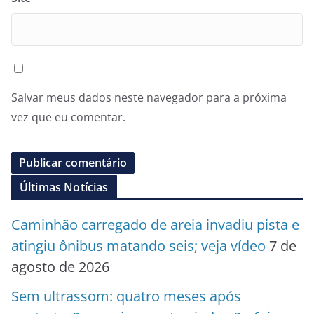
Salvar meus dados neste navegador para a próxima
vez que eu comentar.
Últimas Notícias
Caminhão carregado de areia invadiu pista e
atingiu ônibus matando seis; veja vídeo
7 de
agosto de 2026
Sem ultrassom: quatro meses após