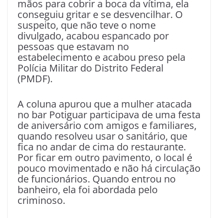
mãos para cobrir a boca da vítima, ela
conseguiu gritar e se desvencilhar. O
suspeito, que não teve o nome
divulgado, acabou espancado por
pessoas que estavam no
estabelecimento e acabou preso pela
Polícia Militar do Distrito Federal
(PMDF).
A coluna apurou que a mulher atacada
no bar Potiguar participava de uma festa
de aniversário com amigos e familiares,
quando resolveu usar o sanitário, que
fica no andar de cima do restaurante.
Por ficar em outro pavimento, o local é
pouco movimentado e não há circulação
de funcionários. Quando entrou no
banheiro, ela foi abordada pelo
criminoso.