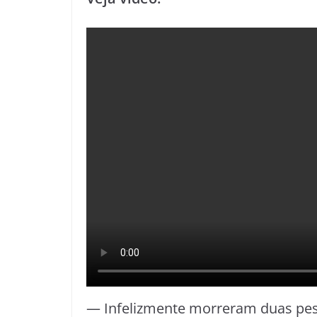
— Infelizmente morreram duas pesso