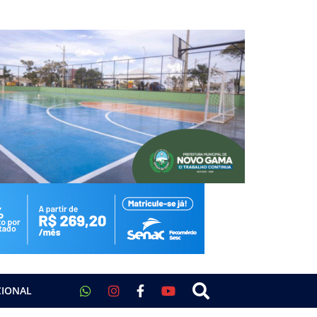
CIONAL