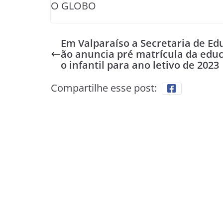
O GLOBO
Em Valparaíso a Secretaria de Ed
ão anuncia pré matrícula da edu
o infantil para ano letivo de 2023
Compartilhe esse post: