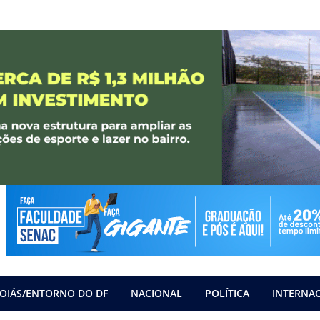
OIÁS/ENTORNO DO DF
NACIONAL
POLÍTICA
INTERNA