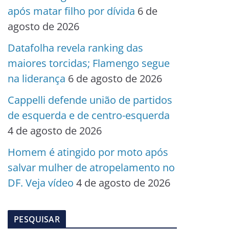
após matar filho por dívida
6 de
agosto de 2026
Datafolha revela ranking das
maiores torcidas; Flamengo segue
na liderança
6 de agosto de 2026
Cappelli defende união de partidos
de esquerda e de centro-esquerda
4 de agosto de 2026
Homem é atingido por moto após
salvar mulher de atropelamento no
DF. Veja vídeo
4 de agosto de 2026
PESQUISAR