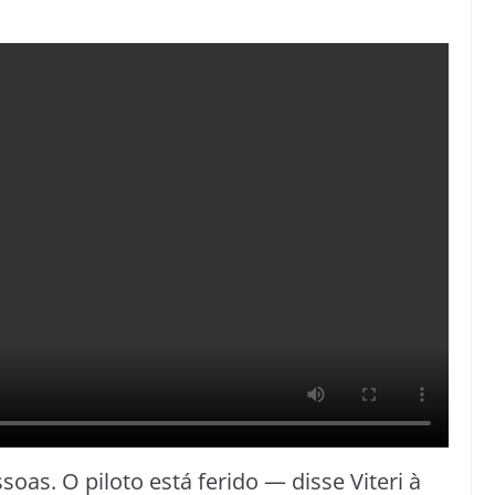
as. O piloto está ferido — disse Viteri à