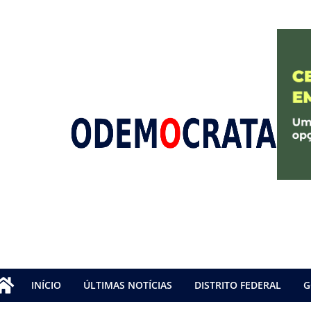
INÍCIO
ÚLTIMAS NOTÍCIAS
DISTRITO FEDERAL
G