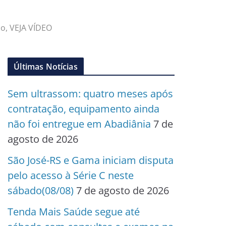
do, VEJA VÍDEO
Últimas Notícias
Sem ultrassom: quatro meses após
contratação, equipamento ainda
não foi entregue em Abadiânia
7 de
agosto de 2026
São José-RS e Gama iniciam disputa
pelo acesso à Série C neste
sábado(08/08)
7 de agosto de 2026
Tenda Mais Saúde segue até