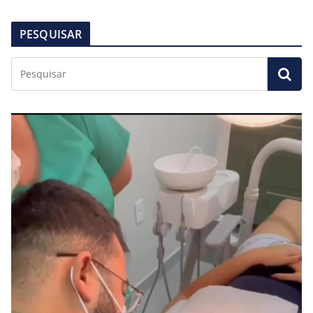
PESQUISAR