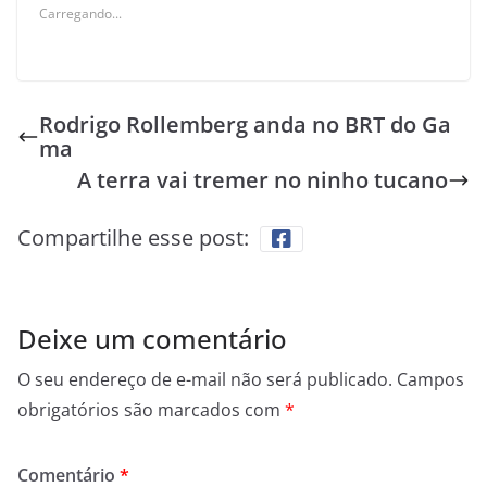
Carregando...
Rodrigo Rollemberg anda no BRT do Ga
ma
A terra vai tremer no ninho tucano
Compartilhe esse post:
Deixe um comentário
O seu endereço de e-mail não será publicado.
Campos
obrigatórios são marcados com
*
Comentário
*