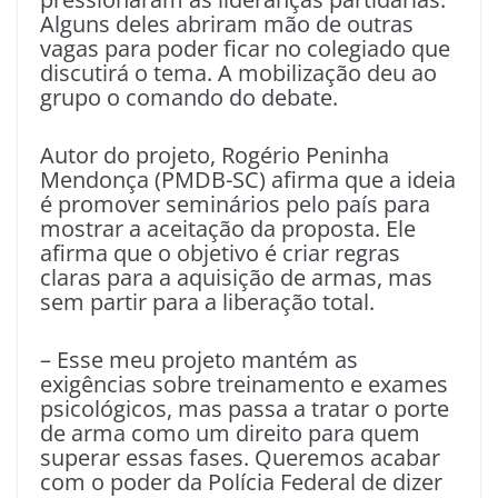
Alguns deles abriram mão de outras
vagas para poder ficar no colegiado que
discutirá o tema. A mobilização deu ao
grupo o comando do debate.
Autor do projeto, Rogério Peninha
Mendonça (PMDB-SC) afirma que a ideia
é promover seminários pelo país para
mostrar a aceitação da proposta. Ele
afirma que o objetivo é criar regras
claras para a aquisição de armas, mas
sem partir para a liberação total.
– Esse meu projeto mantém as
exigências sobre treinamento e exames
psicológicos, mas passa a tratar o porte
de arma como um direito para quem
superar essas fases. Queremos acabar
com o poder da Polícia Federal de dizer