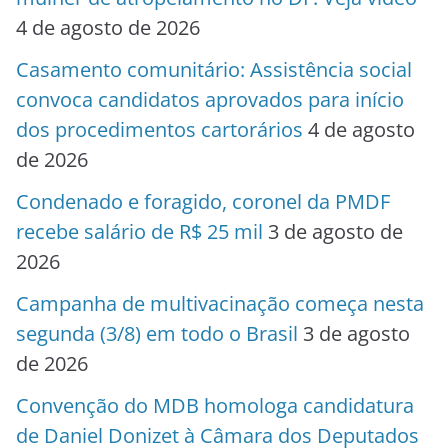
4 de agosto de 2026
Casamento comunitário: Assistência social
convoca candidatos aprovados para início
dos procedimentos cartorários
4 de agosto
de 2026
Condenado e foragido, coronel da PMDF
recebe salário de R$ 25 mil
3 de agosto de
2026
Campanha de multivacinação começa nesta
segunda (3/8) em todo o Brasil
3 de agosto
de 2026
Convenção do MDB homologa candidatura
de Daniel Donizet à Câmara dos Deputados