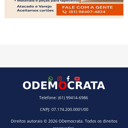
Telefone: (61) 99414-6986
CNPJ: 07.174.200.0001/00
Direitos autorais © 2026
ODemocrata
. Todos os direitos