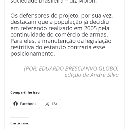
sociedade brasileira – diz Molon.
Os defensores do projeto, por sua vez,
destacam que a população já decidiu
em referendo realizado em 2005 pela
continuidade do comércio de armas.
Para eles, a manutenção da legislação
restritiva do estatuto contraria esse
posicionamento.
(POR:
EDUARDO BRESCIANI/O GLOBO)
edição de André Silva
Compartilhe isso:
Facebook
18+
Curtir isso: