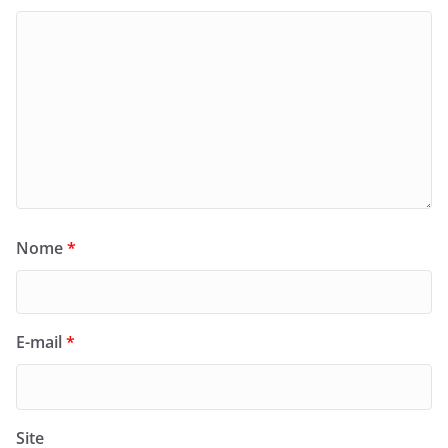
Nome
*
E-mail
*
Site