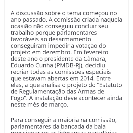
A discussão sobre o tema começou no
ano passado. A comissão criada naquela
ocasião não conseguiu concluir seu
trabalho porque parlamentares
favoráveis ao desarmamento
conseguiram impedir a votação do
projeto em dezembro. Em fevereiro
deste ano o presidente da Câmara,
Eduardo Cunha (PMDB-RJ), decidiu
recriar todas as comissões especiais
que estavam abertas em 2014. Entre
elas, a que analisa o projeto do “Estatuto
de Regulamentação das Armas de
Fogo”. A instalação deve acontecer ainda
neste mês de março.
Para conseguir a maioria na comissão,
parlamentares da bancada da bala
pressionaram as lideranças partidárias.