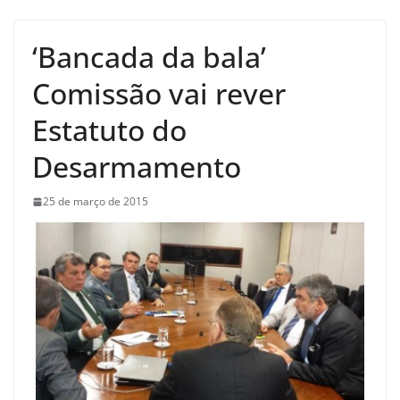
‘Bancada da bala’
Comissão vai rever
Estatuto do
Desarmamento
25 de março de 2015