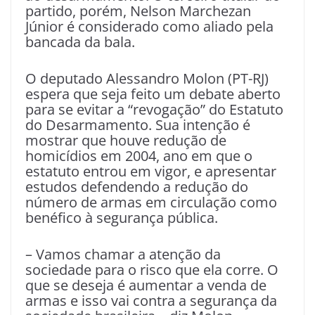
partido, porém, Nelson Marchezan
Júnior é considerado como aliado pela
bancada da bala.
O deputado Alessandro Molon (PT-RJ)
espera que seja feito um debate aberto
para se evitar a “revogação” do Estatuto
do Desarmamento. Sua intenção é
mostrar que houve redução de
homicídios em 2004, ano em que o
estatuto entrou em vigor, e apresentar
estudos defendendo a redução do
número de armas em circulação como
benéfico à segurança pública.
– Vamos chamar a atenção da
sociedade para o risco que ela corre. O
que se deseja é aumentar a venda de
armas e isso vai contra a segurança da