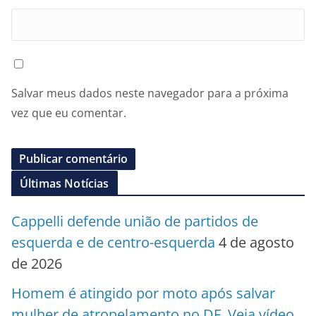
Salvar meus dados neste navegador para a próxima
vez que eu comentar.
Últimas Notícias
Cappelli defende união de partidos de
esquerda e de centro-esquerda
4 de agosto
de 2026
Homem é atingido por moto após salvar
mulher de atropelamento no DF. Veja vídeo