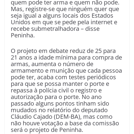
quem pode ter arma e quem não pode.
Mas, registre-se que ninguém quer que
seja igual a alguns locais dos Estados
Unidos em que se pede pela internet e
recebe submetralhadora – disse
Peninha.
O projeto em debate reduz de 25 para
21 anos a idade mínima para compra de
armas, aumenta o número de
armamento e munição que cada pessoa
pode ter, acaba com testes periódicos
para que se possa manter o porte e
repassa à polícia civil o registro e
autorização para o porte. No ano
passado alguns pontos tinham sido
mudados no relatório do deputado
Cláudio Cajado (DEM-BA), mas como
não houve votação a base da comissão
será o projeto de Peninha.