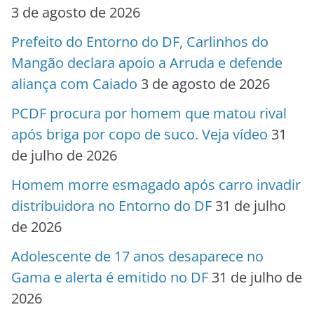
3 de agosto de 2026
Prefeito do Entorno do DF, Carlinhos do
Mangão declara apoio a Arruda e defende
aliança com Caiado
3 de agosto de 2026
PCDF procura por homem que matou rival
após briga por copo de suco. Veja vídeo
31
de julho de 2026
Homem morre esmagado após carro invadir
distribuidora no Entorno do DF
31 de julho
de 2026
Adolescente de 17 anos desaparece no
Gama e alerta é emitido no DF
31 de julho de
2026