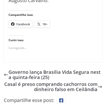
Augusto Carvalho.
Compartilhe isso:
Facebook
18+
Curtir isso:
Carregando...
Governo lança Brasília Vida Segura nest
a quinta-feira (25)
Casal é preso comprando cachorros com
dinheiro falso em Ceilândia
Compartilhe esse post: