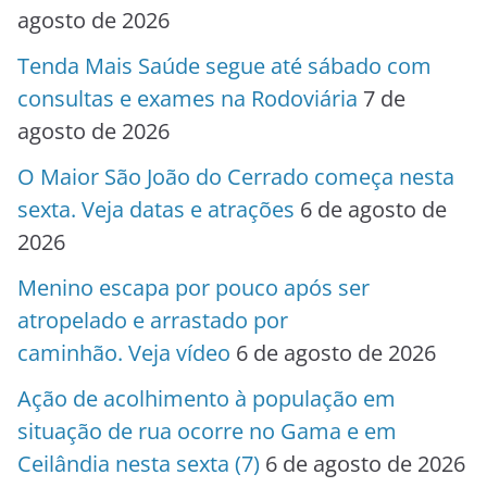
agosto de 2026
Tenda Mais Saúde segue até sábado com
consultas e exames na Rodoviária
7 de
agosto de 2026
O Maior São João do Cerrado começa nesta
sexta. Veja datas e atrações
6 de agosto de
2026
Menino escapa por pouco após ser
atropelado e arrastado por
caminhão. Veja vídeo
6 de agosto de 2026
Ação de acolhimento à população em
situação de rua ocorre no Gama e em
Ceilândia nesta sexta (7)
6 de agosto de 2026