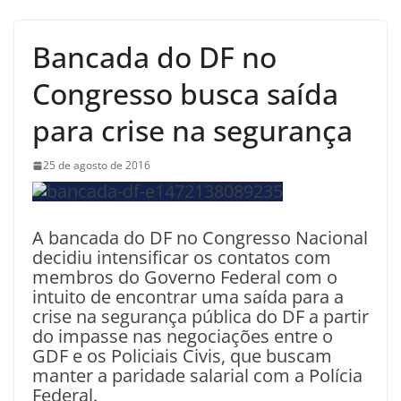
Bancada do DF no
Congresso busca saída
para crise na segurança
25 de agosto de 2016
A bancada do DF no Congresso Nacional
decidiu intensificar os contatos com
membros do Governo Federal com o
intuito de encontrar uma saída para a
crise na segurança pública do DF a partir
do impasse nas negociações entre o
GDF e os Policiais Civis, que buscam
manter a paridade salarial com a Polícia
Federal.