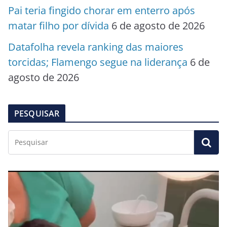
Pai teria fingido chorar em enterro após
matar filho por dívida
6 de agosto de 2026
Datafolha revela ranking das maiores
torcidas; Flamengo segue na liderança
6 de
agosto de 2026
PESQUISAR