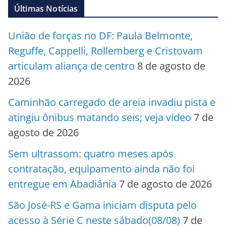
Últimas Notícias
União de forças no DF: Paula Belmonte,
Reguffe, Cappelli, Rollemberg e Cristovam
articulam aliança de centro
8 de agosto de
2026
Caminhão carregado de areia invadiu pista e
atingiu ônibus matando seis; veja vídeo
7 de
agosto de 2026
Sem ultrassom: quatro meses após
contratação, equipamento ainda não foi
entregue em Abadiânia
7 de agosto de 2026
São José-RS e Gama iniciam disputa pelo
acesso à Série C neste sábado(08/08)
7 de