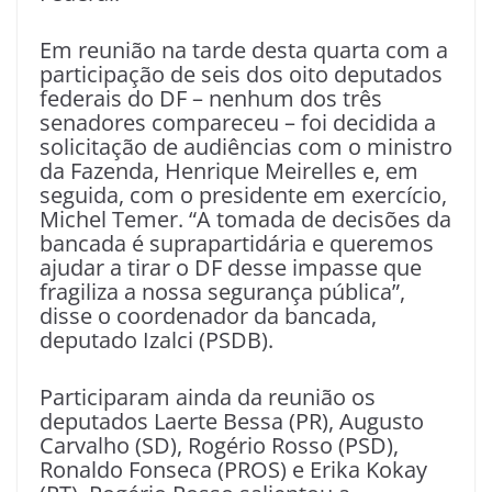
Em reunião na tarde desta quarta com a
participação de seis dos oito deputados
federais do DF – nenhum dos três
senadores compareceu – foi decidida a
solicitação de audiências com o ministro
da Fazenda, Henrique Meirelles e, em
seguida, com o presidente em exercício,
Michel Temer. “A tomada de decisões da
bancada é suprapartidária e queremos
ajudar a tirar o DF desse impasse que
fragiliza a nossa segurança pública”,
disse o coordenador da bancada,
deputado Izalci (PSDB).
Participaram ainda da reunião os
deputados Laerte Bessa (PR), Augusto
Carvalho (SD), Rogério Rosso (PSD),
Ronaldo Fonseca (PROS) e Erika Kokay