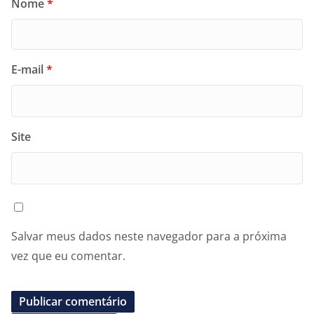
Nome
*
E-mail
*
Site
Salvar meus dados neste navegador para a próxima
vez que eu comentar.