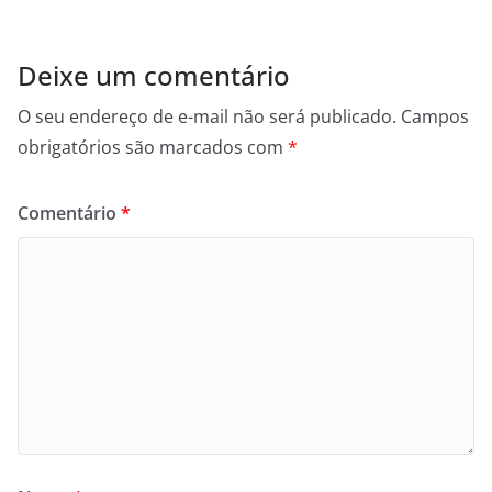
Deixe um comentário
O seu endereço de e-mail não será publicado.
Campos
obrigatórios são marcados com
*
Comentário
*