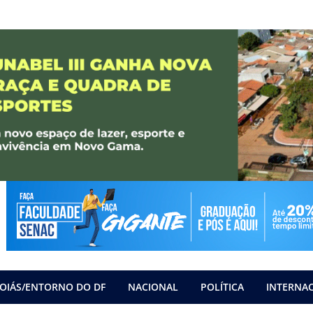
OIÁS/ENTORNO DO DF
NACIONAL
POLÍTICA
INTERNA