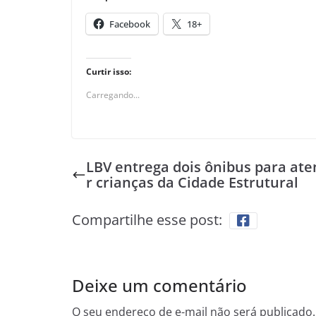
Facebook
18+
Curtir isso:
Carregando...
LBV entrega dois ônibus para at
r crianças da Cidade Estrutural
Compartilhe esse post:
Deixe um comentário
O seu endereço de e-mail não será publicado.