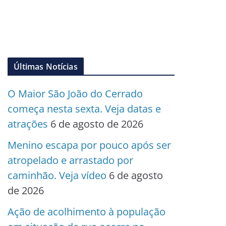
Últimas Notícias
O Maior São João do Cerrado
começa nesta sexta. Veja datas e
atrações
6 de agosto de 2026
Menino escapa por pouco após ser
atropelado e arrastado por
caminhão. Veja vídeo
6 de agosto
de 2026
Ação de acolhimento à população