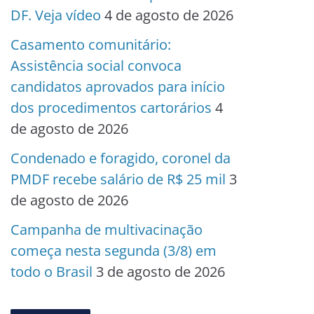
DF. Veja vídeo
4 de agosto de 2026
Casamento comunitário:
Assistência social convoca
candidatos aprovados para início
dos procedimentos cartorários
4
de agosto de 2026
Condenado e foragido, coronel da
PMDF recebe salário de R$ 25 mil
3
de agosto de 2026
Campanha de multivacinação
começa nesta segunda (3/8) em
todo o Brasil
3 de agosto de 2026