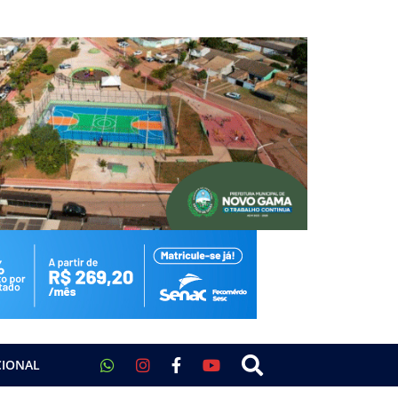
CIONAL