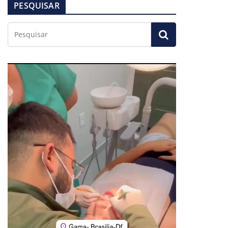
PESQUISAR