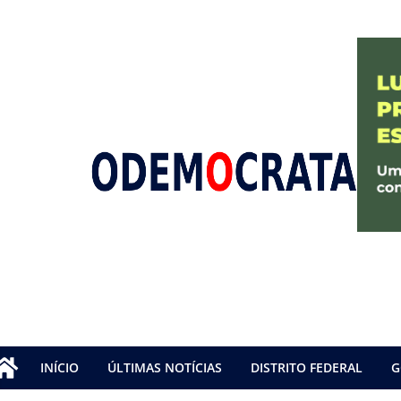
INÍCIO
ÚLTIMAS NOTÍCIAS
DISTRITO FEDERAL
G