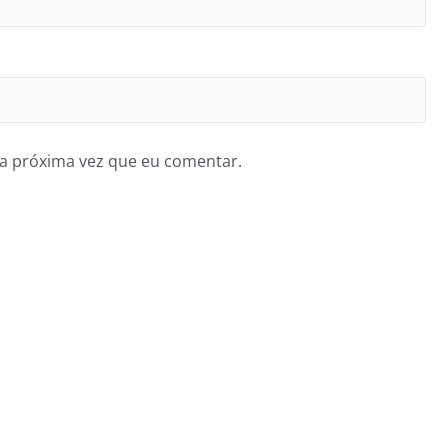
a próxima vez que eu comentar.