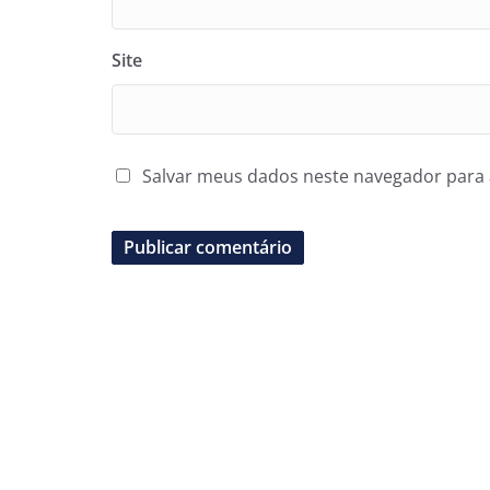
Site
Salvar meus dados neste navegador para 