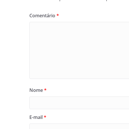
Comentário
*
Nome
*
E-mail
*