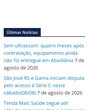
Últimas Notícias
Sem ultrassom: quatro meses após
contratação, equipamento ainda
não foi entregue em Abadiânia
7 de
agosto de 2026
São José-RS e Gama iniciam disputa
pelo acesso à Série C neste
sábado(08/08)
7 de agosto de 2026
Tenda Mais Saúde segue até