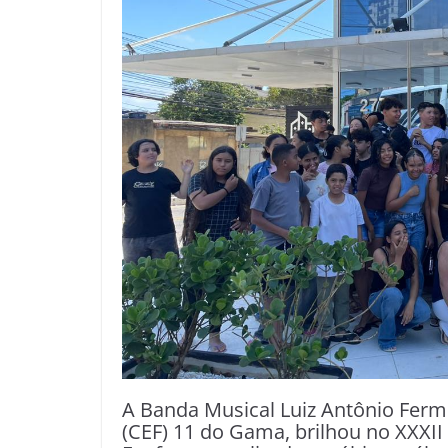
A Banda Musical Luiz Antônio Ferm
(CEF) 11 do Gama, brilhou no XXXI