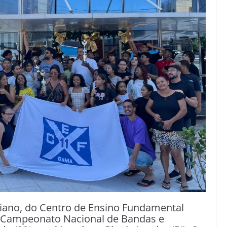
iano, do Centro de Ensino Fundamental
I Campeonato Nacional de Bandas e