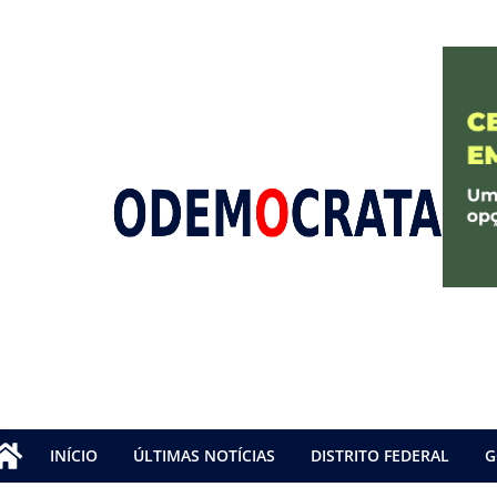
INÍCIO
ÚLTIMAS NOTÍCIAS
DISTRITO FEDERAL
G