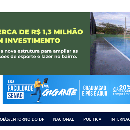
OIÁS/ENTORNO DO DF
NACIONAL
POLÍTICA
INTERNA