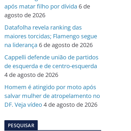
após matar filho por dívida
6 de
agosto de 2026
Datafolha revela ranking das
maiores torcidas; Flamengo segue
na liderança
6 de agosto de 2026
Cappelli defende união de partidos
de esquerda e de centro-esquerda
4 de agosto de 2026
Homem é atingido por moto após
salvar mulher de atropelamento no
DF. Veja vídeo
4 de agosto de 2026
PESQUISAR