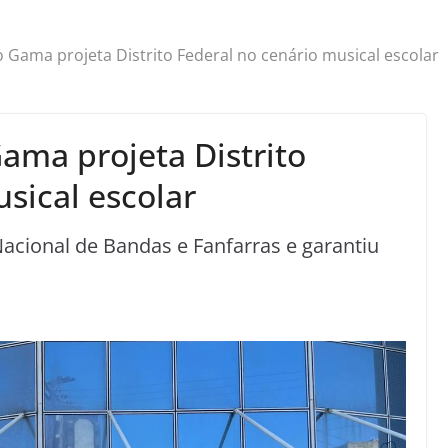
 Gama projeta Distrito Federal no cenário musical escolar
ama projeta Distrito
sical escolar
cional de Bandas e Fanfarras e garantiu