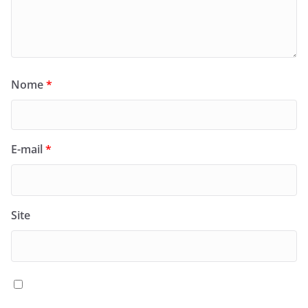
Nome
*
E-mail
*
Site