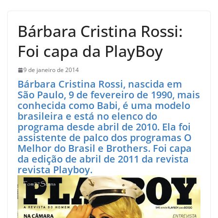
Bárbara Cristina Rossi:
Foi capa da PlayBoy
9 de janeiro de 2014
Bárbara Cristina Rossi, nascida em
São Paulo, 9 de fevereiro de 1990, mais
conhecida como Babi, é uma modelo
brasileira e está no elenco do
programa desde abril de 2010. Ela foi
assistente de palco dos programas O
Melhor do Brasil e Brothers. Foi capa
da edição de abril de 2011 da revista
revista Playboy.