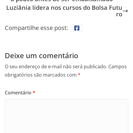
Luziânia lidera nos cursos do Bolsa Futu
ro
Compartilhe esse post:
Deixe um comentário
O seu endereço de e-mail não será publicado.
Campos
obrigatórios são marcados com
*
Comentário
*