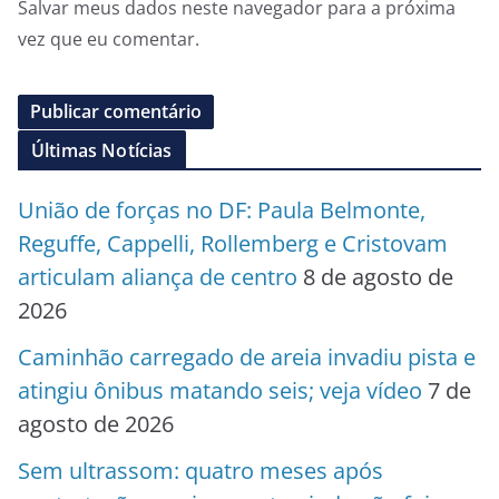
Salvar meus dados neste navegador para a próxima
vez que eu comentar.
Últimas Notícias
União de forças no DF: Paula Belmonte,
Reguffe, Cappelli, Rollemberg e Cristovam
articulam aliança de centro
8 de agosto de
2026
Caminhão carregado de areia invadiu pista e
atingiu ônibus matando seis; veja vídeo
7 de
agosto de 2026
Sem ultrassom: quatro meses após