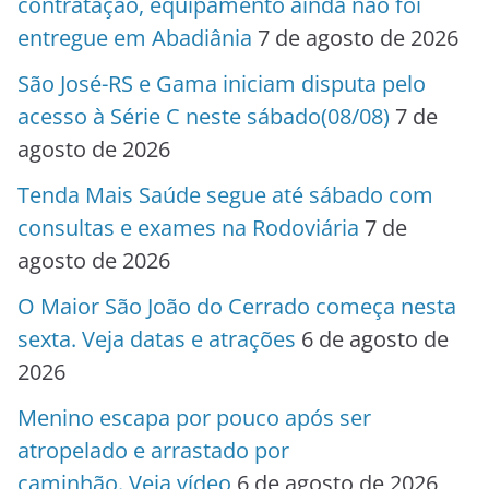
contratação, equipamento ainda não foi
entregue em Abadiânia
7 de agosto de 2026
São José-RS e Gama iniciam disputa pelo
acesso à Série C neste sábado(08/08)
7 de
agosto de 2026
Tenda Mais Saúde segue até sábado com
consultas e exames na Rodoviária
7 de
agosto de 2026
O Maior São João do Cerrado começa nesta
sexta. Veja datas e atrações
6 de agosto de
2026
Menino escapa por pouco após ser
atropelado e arrastado por
caminhão. Veja vídeo
6 de agosto de 2026