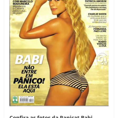
Confira as fotos da Panicat Babi