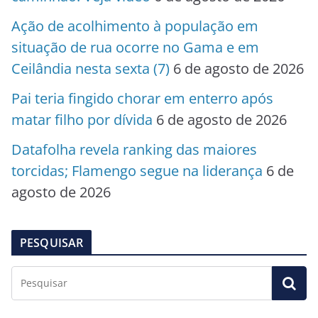
Ação de acolhimento à população em
situação de rua ocorre no Gama e em
Ceilândia nesta sexta (7)
6 de agosto de 2026
Pai teria fingido chorar em enterro após
matar filho por dívida
6 de agosto de 2026
Datafolha revela ranking das maiores
torcidas; Flamengo segue na liderança
6 de
agosto de 2026
PESQUISAR