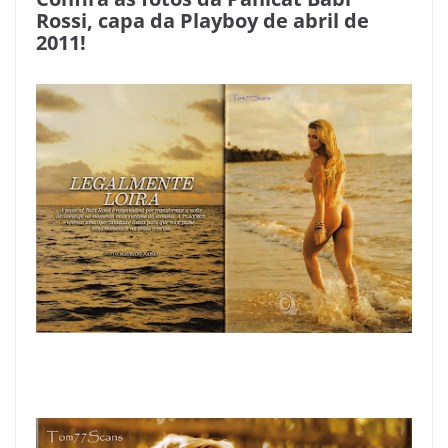
Rossi, capa da Playboy de abril de
2011!