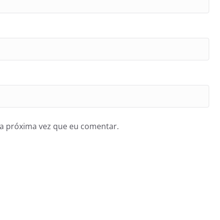
a próxima vez que eu comentar.