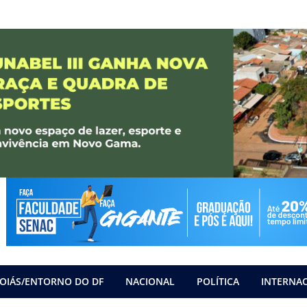
OIÁS/ENTORNO DO DF
NACIONAL
POLÍTICA
INTERNA