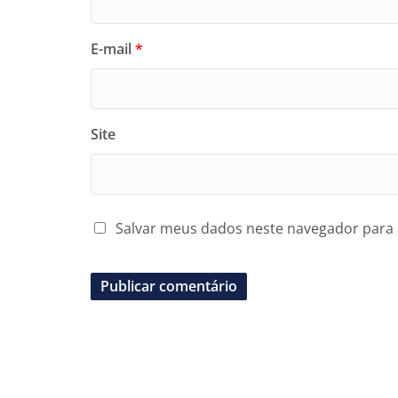
E-mail
*
Site
Salvar meus dados neste navegador para 