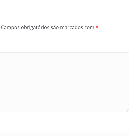
Campos obrigatórios são marcados com
*