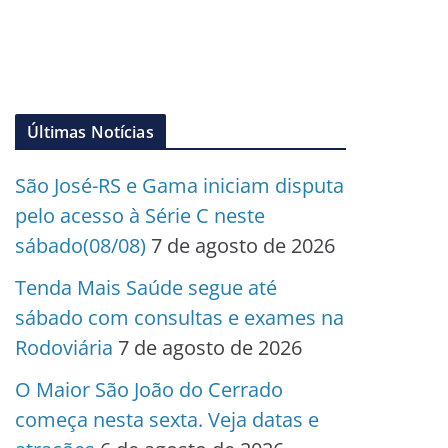
Últimas Notícias
São José-RS e Gama iniciam disputa
pelo acesso à Série C neste
sábado(08/08)
7 de agosto de 2026
Tenda Mais Saúde segue até
sábado com consultas e exames na
Rodoviária
7 de agosto de 2026
O Maior São João do Cerrado
começa nesta sexta. Veja datas e