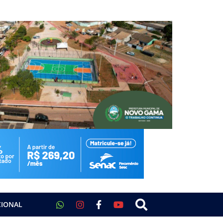
CIONAL