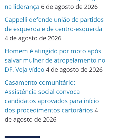
na liderança
6 de agosto de 2026
Cappelli defende união de partidos
de esquerda e de centro-esquerda
4 de agosto de 2026
Homem é atingido por moto após
salvar mulher de atropelamento no
DF. Veja vídeo
4 de agosto de 2026
Casamento comunitário:
Assistência social convoca
candidatos aprovados para início
dos procedimentos cartorários
4
de agosto de 2026