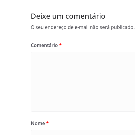
Deixe um comentário
O seu endereço de e-mail não será publicado.
Comentário
*
Nome
*