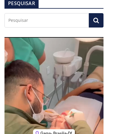
PESQUISAR