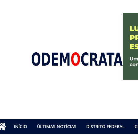
INÍCIO
ÚLTIMAS NOTÍCIAS
DISTRITO FEDERAL
G