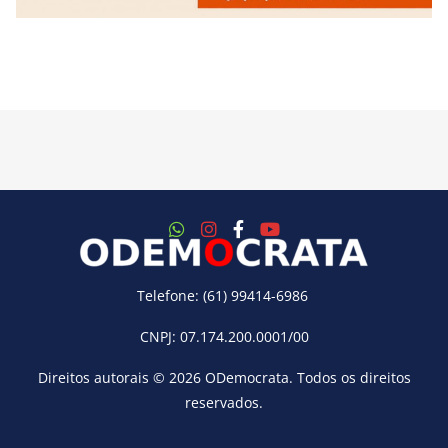
Telefone: (61) 99414-6986
CNPJ: 07.174.200.0001/00
Direitos autorais © 2026
ODemocrata
. Todos os direitos
reservados.