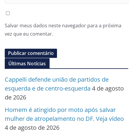
Salvar meus dados neste navegador para a próxima
vez que eu comentar.
Últimas Notícias
Cappelli defende união de partidos de
esquerda e de centro-esquerda
4 de agosto
de 2026
Homem é atingido por moto após salvar
mulher de atropelamento no DF. Veja vídeo
4 de agosto de 2026