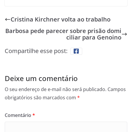
Cristina Kirchner volta ao trabalho
Barbosa pede parecer sobre prisão domi
ciliar para Genoino
Compartilhe esse post:
Deixe um comentário
O seu endereço de e-mail não será publicado.
Campos
obrigatórios são marcados com
*
Comentário
*