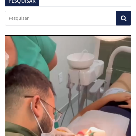
PESQUISAR