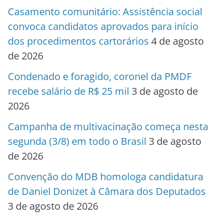
Casamento comunitário: Assistência social
convoca candidatos aprovados para início
dos procedimentos cartorários
4 de agosto
de 2026
Condenado e foragido, coronel da PMDF
recebe salário de R$ 25 mil
3 de agosto de
2026
Campanha de multivacinação começa nesta
segunda (3/8) em todo o Brasil
3 de agosto
de 2026
Convenção do MDB homologa candidatura
de Daniel Donizet à Câmara dos Deputados
3 de agosto de 2026