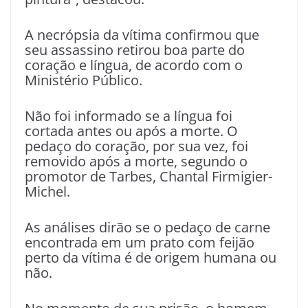
A necrópsia da vítima confirmou que
seu assassino retirou boa parte do
coração e língua, de acordo com o
Ministério Público.
Não foi informado se a língua foi
cortada antes ou após a morte. O
pedaço do coração, por sua vez, foi
removido após a morte, segundo o
promotor de Tarbes, Chantal Firmigier-
Michel.
As análises dirão se o pedaço de carne
encontrada em um prato com feijão
perto da vítima é de origem humana ou
não.