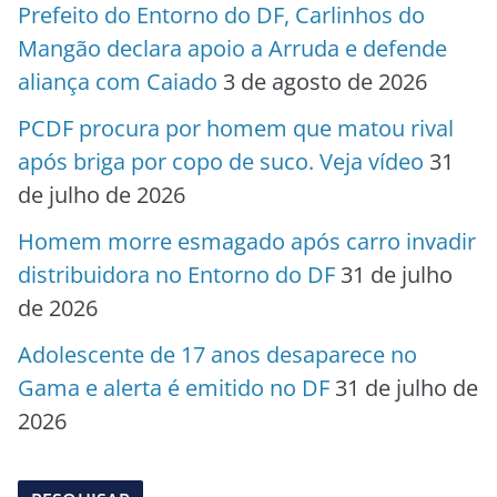
Prefeito do Entorno do DF, Carlinhos do
Mangão declara apoio a Arruda e defende
aliança com Caiado
3 de agosto de 2026
PCDF procura por homem que matou rival
após briga por copo de suco. Veja vídeo
31
de julho de 2026
Homem morre esmagado após carro invadir
distribuidora no Entorno do DF
31 de julho
de 2026
Adolescente de 17 anos desaparece no
Gama e alerta é emitido no DF
31 de julho de
2026