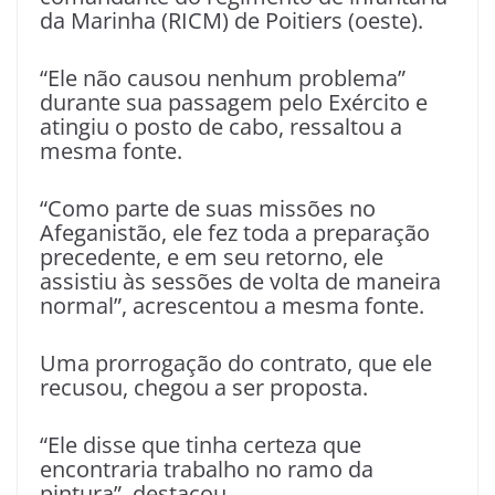
da Marinha (RICM) de Poitiers (oeste).
“Ele não causou nenhum problema”
durante sua passagem pelo Exército e
atingiu o posto de cabo, ressaltou a
mesma fonte.
“Como parte de suas missões no
Afeganistão, ele fez toda a preparação
precedente, e em seu retorno, ele
assistiu às sessões de volta de maneira
normal”, acrescentou a mesma fonte.
Uma prorrogação do contrato, que ele
recusou, chegou a ser proposta.
“Ele disse que tinha certeza que
encontraria trabalho no ramo da
pintura”, destacou.