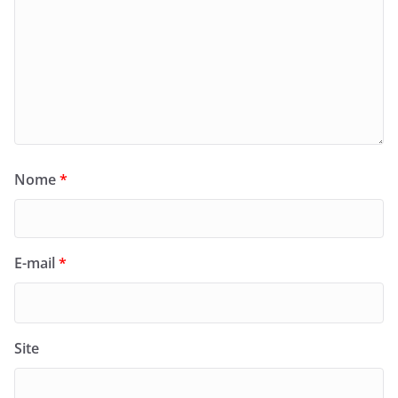
Nome
*
E-mail
*
Site