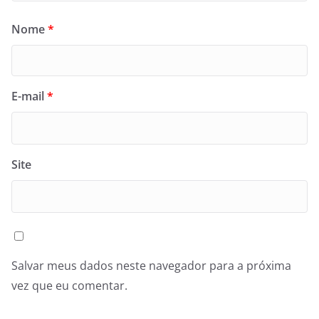
Nome
*
E-mail
*
Site
Salvar meus dados neste navegador para a próxima
vez que eu comentar.