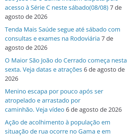
acesso à Série C neste sábado(08/08)
7 de
agosto de 2026
Tenda Mais Saúde segue até sábado com
consultas e exames na Rodoviária
7 de
agosto de 2026
O Maior São João do Cerrado começa nesta
sexta. Veja datas e atrações
6 de agosto de
2026
Menino escapa por pouco após ser
atropelado e arrastado por
caminhão. Veja vídeo
6 de agosto de 2026
Ação de acolhimento à população em
situação de rua ocorre no Gama e em