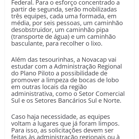
Federal. Para o esforço concentrado a
partir de segunda, serão mobilizadas
três equipes, cada uma formada, em
média, por seis pessoas, um caminhão
desobstruidor, um caminhão pipa
(transporte de água) e um caminhão
basculante, para recolher o lixo.
Além das tesourinhas, a Novacap vai
estudar com a Administração Regional
do Plano Piloto a possibilidade de
promover a limpeza de bocas de lobo
em outras locais da região
administrativa, como o Setor Comercial
Sul e os Setores Bancários Sul e Norte.
Caso haja necessidade, as equipes
voltam a lugares que já foram limpos.
Para isso, as solicitações devem ser
feitas às administração regionais ou à