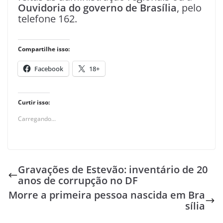
Ouvidoria do governo de Brasília
, pelo
telefone 162.
Compartilhe isso:
Facebook
18+
Curtir isso:
Carregando...
Gravações de Estevão: inventário de 20
anos de corrupção no DF
Morre a primeira pessoa nascida em Bra
sília