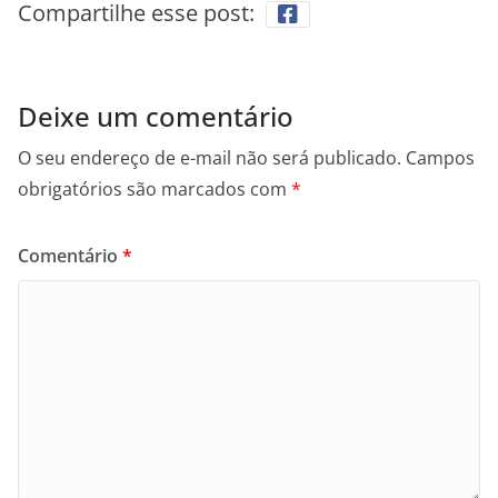
Compartilhe esse post:
Deixe um comentário
O seu endereço de e-mail não será publicado.
Campos
obrigatórios são marcados com
*
Comentário
*