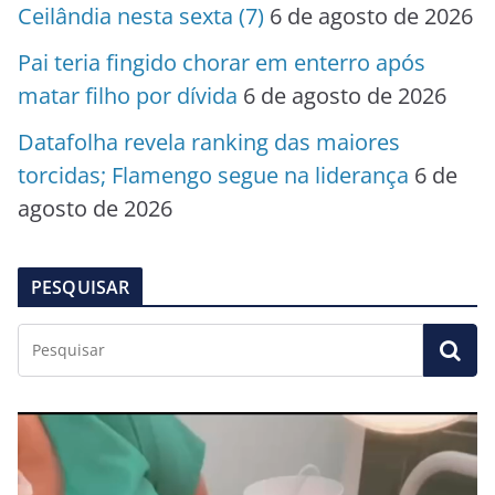
Ceilândia nesta sexta (7)
6 de agosto de 2026
Pai teria fingido chorar em enterro após
matar filho por dívida
6 de agosto de 2026
Datafolha revela ranking das maiores
torcidas; Flamengo segue na liderança
6 de
agosto de 2026
PESQUISAR