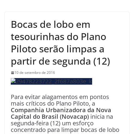
Bocas de lobo em
tesourinhas do Plano
Piloto serão limpas a
partir de segunda (12)
10 de setembro de 2016
Para evitar alagamentos em pontos
mais críticos do Plano Piloto, a
Companhia Urbanizadora da Nova
Capital do Brasil (Novacap)
inicia na
segunda-feira (12) um esforço
concentrado para limpar bocas de lobo