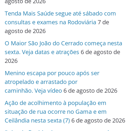
agosto de 2026
Tenda Mais Saúde segue até sábado com
consultas e exames na Rodoviária
7 de
agosto de 2026
O Maior São João do Cerrado começa nesta
sexta. Veja datas e atrações
6 de agosto de
2026
Menino escapa por pouco após ser
atropelado e arrastado por
caminhão. Veja vídeo
6 de agosto de 2026
Ação de acolhimento à população em
situação de rua ocorre no Gama e em
Ceilândia nesta sexta (7)
6 de agosto de 2026