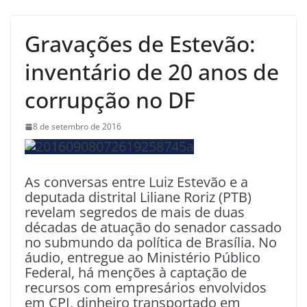
Gravações de Estevão:
inventário de 20 anos de
corrupção no DF
8 de setembro de 2016
As conversas entre Luiz Estevão e a
deputada distrital Liliane Roriz (PTB)
revelam segredos de mais de duas
décadas de atuação do senador cassado
no submundo da política de Brasília. No
áudio, entregue ao Ministério Público
Federal, há menções à captação de
recursos com empresários envolvidos
em CPI, dinheiro transportado em