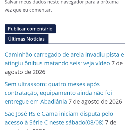
Salvar meus dados neste navegador para a próxima
vez que eu comentar.
Últimas Notícias
Caminhão carregado de areia invadiu pista e
atingiu ônibus matando seis; veja vídeo
7 de
agosto de 2026
Sem ultrassom: quatro meses após
contratação, equipamento ainda não foi
entregue em Abadiânia
7 de agosto de 2026
São José-RS e Gama iniciam disputa pelo
acesso à Série C neste sábado(08/08)
7 de