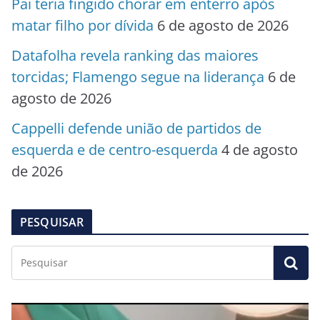
Pai teria fingido chorar em enterro após
matar filho por dívida
6 de agosto de 2026
Datafolha revela ranking das maiores
torcidas; Flamengo segue na liderança
6 de
agosto de 2026
Cappelli defende união de partidos de
esquerda e de centro-esquerda
4 de agosto
de 2026
PESQUISAR