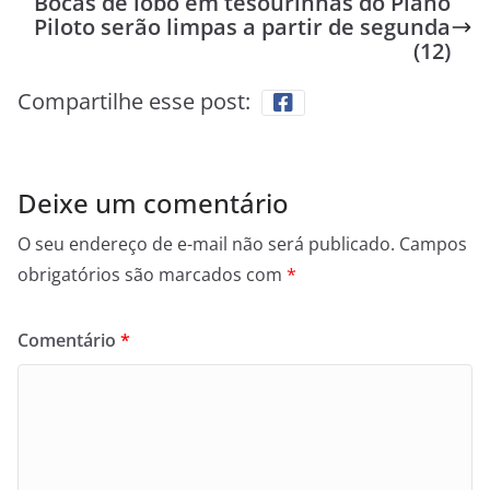
Bocas de lobo em tesourinhas do Plano
Piloto serão limpas a partir de segunda
(12)
Compartilhe esse post:
Deixe um comentário
O seu endereço de e-mail não será publicado.
Campos
obrigatórios são marcados com
*
Comentário
*