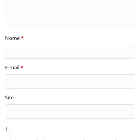
Nome
*
E-mail
*
Site