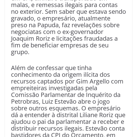
malas, e remessas ilegais para contas
no exterior. Sem saber que estava sendo
gravado, o empresário, atualmente
preso na Papuda, faz revelações sobre
negociatas com o ex-governador
Joaquim Roriz e licitações fraudadas a
fim de beneficiar empresas de seu
grupo.
Além de confessar que tinha
conhecimento da origem ilícita dos
recursos captados por Gim Argello com
empreiteiras investigadas pela
Comissão Parlamentar de Inquérito da
Petrobras, Luiz Estevão abre o jogo
sobre outros esquemas. O empresário
dá a entender à distrital Liliane Roriz que
ajudou o pai da parlamentar a receber e
distribuir recursos ilegais. Estevão conta
bastidores da CPI do Orçamento, em