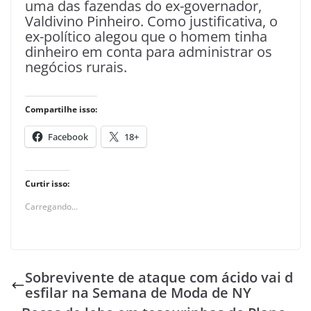
uma das fazendas do ex-governador,
Valdivino Pinheiro. Como justificativa, o
ex-político alegou que o homem tinha
dinheiro em conta para administrar os
negócios rurais.
Compartilhe isso:
Facebook
18+
Curtir isso:
Carregando...
Sobrevivente de ataque com ácido vai d
esfilar na Semana de Moda de NY