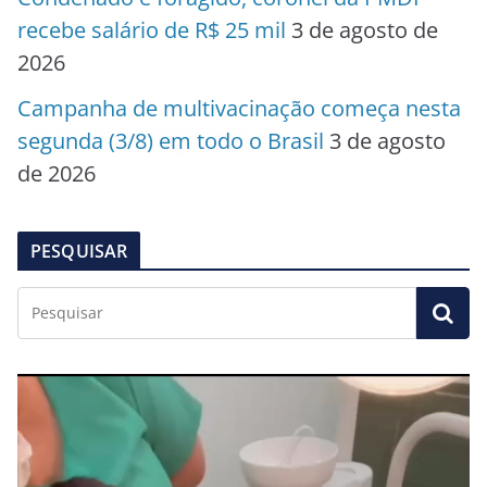
recebe salário de R$ 25 mil
3 de agosto de
2026
Campanha de multivacinação começa nesta
segunda (3/8) em todo o Brasil
3 de agosto
de 2026
PESQUISAR