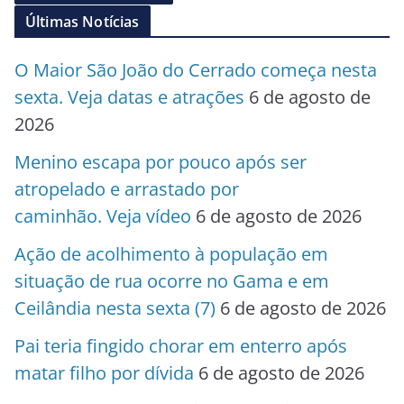
Últimas Notícias
O Maior São João do Cerrado começa nesta
sexta. Veja datas e atrações
6 de agosto de
2026
Menino escapa por pouco após ser
atropelado e arrastado por
caminhão. Veja vídeo
6 de agosto de 2026
Ação de acolhimento à população em
situação de rua ocorre no Gama e em
Ceilândia nesta sexta (7)
6 de agosto de 2026
Pai teria fingido chorar em enterro após
matar filho por dívida
6 de agosto de 2026