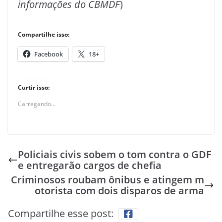
informações do CBMDF
)
Compartilhe isso:
Facebook
18+
Curtir isso:
Carregando...
Policiais civis sobem o tom contra o GDF
e entregarão cargos de chefia
Criminosos roubam ônibus e atingem m
otorista com dois disparos de arma
Compartilhe esse post: