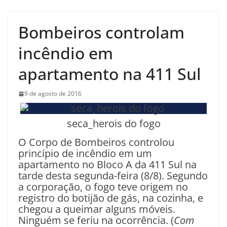
Bombeiros controlam
incêndio em
apartamento na 411 Sul
9 de agosto de 2016
seca_herois do fogo
O Corpo de Bombeiros controlou
princípio de incêndio em um
apartamento no Bloco A da 411 Sul na
tarde desta segunda-feira (8/8). Segundo
a corporação, o fogo teve origem no
registro do botijão de gás, na cozinha, e
chegou a queimar alguns móveis.
Ninguém se feriu na ocorrência. (
Com