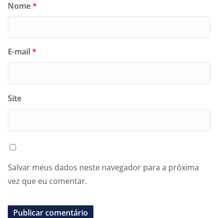
Nome
*
E-mail
*
Site
Salvar meus dados neste navegador para a próxima
vez que eu comentar.