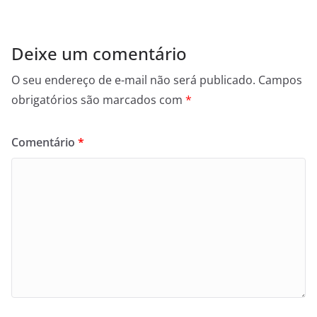
Deixe um comentário
O seu endereço de e-mail não será publicado.
Campos
obrigatórios são marcados com
*
Comentário
*