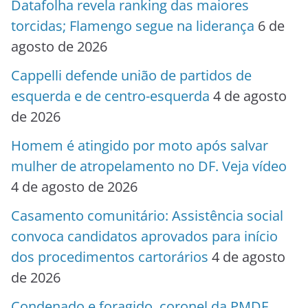
Datafolha revela ranking das maiores
torcidas; Flamengo segue na liderança
6 de
agosto de 2026
Cappelli defende união de partidos de
esquerda e de centro-esquerda
4 de agosto
de 2026
Homem é atingido por moto após salvar
mulher de atropelamento no DF. Veja vídeo
4 de agosto de 2026
Casamento comunitário: Assistência social
convoca candidatos aprovados para início
dos procedimentos cartorários
4 de agosto
de 2026
Condenado e foragido, coronel da PMDF