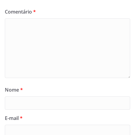
Comentário
*
Nome
*
E-mail
*