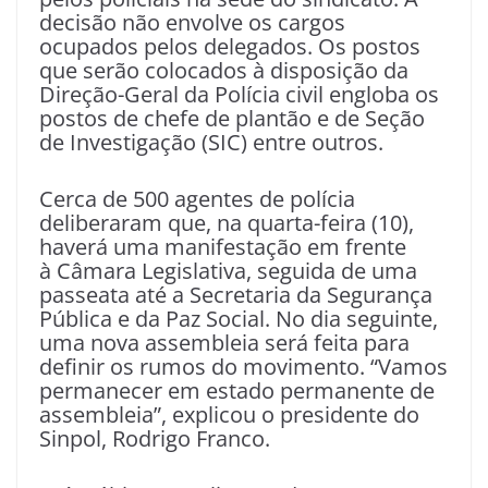
decisão não envolve os cargos
ocupados pelos delegados. Os postos
que serão colocados à disposição da
Direção-Geral da Polícia civil engloba os
postos de chefe de plantão e de Seção
de Investigação (SIC) entre outros.
Cerca de 500 agentes de polícia
deliberaram que, na quarta-feira (10),
haverá uma manifestação em frente
à Câmara Legislativa, seguida de uma
passeata até a Secretaria da Segurança
Pública e da Paz Social. No dia seguinte,
uma nova assembleia será feita para
definir os rumos do movimento. “Vamos
permanecer em estado permanente de
assembleia”, explicou o presidente do
Sinpol, Rodrigo Franco.