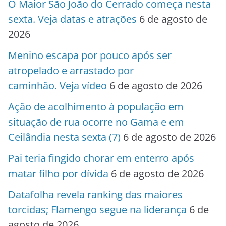
O Maior São João do Cerrado começa nesta
sexta. Veja datas e atrações
6 de agosto de
2026
Menino escapa por pouco após ser
atropelado e arrastado por
caminhão. Veja vídeo
6 de agosto de 2026
Ação de acolhimento à população em
situação de rua ocorre no Gama e em
Ceilândia nesta sexta (7)
6 de agosto de 2026
Pai teria fingido chorar em enterro após
matar filho por dívida
6 de agosto de 2026
Datafolha revela ranking das maiores
torcidas; Flamengo segue na liderança
6 de
agosto de 2026