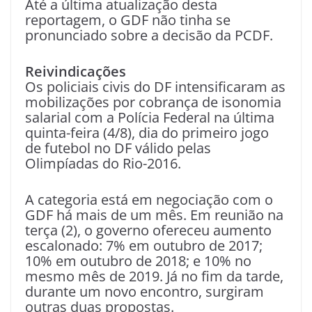
Até a última atualização desta
reportagem, o GDF não tinha se
pronunciado sobre a decisão da PCDF.
Reivindicações
Os policiais civis do DF intensificaram as
mobilizações por cobrança de isonomia
salarial com a Polícia Federal na última
quinta-feira (4/8), dia do primeiro jogo
de futebol no DF válido pelas
Olimpíadas do Rio-2016.
A categoria está em negociação com o
GDF há mais de um mês. Em reunião na
terça (2), o governo ofereceu aumento
escalonado: 7% em outubro de 2017;
10% em outubro de 2018; e 10% no
mesmo mês de 2019. Já no fim da tarde,
durante um novo encontro, surgiram
outras duas propostas.