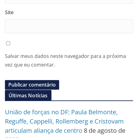
Site
Salvar meus dados neste navegador para a próxima
vez que eu comentar.
Últimas Notícias
União de forças no DF: Paula Belmonte,
Reguffe, Cappelli, Rollemberg e Cristovam
articulam aliança de centro
8 de agosto de