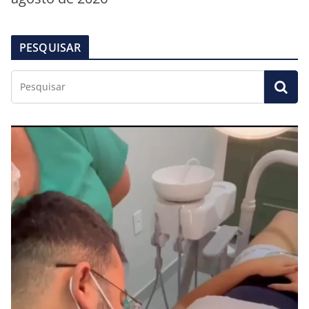
PESQUISAR