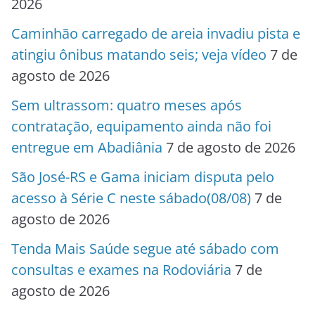
2026
Caminhão carregado de areia invadiu pista e
atingiu ônibus matando seis; veja vídeo
7 de
agosto de 2026
Sem ultrassom: quatro meses após
contratação, equipamento ainda não foi
entregue em Abadiânia
7 de agosto de 2026
São José-RS e Gama iniciam disputa pelo
acesso à Série C neste sábado(08/08)
7 de
agosto de 2026
Tenda Mais Saúde segue até sábado com
consultas e exames na Rodoviária
7 de
agosto de 2026