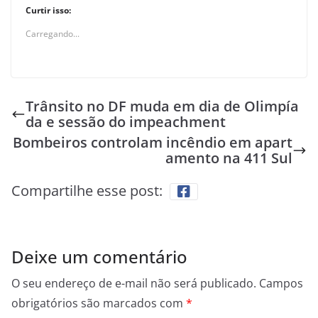
Curtir isso:
Carregando...
Trânsito no DF muda em dia de Olimpía
da e sessão do impeachment
Bombeiros controlam incêndio em apart
amento na 411 Sul
Compartilhe esse post:
Deixe um comentário
O seu endereço de e-mail não será publicado.
Campos
obrigatórios são marcados com
*