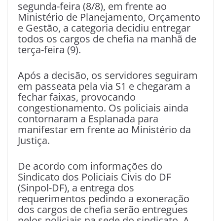
segunda-feira (8/8), em frente ao
Ministério de Planejamento, Orçamento
e Gestão, a categoria decidiu entregar
todos os cargos de chefia na manhã de
terça-feira (9).
Após a decisão, os servidores seguiram
em passeata pela via S1 e chegaram a
fechar faixas, provocando
congestionamento. Os policiais ainda
contornaram a Esplanada para
manifestar em frente ao Ministério da
Justiça.
De acordo com informações do
Sindicato dos Policiais Civis do DF
(Sinpol-DF), a entrega dos
requerimentos pedindo a exoneração
dos cargos de chefia serão entregues
pelos policiais na sede do sindicato. A