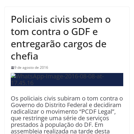
Policiais civis sobem o
tom contra o GDF e
entregarão cargos de
chefia
9 de agosto de 2016
Os policiais civis subiram o tom contra o
Governo do Distrito Federal e decidiram
radicalizar o movimento “PCDF Legal”,
que restringe uma série de serviços
prestados à população do DF. Em
assembleia realizada na tarde desta