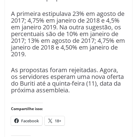
A primeira estipulava 23% em agosto de
2017; 4,75% em janeiro de 2018 e 4,5%
em janeiro 2019. Na outra sugestão, os
percentuais são de 10% em janeiro de
2017; 13% em agosto de 2017; 4,75% em
janeiro de 2018 e 4,50% em janeiro de
2019.
As propostas foram rejeitadas. Agora,
os servidores esperam uma nova oferta
do Buriti até a quinta-feira (11), data da
próxima assembleia.
Compartilhe isso:
Facebook
18+