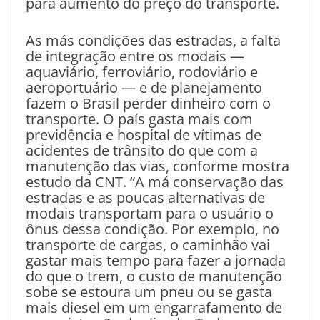
para aumento do preço do transporte.
As más condições das estradas, a falta
de integração entre os modais —
aquaviário, ferroviário, rodoviário e
aeroportuário — e de planejamento
fazem o Brasil perder dinheiro com o
transporte. O país gasta mais com
previdência e hospital de vítimas de
acidentes de trânsito do que com a
manutenção das vias, conforme mostra
estudo da CNT. “A má conservação das
estradas e as poucas alternativas de
modais transportam para o usuário o
ônus dessa condição. Por exemplo, no
transporte de cargas, o caminhão vai
gastar mais tempo para fazer a jornada
do que o trem, o custo de manutenção
sobe se estoura um pneu ou se gasta
mais diesel em um engarrafamento de