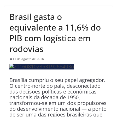
Brasil gasta o
equivalente a 11,6% do
PIB com logística em
rodovias
11 de agosto de 2016
Brasília cumpriu o seu papel agregador.
O centro-norte do país, desconectado
das decisões políticas e econômicas
nacionais da década de 1950,
transformou-se em um dos propulsores
do desenvolvimento nacional — a ponto
de ser uma das regiões brasileiras que