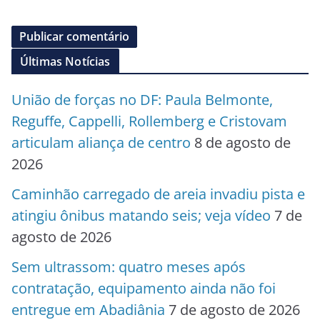
Últimas Notícias
União de forças no DF: Paula Belmonte,
Reguffe, Cappelli, Rollemberg e Cristovam
articulam aliança de centro
8 de agosto de
2026
Caminhão carregado de areia invadiu pista e
atingiu ônibus matando seis; veja vídeo
7 de
agosto de 2026
Sem ultrassom: quatro meses após
contratação, equipamento ainda não foi
entregue em Abadiânia
7 de agosto de 2026