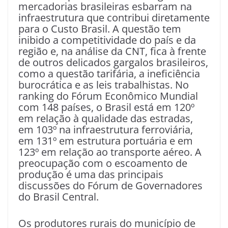
mercadorias brasileiras esbarram na
infraestrutura que contribui diretamente
para o Custo Brasil. A questão tem
inibido a competitividade do país e da
região e, na análise da CNT, fica à frente
de outros delicados gargalos brasileiros,
como a questão tarifária, a ineficiência
burocrática e as leis trabalhistas. No
ranking do Fórum Econômico Mundial
com 148 países, o Brasil está em 120º
em relação à qualidade das estradas,
em 103º na infraestrutura ferroviária,
em 131º em estrutura portuária e em
123º em relação ao transporte aéreo. A
preocupação com o escoamento de
produção é uma das principais
discussões do Fórum de Governadores
do Brasil Central.
Os produtores rurais do município de