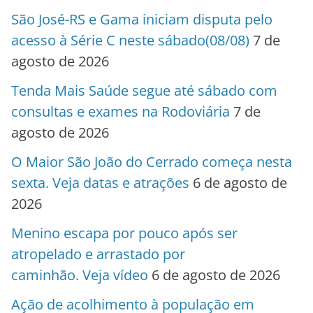
São José-RS e Gama iniciam disputa pelo
acesso à Série C neste sábado(08/08)
7 de
agosto de 2026
Tenda Mais Saúde segue até sábado com
consultas e exames na Rodoviária
7 de
agosto de 2026
O Maior São João do Cerrado começa nesta
sexta. Veja datas e atrações
6 de agosto de
2026
Menino escapa por pouco após ser
atropelado e arrastado por
caminhão. Veja vídeo
6 de agosto de 2026
Ação de acolhimento à população em