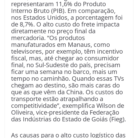
representaram 11,6% do Produto
Interno Bruto (PIB). Em comparação,
nos Estados Unidos, a porcentagem foi
de 8,7%. O alto custo do frete impacta
diretamente no preço final da
mercadoria. “Os produtos
manufaturados em Manaus, como
televisores, por exemplo, têm incentivo
fiscal, mas, até chegar ao consumidor
final, no Sul-Sudeste do país, precisam
ficar uma semana no barco, mais um
tempo no caminhão. Quando essas TVs
chegam ao destino, são mais caras do
que as que vêm da China. Os custos do
transporte estão atrapalhando a
competitividade”, exemplifica Wilson de
Oliveira, vice-presidente da Federação
das Indústrias do Estado de Goiás (Fieg).
As causas para o alto custo logístico das