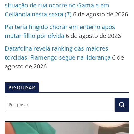
situação de rua ocorre no Gama e em
Ceilândia nesta sexta (7)
6 de agosto de 2026
Pai teria fingido chorar em enterro após
matar filho por dívida
6 de agosto de 2026
Datafolha revela ranking das maiores
torcidas; Flamengo segue na liderança
6 de
agosto de 2026
PESQUISAR