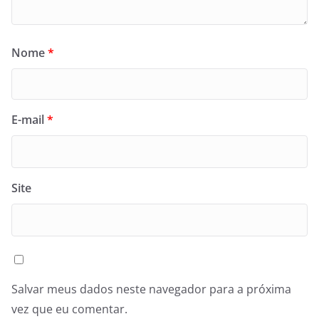
Nome
*
E-mail
*
Site
Salvar meus dados neste navegador para a próxima
vez que eu comentar.