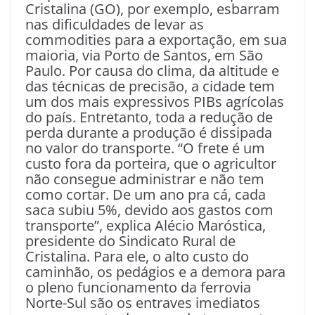
Cristalina (GO), por exemplo, esbarram
nas dificuldades de levar as
commodities para a exportação, em sua
maioria, via Porto de Santos, em São
Paulo. Por causa do clima, da altitude e
das técnicas de precisão, a cidade tem
um dos mais expressivos PIBs agrícolas
do país. Entretanto, toda a redução de
perda durante a produção é dissipada
no valor do transporte. “O frete é um
custo fora da porteira, que o agricultor
não consegue administrar e não tem
como cortar. De um ano pra cá, cada
saca subiu 5%, devido aos gastos com
transporte”, explica Alécio Maróstica,
presidente do Sindicato Rural de
Cristalina. Para ele, o alto custo do
caminhão, os pedágios e a demora para
o pleno funcionamento da ferrovia
Norte-Sul são os entraves imediatos