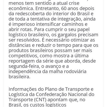
menos tem sentido a atual crise
econômica. Entretanto, 60 anos depois
da redescoberta do interior do Brasil e
de toda a tentativa de integração, ainda
é imperioso intensificar caminhos e
abrir rotas. Para cumprir o seu papel
logístico brasileiro, os gargalos precisam
ser resolvidos. É necessário otimizar as
distâncias e reduzir o tempo para que os
produtos brasileiros possam ser mais
competitivos, como mostra a última
reportagem da série que aborda, desde
segunda-feira, o avanço e a
independência da malha rodoviária
brasileira.
Informações do Plano de Transporte e
Logística da Confederação Nacional do
Transporte (CNT) apontam que, no
Brasil, os custos logísticos