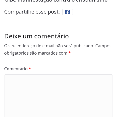
Compartilhe esse post:
Deixe um comentário
O seu endereço de e-mail não será publicado.
Campos
obrigatórios são marcados com
*
Comentário
*