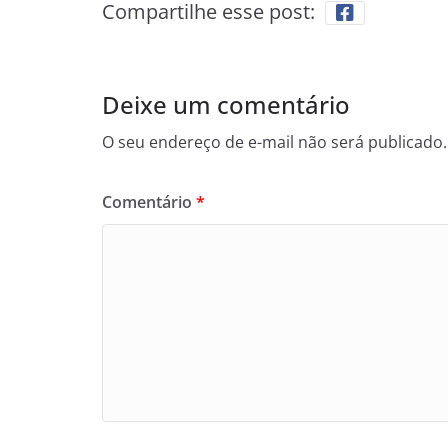
Compartilhe esse post:
Deixe um comentário
O seu endereço de e-mail não será publicado.
Comentário
*