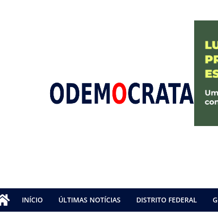
INÍCIO
ÚLTIMAS NOTÍCIAS
DISTRITO FEDERAL
G