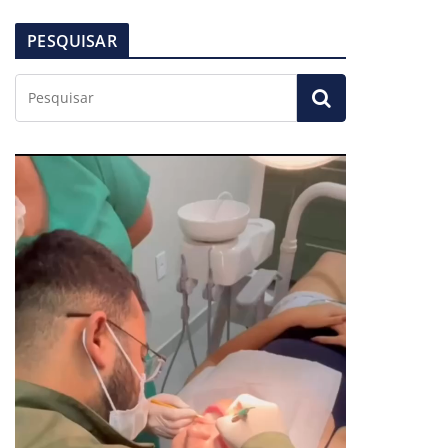
PESQUISAR