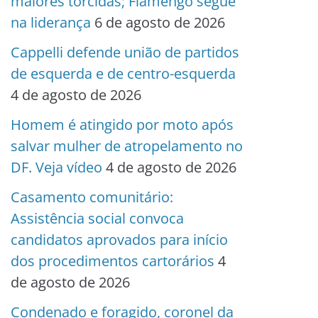
maiores torcidas; Flamengo segue
na liderança
6 de agosto de 2026
Cappelli defende união de partidos
de esquerda e de centro-esquerda
4 de agosto de 2026
Homem é atingido por moto após
salvar mulher de atropelamento no
DF. Veja vídeo
4 de agosto de 2026
Casamento comunitário:
Assistência social convoca
candidatos aprovados para início
dos procedimentos cartorários
4
de agosto de 2026
Condenado e foragido, coronel da