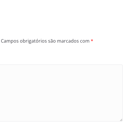
Campos obrigatórios são marcados com
*