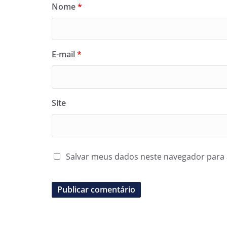
Nome
*
E-mail
*
Site
Salvar meus dados neste navegador para 