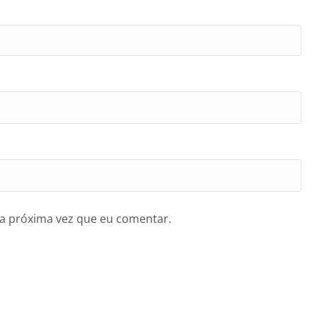
a próxima vez que eu comentar.