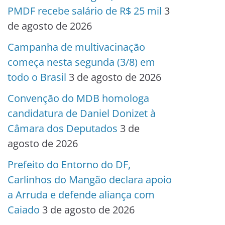
PMDF recebe salário de R$ 25 mil
3
de agosto de 2026
Campanha de multivacinação
começa nesta segunda (3/8) em
todo o Brasil
3 de agosto de 2026
Convenção do MDB homologa
candidatura de Daniel Donizet à
Câmara dos Deputados
3 de
agosto de 2026
Prefeito do Entorno do DF,
Carlinhos do Mangão declara apoio
a Arruda e defende aliança com
Caiado
3 de agosto de 2026