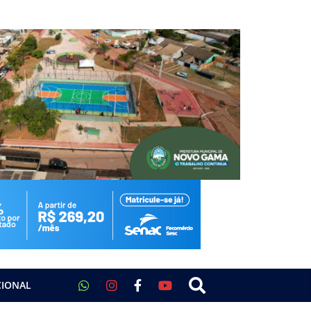
CIONAL