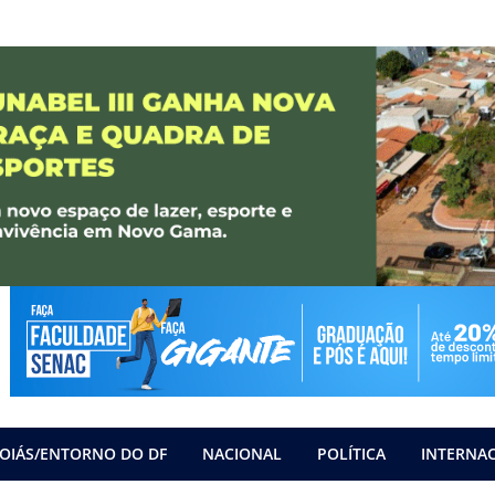
OIÁS/ENTORNO DO DF
NACIONAL
POLÍTICA
INTERNA