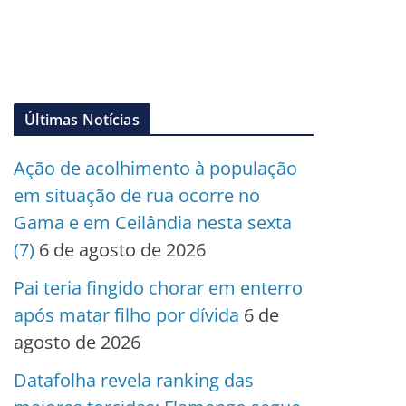
Últimas Notícias
Ação de acolhimento à população
em situação de rua ocorre no
Gama e em Ceilândia nesta sexta
(7)
6 de agosto de 2026
Pai teria fingido chorar em enterro
após matar filho por dívida
6 de
agosto de 2026
Datafolha revela ranking das