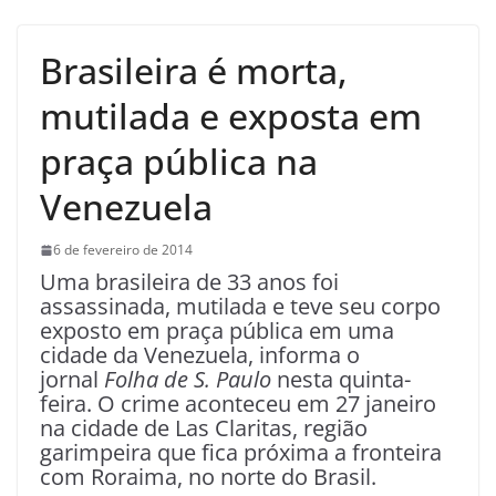
Brasileira é morta,
mutilada e exposta em
praça pública na
Venezuela
6 de fevereiro de 2014
Uma brasileira de 33 anos foi
assassinada, mutilada e teve seu corpo
exposto em praça pública em uma
cidade da Venezuela, informa o
jornal
Folha de S. Paulo
nesta quinta-
feira. O crime aconteceu em 27 janeiro
na cidade de Las Claritas, região
garimpeira que fica próxima a fronteira
com Roraima, no norte do Brasil.