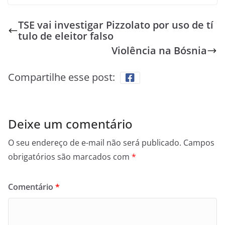
TSE vai investigar Pizzolato por uso de tí
tulo de eleitor falso
Violência na Bósnia
Compartilhe esse post:
Deixe um comentário
O seu endereço de e-mail não será publicado.
Campos
obrigatórios são marcados com
*
Comentário
*