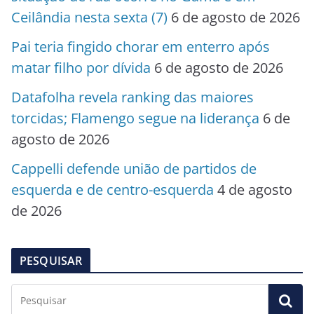
Ceilândia nesta sexta (7)
6 de agosto de 2026
Pai teria fingido chorar em enterro após
matar filho por dívida
6 de agosto de 2026
Datafolha revela ranking das maiores
torcidas; Flamengo segue na liderança
6 de
agosto de 2026
Cappelli defende união de partidos de
esquerda e de centro-esquerda
4 de agosto
de 2026
PESQUISAR