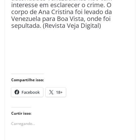
interesse em esclarecer o crime. O
corpo de Ana Cristina foi levado da
Venezuela para Boa Vista, onde foi
sepultada. (Revista Veja Digital)
Compartilhe isso:
Facebook
18+
Curtir isso:
Carregando...