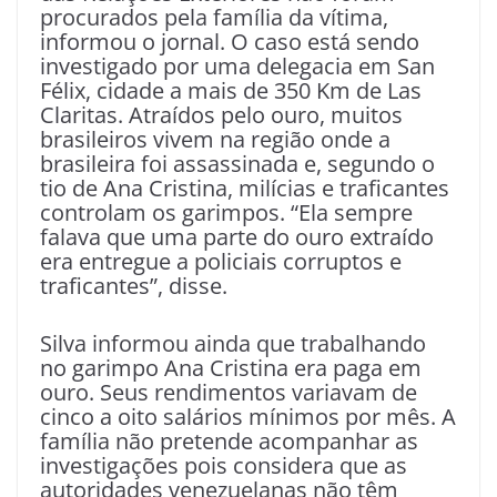
procurados pela família da vítima,
informou o jornal. O caso está sendo
investigado por uma delegacia em San
Félix, cidade a mais de 350 Km de Las
Claritas. Atraídos pelo ouro, muitos
brasileiros vivem na região onde a
brasileira foi assassinada e, segundo o
tio de Ana Cristina, milícias e traficantes
controlam os garimpos. “Ela sempre
falava que uma parte do ouro extraído
era entregue a policiais corruptos e
traficantes”, disse.
Silva informou ainda que trabalhando
no garimpo Ana Cristina era paga em
ouro. Seus rendimentos variavam de
cinco a oito salários mínimos por mês. A
família não pretende acompanhar as
investigações pois considera que as
autoridades venezuelanas não têm