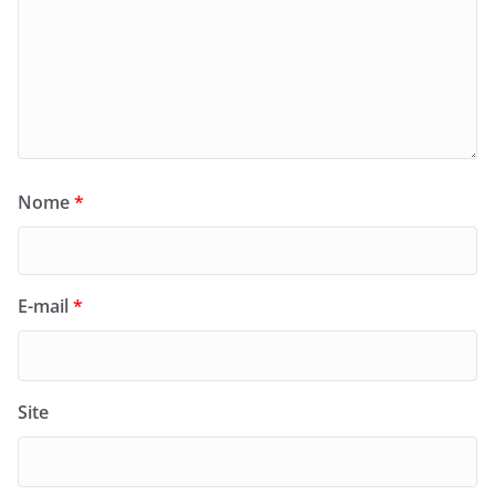
Nome
*
E-mail
*
Site