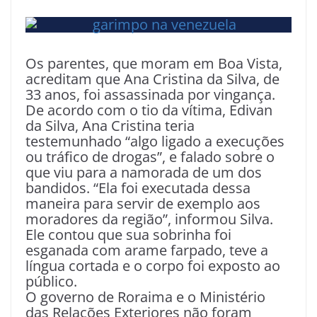
Os parentes, que moram em Boa Vista,
acreditam que Ana Cristina da Silva, de
33 anos, foi assassinada por vingança.
De acordo com o tio da vítima, Edivan
da Silva, Ana Cristina teria
testemunhado “algo ligado a execuções
ou tráfico de drogas”, e falado sobre o
que viu para a namorada de um dos
bandidos. “Ela foi executada dessa
maneira para servir de exemplo aos
moradores da região”, informou Silva.
Ele contou que sua sobrinha foi
esganada com arame farpado, teve a
língua cortada e o corpo foi exposto ao
público.
O governo de Roraima e o Ministério
das Relações Exteriores não foram