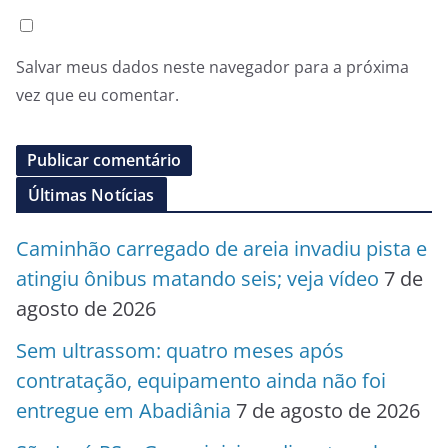
Salvar meus dados neste navegador para a próxima
vez que eu comentar.
Últimas Notícias
Caminhão carregado de areia invadiu pista e
atingiu ônibus matando seis; veja vídeo
7 de
agosto de 2026
Sem ultrassom: quatro meses após
contratação, equipamento ainda não foi
entregue em Abadiânia
7 de agosto de 2026