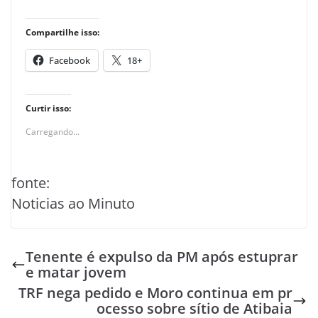
Compartilhe isso:
Facebook
18+
Curtir isso:
Carregando...
fonte:
Noticias ao Minuto
Tenente é expulso da PM após estuprar
e matar jovem
TRF nega pedido e Moro continua em pr
ocesso sobre sítio de Atibaia