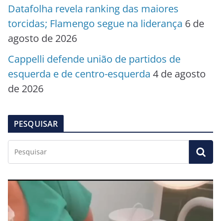
Datafolha revela ranking das maiores
torcidas; Flamengo segue na liderança
6 de
agosto de 2026
Cappelli defende união de partidos de
esquerda e de centro-esquerda
4 de agosto
de 2026
PESQUISAR