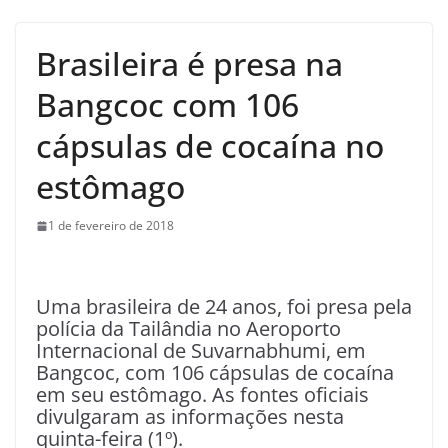
Brasileira é presa na
Bangcoc com 106
cápsulas de cocaína no
estômago
1 de fevereiro de 2018
U
ma brasileira de 24 anos, foi presa pela
polícia da Tailândia no Aeroporto
Internacional de Suvarnabhumi, em
Bangcoc, com 106 cápsulas de cocaína
em seu estômago. As fontes oficiais
divulgaram as informações nesta
quinta-feira (1º).