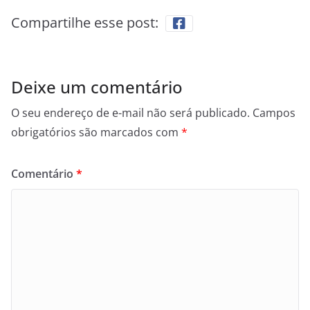
Compartilhe esse post:
Deixe um comentário
O seu endereço de e-mail não será publicado.
Campos
obrigatórios são marcados com
*
Comentário
*