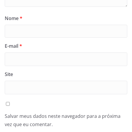
Nome
*
E-mail
*
Site
Salvar meus dados neste navegador para a próxima
vez que eu comentar.