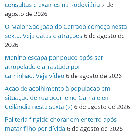
consultas e exames na Rodoviária
7 de
agosto de 2026
O Maior São João do Cerrado começa nesta
sexta. Veja datas e atrações
6 de agosto de
2026
Menino escapa por pouco após ser
atropelado e arrastado por
caminhão. Veja vídeo
6 de agosto de 2026
Ação de acolhimento à população em
situação de rua ocorre no Gama e em
Ceilândia nesta sexta (7)
6 de agosto de 2026
Pai teria fingido chorar em enterro após
matar filho por dívida
6 de agosto de 2026