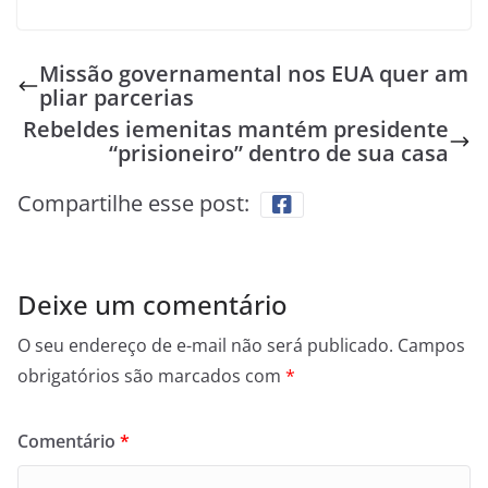
Missão governamental nos EUA quer am
pliar parcerias
Rebeldes iemenitas mantém presidente
“prisioneiro” dentro de sua casa
Compartilhe esse post:
Deixe um comentário
O seu endereço de e-mail não será publicado.
Campos
obrigatórios são marcados com
*
Comentário
*