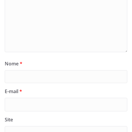
Nome
*
E-mail
*
Site