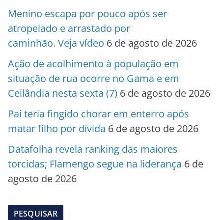
Menino escapa por pouco após ser
atropelado e arrastado por
caminhão. Veja vídeo
6 de agosto de 2026
Ação de acolhimento à população em
situação de rua ocorre no Gama e em
Ceilândia nesta sexta (7)
6 de agosto de 2026
Pai teria fingido chorar em enterro após
matar filho por dívida
6 de agosto de 2026
Datafolha revela ranking das maiores
torcidas; Flamengo segue na liderança
6 de
agosto de 2026
PESQUISAR