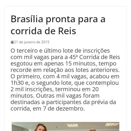
Brasília pronta para a
corrida de Reis
21 de janeiro de 2015
O terceiro e último lote de inscrições
com mil vagas para a 45ª Corrida de Reis
esgotou em apenas 15 minutos, tempo
recorde em relação aos lotes anteriores.
O primeiro, com 4 mil vagas, acabou em
1h30 e, o segundo lote, que contemplou
2 mil inscrições, terminou em 20
minutos. Outras mil vagas foram
destinadas a participantes da prévia da
corrida, em 7 de dezembro.