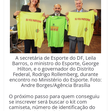
A secretária de Esporte do DF, Leila
Barros, o ministro do Esporte, George
Hilton, e o governador do Distrito
Federal, Rodrigo Rollemberg, durante
encontro no Ministério do Esporte. Foto:
Andre Borges/Agência Brasília
O próximo passo para quem conseguiu
se inscrever será buscar o kit com
camiseta, número de identificação do