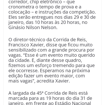
corredor, chip eletrônico – que
cronometra o tempo de prova e a
colocação – e instruções da competição.
Eles serão entregues nos dias 29 e 30 de
janeiro, das 10 horas às 20 horas, no
Ginásio Nilson Nelson.
O diretor-técnico da Corrida de Reis,
Francisco Xavier, disse que ficou muito
sensibilizado com a grande procura por
vagas. “Esse é um evento muito querido
da cidade. E, diante desse quadro,
fizemos um esforço tremendo para que
ele ocorresse. Esperamos na próxima
edição fazer um evento maior, com
mais vagas”, acredita Xavier.
A largada da 45ª Corrida de Reis está
marcada para as 19 horas do dia 31 de
janeiro, em frente ao Estádio Nacional