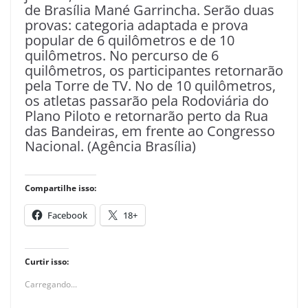
de Brasília Mané Garrincha. Serão duas
provas: categoria adaptada e prova
popular de 6 quilômetros e de 10
quilômetros. No percurso de 6
quilômetros, os participantes retornarão
pela Torre de TV. No de 10 quilômetros,
os atletas passarão pela Rodoviária do
Plano Piloto e retornarão perto da Rua
das Bandeiras, em frente ao Congresso
Nacional. (Agência Brasília)
Compartilhe isso:
Facebook
18+
Curtir isso:
Carregando...