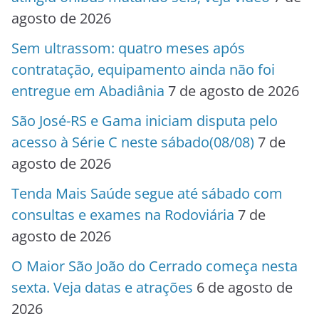
agosto de 2026
Sem ultrassom: quatro meses após
contratação, equipamento ainda não foi
entregue em Abadiânia
7 de agosto de 2026
São José-RS e Gama iniciam disputa pelo
acesso à Série C neste sábado(08/08)
7 de
agosto de 2026
Tenda Mais Saúde segue até sábado com
consultas e exames na Rodoviária
7 de
agosto de 2026
O Maior São João do Cerrado começa nesta
sexta. Veja datas e atrações
6 de agosto de
2026