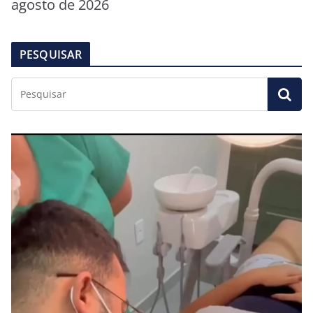
agosto de 2026
PESQUISAR