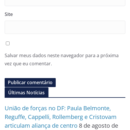
Site
Salvar meus dados neste navegador para a próxima
vez que eu comentar.
Últimas Notícias
União de forças no DF: Paula Belmonte,
Reguffe, Cappelli, Rollemberg e Cristovam
articulam aliança de centro
8 de agosto de