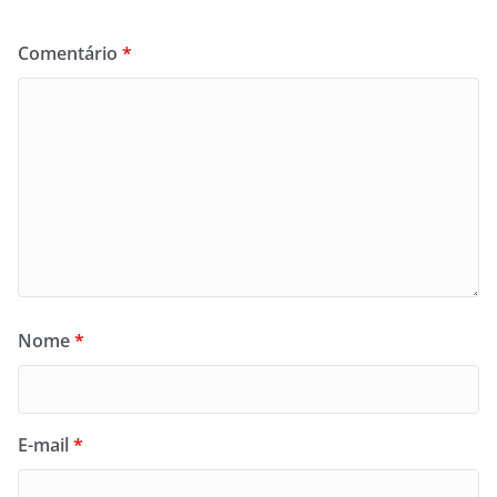
Comentário
*
Nome
*
E-mail
*