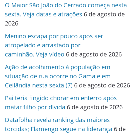
O Maior São João do Cerrado começa nesta
sexta. Veja datas e atrações
6 de agosto de
2026
Menino escapa por pouco após ser
atropelado e arrastado por
caminhão. Veja vídeo
6 de agosto de 2026
Ação de acolhimento à população em
situação de rua ocorre no Gama e em
Ceilândia nesta sexta (7)
6 de agosto de 2026
Pai teria fingido chorar em enterro após
matar filho por dívida
6 de agosto de 2026
Datafolha revela ranking das maiores
torcidas; Flamengo segue na liderança
6 de