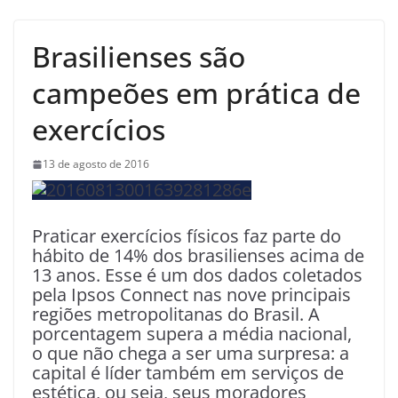
Brasilienses são
campeões em prática de
exercícios
13 de agosto de 2016
Praticar exercícios físicos faz parte do
hábito de 14% dos brasilienses acima de
13 anos. Esse é um dos dados coletados
pela Ipsos Connect nas nove principais
regiões metropolitanas do Brasil. A
porcentagem supera a média nacional,
o que não chega a ser uma surpresa: a
capital é líder também em serviços de
estética, ou seja, seus moradores