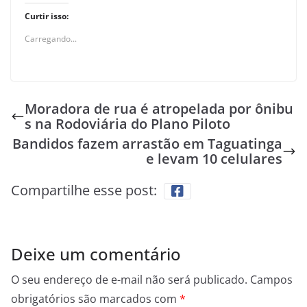
Curtir isso:
Carregando...
Moradora de rua é atropelada por ônibu
s na Rodoviária do Plano Piloto
Bandidos fazem arrastão em Taguatinga
e levam 10 celulares
Compartilhe esse post:
Deixe um comentário
O seu endereço de e-mail não será publicado.
Campos
obrigatórios são marcados com
*