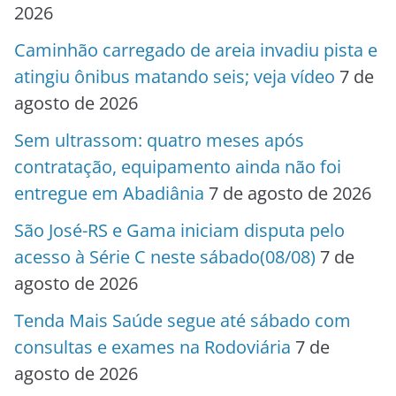
2026
Caminhão carregado de areia invadiu pista e
atingiu ônibus matando seis; veja vídeo
7 de
agosto de 2026
Sem ultrassom: quatro meses após
contratação, equipamento ainda não foi
entregue em Abadiânia
7 de agosto de 2026
São José-RS e Gama iniciam disputa pelo
acesso à Série C neste sábado(08/08)
7 de
agosto de 2026
Tenda Mais Saúde segue até sábado com
consultas e exames na Rodoviária
7 de
agosto de 2026