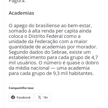
Pagura.
Academias
O apego do brasiliense ao bem-estar,
somado à alta renda per capita ainda
coloca o Distrito Federal como a
unidade da Federação com a maior
quantidade de academias por morador.
Segundo dados do Sebrae, existe um
estabelecimento para cada grupo de 4,7
mil usuários. O número é quase o dobro
da média nacional — uma academia
para cada grupo de 9,3 mil habitantes.
Compartilhe isso:
Facebook
18+