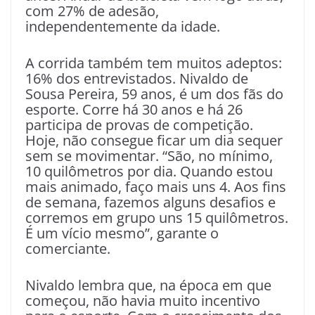
com 27% de adesão,
independentemente da idade.
A corrida também tem muitos adeptos:
16% dos entrevistados. Nivaldo de
Sousa Pereira, 59 anos, é um dos fãs do
esporte. Corre há 30 anos e há 26
participa de provas de competição.
Hoje, não consegue ficar um dia sequer
sem se movimentar. “São, no mínimo,
10 quilômetros por dia. Quando estou
mais animado, faço mais uns 4. Aos fins
de semana, fazemos alguns desafios e
corremos em grupo uns 15 quilômetros.
É um vício mesmo”, garante o
comerciante.
Nivaldo lembra que, na época em que
começou, não havia muito incentivo