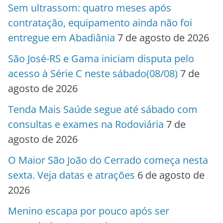
Sem ultrassom: quatro meses após
contratação, equipamento ainda não foi
entregue em Abadiânia
7 de agosto de 2026
São José-RS e Gama iniciam disputa pelo
acesso à Série C neste sábado(08/08)
7 de
agosto de 2026
Tenda Mais Saúde segue até sábado com
consultas e exames na Rodoviária
7 de
agosto de 2026
O Maior São João do Cerrado começa nesta
sexta. Veja datas e atrações
6 de agosto de
2026
Menino escapa por pouco após ser