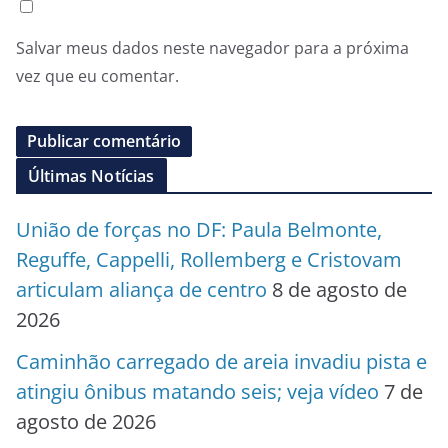
Salvar meus dados neste navegador para a próxima
vez que eu comentar.
Últimas Notícias
União de forças no DF: Paula Belmonte,
Reguffe, Cappelli, Rollemberg e Cristovam
articulam aliança de centro
8 de agosto de
2026
Caminhão carregado de areia invadiu pista e
atingiu ônibus matando seis; veja vídeo
7 de
agosto de 2026