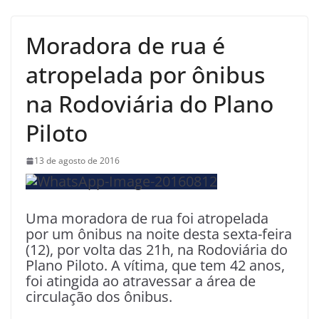
Moradora de rua é
atropelada por ônibus
na Rodoviária do Plano
Piloto
13 de agosto de 2016
Uma moradora de rua foi atropelada
por um ônibus na noite desta sexta-feira
(12), por volta das 21h, na Rodoviária do
Plano Piloto. A vítima, que tem 42 anos,
foi atingida ao atravessar a área de
circulação dos ônibus.