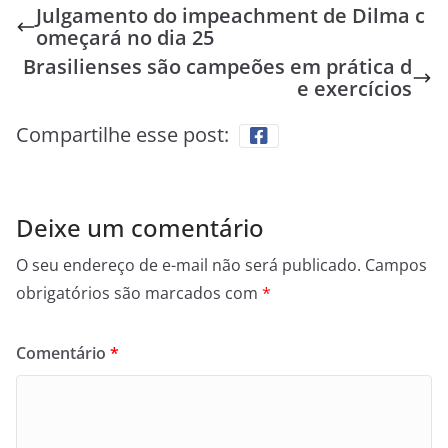
Julgamento do impeachment de Dilma c
omeçará no dia 25
Brasilienses são campeões em prática d
e exercícios
Compartilhe esse post:
Deixe um comentário
O seu endereço de e-mail não será publicado.
Campos
obrigatórios são marcados com
*
Comentário
*