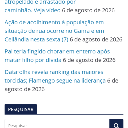
atropelado e arrastado por
caminhão. Veja vídeo
6 de agosto de 2026
Ação de acolhimento à população em
situação de rua ocorre no Gama e em
Ceilândia nesta sexta (7)
6 de agosto de 2026
Pai teria fingido chorar em enterro após
matar filho por dívida
6 de agosto de 2026
Datafolha revela ranking das maiores
torcidas; Flamengo segue na liderança
6 de
agosto de 2026
PESQUISAR