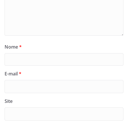
Nome
*
E-mail
*
Site