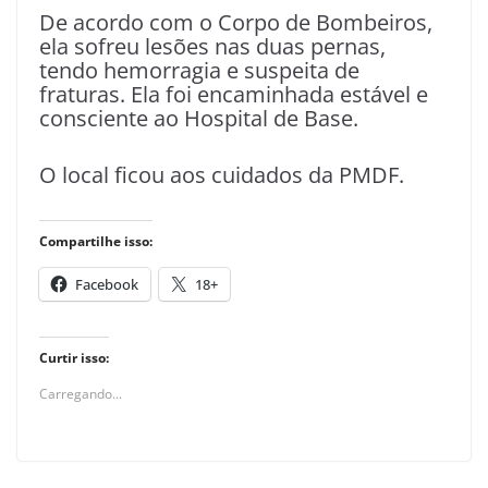
De acordo com o Corpo de Bombeiros,
ela sofreu lesões nas duas pernas,
tendo hemorragia e suspeita de
fraturas. Ela foi encaminhada estável e
consciente ao Hospital de Base.
O local ficou aos cuidados da PMDF.
Compartilhe isso:
Facebook
18+
Curtir isso:
Carregando...