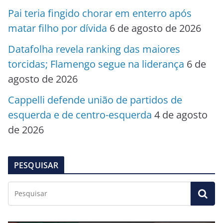
Pai teria fingido chorar em enterro após
matar filho por dívida
6 de agosto de 2026
Datafolha revela ranking das maiores
torcidas; Flamengo segue na liderança
6 de
agosto de 2026
Cappelli defende união de partidos de
esquerda e de centro-esquerda
4 de agosto
de 2026
PESQUISAR