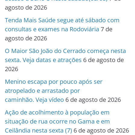
agosto de 2026
Tenda Mais Saúde segue até sábado com
consultas e exames na Rodoviária
7 de
agosto de 2026
O Maior São João do Cerrado começa nesta
sexta. Veja datas e atrações
6 de agosto de
2026
Menino escapa por pouco após ser
atropelado e arrastado por
caminhão. Veja vídeo
6 de agosto de 2026
Ação de acolhimento à população em
situação de rua ocorre no Gama e em
Ceilândia nesta sexta (7)
6 de agosto de 2026