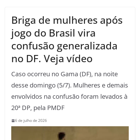
Briga de mulheres após
jogo do Brasil vira
confusão generalizada
no DF. Veja vídeo
Caso ocorreu no Gama (DF), na noite
desse domingo (5/7). Mulheres e demais
envolvidos na confusão foram levados à
20ª DP, pela PMDF
6 de julho de 2026