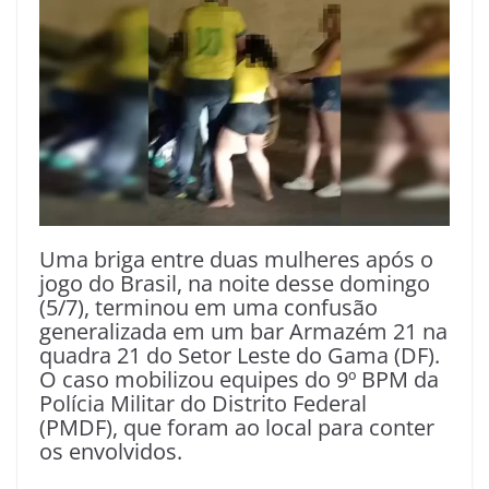
Uma briga entre duas mulheres após o
jogo do Brasil, na noite desse domingo
(5/7), terminou em uma confusão
generalizada em um bar Armazém 21 na
quadra 21 do Setor Leste do Gama (DF).
O caso mobilizou equipes do 9º BPM da
Polícia Militar do Distrito Federal
(PMDF), que foram ao local para conter
os envolvidos.