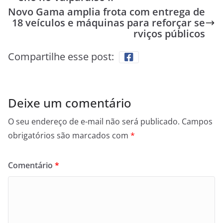
Novo Gama amplia frota com entrega de
18 veículos e máquinas para reforçar se
rviços públicos
Compartilhe esse post:
Deixe um comentário
O seu endereço de e-mail não será publicado.
Campos
obrigatórios são marcados com
*
Comentário
*