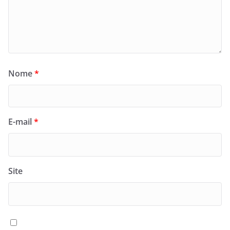
Nome
*
E-mail
*
Site