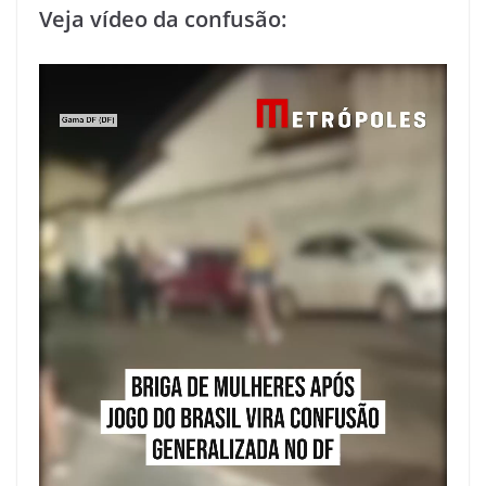
Veja vídeo da confusão: