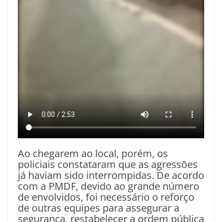
Ao chegarem ao local, porém, os
policiais constataram que as agressões
já haviam sido interrompidas. De acordo
com a PMDF, devido ao grande número
de envolvidos, foi necessário o reforço
de outras equipes para assegurar a
segurança, restabelecer a ordem pública