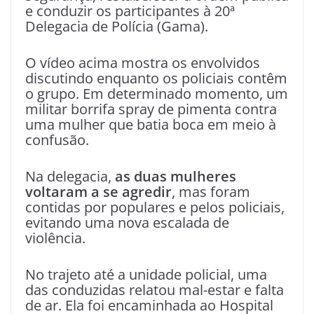
e conduzir os participantes à 20ª
Delegacia de Polícia (Gama).
O vídeo acima mostra os envolvidos
discutindo enquanto os policiais contêm
o grupo. Em determinado momento, um
militar borrifa spray de pimenta contra
uma mulher que batia boca em meio à
confusão.
Na delegacia,
as duas mulheres
voltaram a se agredir
, mas foram
contidas por populares e pelos policiais,
evitando uma nova escalada de
violência.
No trajeto até a unidade policial, uma
das conduzidas relatou mal-estar e falta
de ar. Ela foi encaminhada ao Hospital