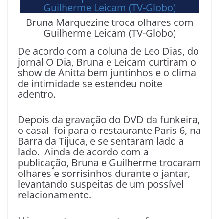
Bruna Marquezine troca olhares com
Guilherme Leicam (TV-Globo)
De acordo com a coluna de Leo Dias, do
jornal O Dia, Bruna e Leicam curtiram o
show de Anitta bem juntinhos e o clima
de intimidade se estendeu noite
adentro.
Depois da gravação do DVD da funkeira,
o casal foi para o restaurante Paris 6, na
Barra da Tijuca, e se sentaram lado a
lado. Ainda de acordo com a
publicação, Bruna e Guilherme trocaram
olhares e sorrisinhos durante o jantar,
levantando suspeitas de um possível
relacionamento.