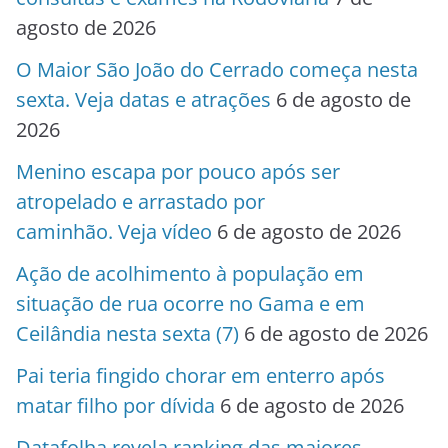
agosto de 2026
O Maior São João do Cerrado começa nesta
sexta. Veja datas e atrações
6 de agosto de
2026
Menino escapa por pouco após ser
atropelado e arrastado por
caminhão. Veja vídeo
6 de agosto de 2026
Ação de acolhimento à população em
situação de rua ocorre no Gama e em
Ceilândia nesta sexta (7)
6 de agosto de 2026
Pai teria fingido chorar em enterro após
matar filho por dívida
6 de agosto de 2026
Datafolha revela ranking das maiores