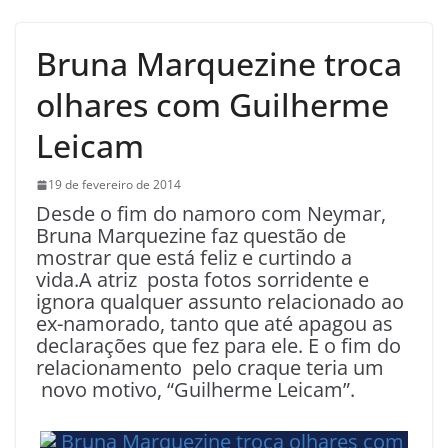
Bruna Marquezine troca
olhares com Guilherme
Leicam
19 de fevereiro de 2014
Desde o fim do namoro com Neymar,
Bruna Marquezine faz questão de
mostrar que está feliz e curtindo a
vida.A atriz posta fotos sorridente e
ignora qualquer assunto relacionado ao
ex-namorado, tanto que até apagou as
declarações que fez para ele. E o fim do
relacionamento pelo craque teria um
novo motivo, “Guilherme Leicam”.