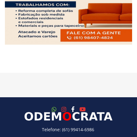
Telefone: (61) 99414-6986