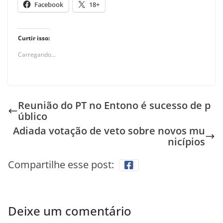
Facebook
18+
Curtir isso:
Carregando...
Reunião do PT no Entono é sucesso de p
úblico
Adiada votação de veto sobre novos mu
nicípios
Compartilhe esse post:
Deixe um comentário