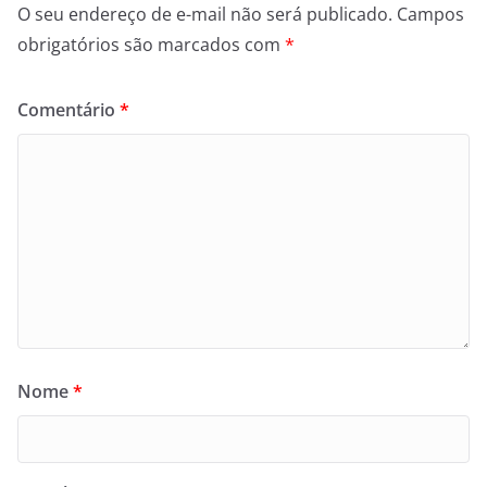
O seu endereço de e-mail não será publicado.
Campos
obrigatórios são marcados com
*
Comentário
*
Nome
*