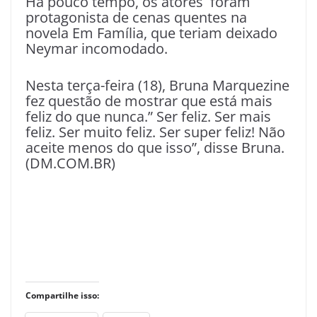
Há pouco tempo, os atores foram
protagonista de cenas quentes na
novela Em Família, que teriam deixado
Neymar incomodado.
Nesta terça-feira (18), Bruna Marquezine
fez questão de mostrar que está mais
feliz do que nunca.” Ser feliz. Ser mais
feliz. Ser muito feliz. Ser super feliz! Não
aceite menos do que isso”, disse Bruna.
(DM.COM.BR)
Compartilhe isso: