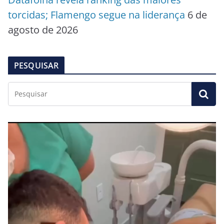
torcidas; Flamengo segue na liderança
6 de
agosto de 2026
PESQUISAR