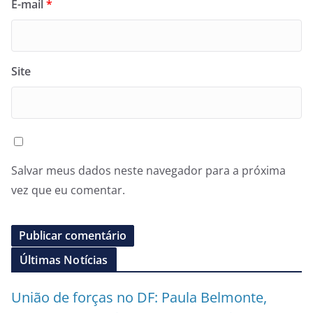
E-mail
*
Site
Salvar meus dados neste navegador para a próxima
vez que eu comentar.
Últimas Notícias
União de forças no DF: Paula Belmonte,