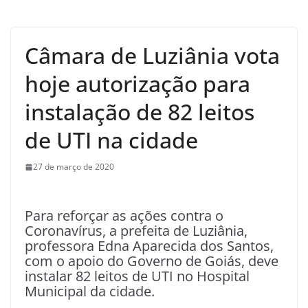
Câmara de Luziânia vota
hoje autorização para
instalação de 82 leitos
de UTI na cidade
27 de março de 2020
Para reforçar as ações contra o
Coronavírus, a prefeita de Luziânia,
professora Edna Aparecida dos Santos,
com o apoio do Governo de Goiás, deve
instalar 82 leitos de UTI no Hospital
Municipal da cidade.