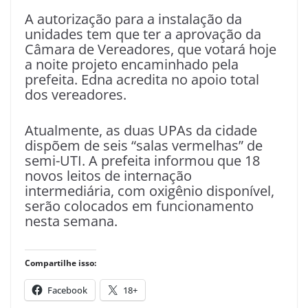
A autorização para a instalação da
unidades tem que ter a aprovação da
Câmara de Vereadores, que votará hoje
a noite projeto encaminhado pela
prefeita. Edna acredita no apoio total
dos vereadores.
Atualmente, as duas UPAs da cidade
dispõem de seis “salas vermelhas” de
semi-UTI. A prefeita informou que 18
novos leitos de internação
intermediária, com oxigênio disponível,
serão colocados em funcionamento
nesta semana.
Compartilhe isso:
Facebook
18+