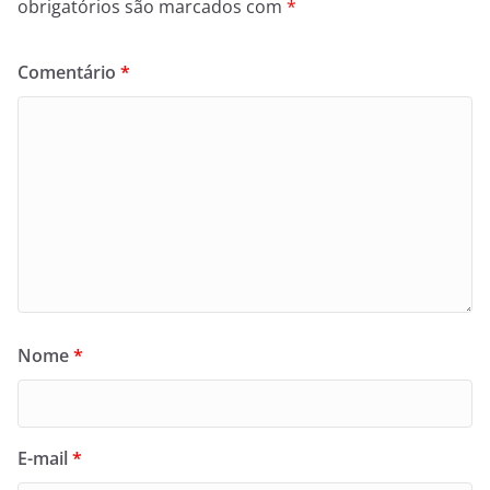
obrigatórios são marcados com
*
Comentário
*
Nome
*
E-mail
*