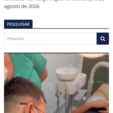
agosto de 2026
PESQUISAR