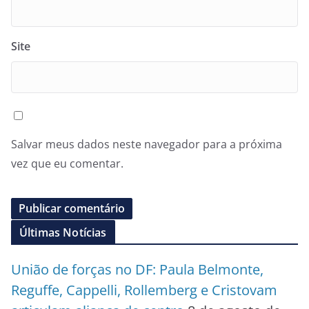
Site
Salvar meus dados neste navegador para a próxima
vez que eu comentar.
Últimas Notícias
União de forças no DF: Paula Belmonte,
Reguffe, Cappelli, Rollemberg e Cristovam