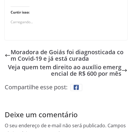
Curtir isso:
Carregando...
Moradora de Goiás foi diagnosticada co
m Covid-19 e já está curada
Veja quem tem direito ao auxílio emerg
encial de R$ 600 por mês
Compartilhe esse post:
Deixe um comentário
O seu endereço de e-mail não será publicado.
Campos