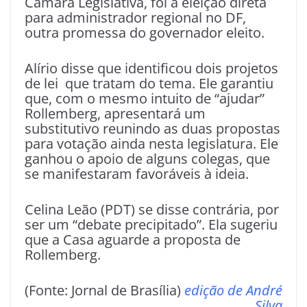
Câmara Legislativa, foi a eleição direta
para administrador regional no DF,
outra promessa do governador eleito.
Alírio disse que identificou dois projetos
de lei que tratam do tema. Ele garantiu
que, com o mesmo intuito de “ajudar”
Rollemberg, apresentará um
substitutivo reunindo as duas propostas
para votação ainda nesta legislatura. Ele
ganhou o apoio de alguns colegas, que
se manifestaram favoráveis à ideia.
Celina Leão (PDT) se disse contrária, por
ser um “debate precipitado”. Ela sugeriu
que a Casa aguarde a proposta de
Rollemberg.
(Fonte: Jornal de Brasília)
edição de André
Silva