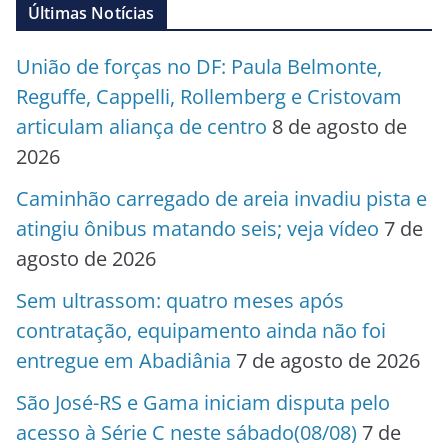
Últimas Notícias
União de forças no DF: Paula Belmonte,
Reguffe, Cappelli, Rollemberg e Cristovam
articulam aliança de centro
8 de agosto de
2026
Caminhão carregado de areia invadiu pista e
atingiu ônibus matando seis; veja vídeo
7 de
agosto de 2026
Sem ultrassom: quatro meses após
contratação, equipamento ainda não foi
entregue em Abadiânia
7 de agosto de 2026
São José-RS e Gama iniciam disputa pelo
acesso à Série C neste sábado(08/08)
7 de