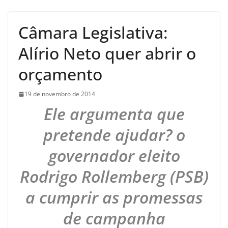
Câmara Legislativa:
Alírio Neto quer abrir o
orçamento
19 de novembro de 2014
Ele argumenta que
pretende ajudar? o
governador eleito
Rodrigo Rollemberg (PSB)
a cumprir as promessas
de campanha