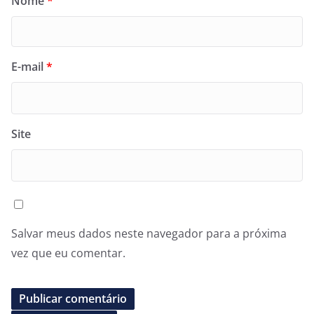
Nome
*
E-mail
*
Site
Salvar meus dados neste navegador para a próxima
vez que eu comentar.