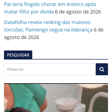
Pai teria fingido chorar em enterro após
matar filho por dívida
6 de agosto de 2026
Datafolha revela ranking das maiores
torcidas; Flamengo segue na liderança
6 de
agosto de 2026
PESQUISAR