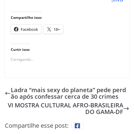
Compartilhe isso:
Facebook
18+
Curtir isso:
Carregando...
Ladra “mais sexy do planeta” pede perd
ão após confessar cerca de 30 crimes
VI MOSTRA CULTURAL AFRO-BRASILEIRA
DO GAMA-DF
Compartilhe esse post: