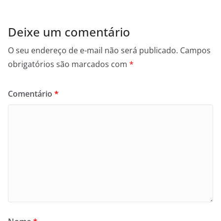
Deixe um comentário
O seu endereço de e-mail não será publicado.
Campos
obrigatórios são marcados com
*
Comentário
*