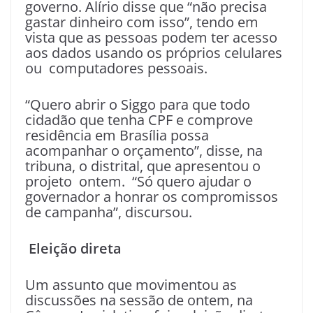
governo. Alírio disse que “não precisa
gastar dinheiro com isso”, tendo em
vista que as pessoas podem ter acesso
aos dados usando os próprios celulares
ou computadores pessoais.
“Quero abrir o Siggo para que todo
cidadão que tenha CPF e comprove
residência em Brasília possa
acompanhar o orçamento”, disse, na
tribuna, o distrital, que apresentou o
projeto ontem. “Só quero ajudar o
governador a honrar os compromissos
de campanha”, discursou.
Eleição direta
Um assunto que movimentou as
discussões na sessão de ontem, na