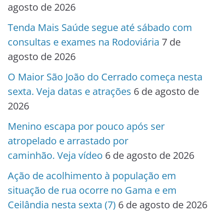
agosto de 2026
Tenda Mais Saúde segue até sábado com
consultas e exames na Rodoviária
7 de
agosto de 2026
O Maior São João do Cerrado começa nesta
sexta. Veja datas e atrações
6 de agosto de
2026
Menino escapa por pouco após ser
atropelado e arrastado por
caminhão. Veja vídeo
6 de agosto de 2026
Ação de acolhimento à população em
situação de rua ocorre no Gama e em
Ceilândia nesta sexta (7)
6 de agosto de 2026