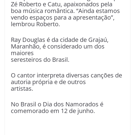
Zé Roberto e Catu, apaixonados pela
boa música romântica. “Ainda estamos
vendo espaços para a apresentação”,
lembrou Roberto.
Ray Douglas é da cidade de Grajaú,
Maranhão, é considerado um dos
maiores
seresteiros do Brasil.
O cantor interpreta diversas canções de
autoria própria e de outros
artistas.
No Brasil o Dia dos Namorados é
comemorado em 12 de junho.