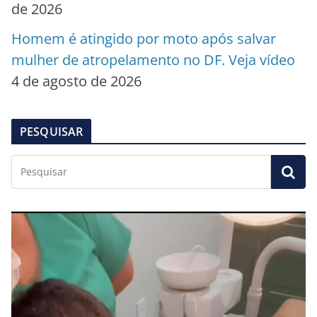
de 2026
Homem é atingido por moto após salvar
mulher de atropelamento no DF. Veja vídeo
4 de agosto de 2026
PESQUISAR