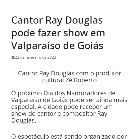
Cantor Ray Douglas
pode fazer show em
Valparaíso de Goiás
22 de fevereiro de 2023
Cantor Ray Douglas com o produtor
cultural Zé Roberto
O próximo Dia dos Namoradores de
Valparaíso de Goiás pode ser ainda mais
especial. A cidade pode receber um
show do cantor e compositor Ray
Douglas.
O espetáculo está sendo organizado por