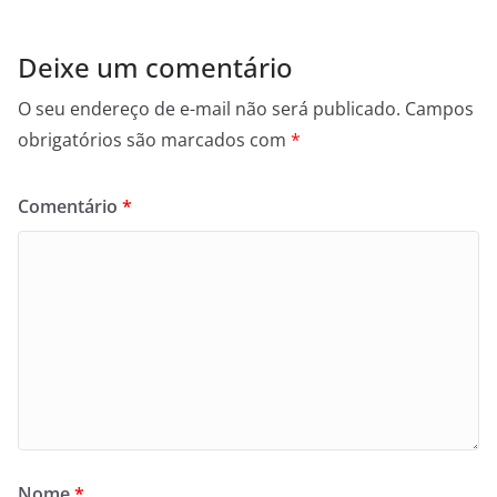
Deixe um comentário
O seu endereço de e-mail não será publicado.
Campos
obrigatórios são marcados com
*
Comentário
*
Nome
*