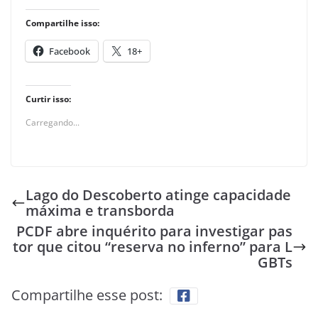
Compartilhe isso:
Facebook
18+
Curtir isso:
Carregando...
Lago do Descoberto atinge capacidade
máxima e transborda
PCDF abre inquérito para investigar pas
tor que citou “reserva no inferno” para L
GBTs
Compartilhe esse post: