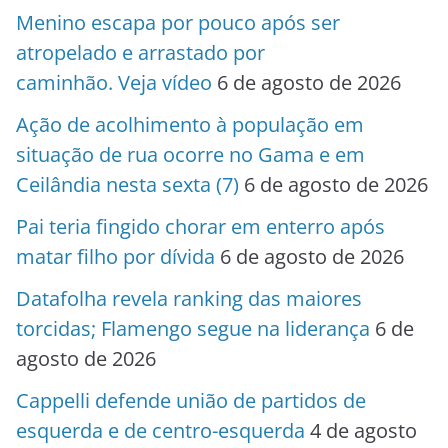
Menino escapa por pouco após ser
atropelado e arrastado por
caminhão. Veja vídeo
6 de agosto de 2026
Ação de acolhimento à população em
situação de rua ocorre no Gama e em
Ceilândia nesta sexta (7)
6 de agosto de 2026
Pai teria fingido chorar em enterro após
matar filho por dívida
6 de agosto de 2026
Datafolha revela ranking das maiores
torcidas; Flamengo segue na liderança
6 de
agosto de 2026
Cappelli defende união de partidos de
esquerda e de centro-esquerda
4 de agosto