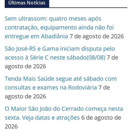
Últimas Notícias
Sem ultrassom: quatro meses após
contratação, equipamento ainda não foi
entregue em Abadiânia
7 de agosto de 2026
São José-RS e Gama iniciam disputa pelo
acesso à Série C neste sábado(08/08)
7 de
agosto de 2026
Tenda Mais Saúde segue até sábado com
consultas e exames na Rodoviária
7 de
agosto de 2026
O Maior São João do Cerrado começa nesta
sexta. Veja datas e atrações
6 de agosto de
2026