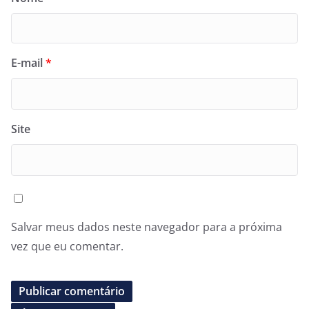
E-mail
*
Site
Salvar meus dados neste navegador para a próxima
vez que eu comentar.