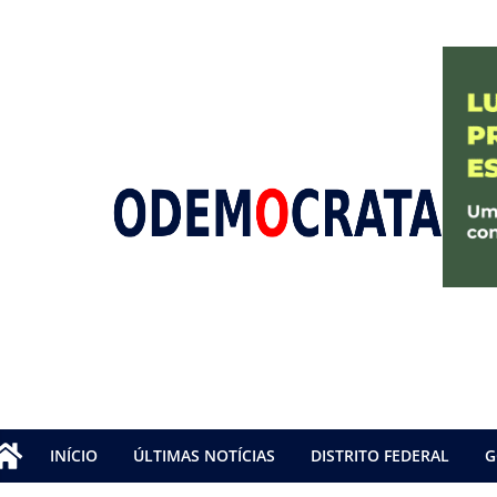
INÍCIO
ÚLTIMAS NOTÍCIAS
DISTRITO FEDERAL
G