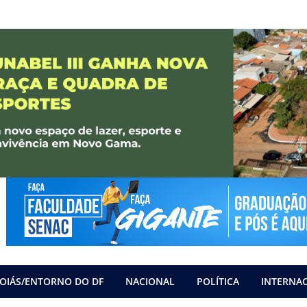
OIÁS/ENTORNO DO DF
NACIONAL
POLÍTICA
INTERNA