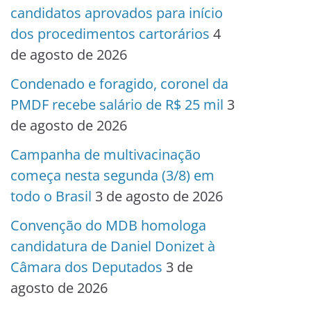
candidatos aprovados para início
dos procedimentos cartorários
4
de agosto de 2026
Condenado e foragido, coronel da
PMDF recebe salário de R$ 25 mil
3
de agosto de 2026
Campanha de multivacinação
começa nesta segunda (3/8) em
todo o Brasil
3 de agosto de 2026
Convenção do MDB homologa
candidatura de Daniel Donizet à
Câmara dos Deputados
3 de
agosto de 2026