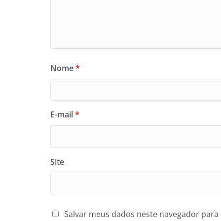
Nome
*
E-mail
*
Site
Salvar meus dados neste navegador para 