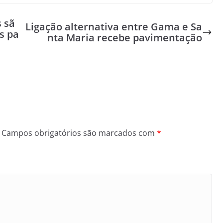
s sã
Ligação alternativa entre Gama e Sa
s pa
nta Maria recebe pavimentação
Campos obrigatórios são marcados com
*