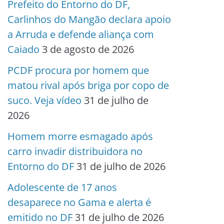
Prefeito do Entorno do DF,
Carlinhos do Mangão declara apoio
a Arruda e defende aliança com
Caiado
3 de agosto de 2026
PCDF procura por homem que
matou rival após briga por copo de
suco. Veja vídeo
31 de julho de
2026
Homem morre esmagado após
carro invadir distribuidora no
Entorno do DF
31 de julho de 2026
Adolescente de 17 anos
desaparece no Gama e alerta é
emitido no DF
31 de julho de 2026