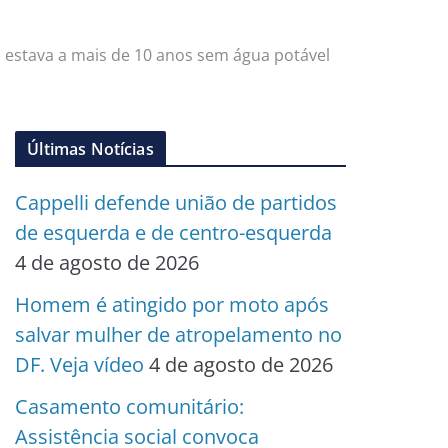
 estava a mais de 10 anos sem água potável
Últimas Notícias
Cappelli defende união de partidos
de esquerda e de centro-esquerda
4 de agosto de 2026
Homem é atingido por moto após
salvar mulher de atropelamento no
DF. Veja vídeo
4 de agosto de 2026
Casamento comunitário:
Assistência social convoca