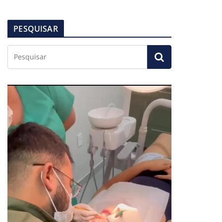
PESQUISAR