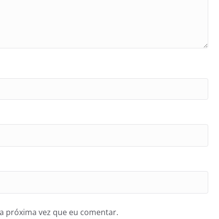
a próxima vez que eu comentar.