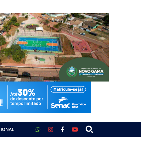
CIONAL