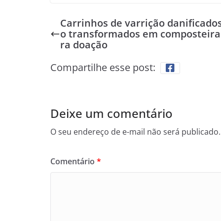
Carrinhos de varrição danificado
o transformados em composteira
ra doação
Compartilhe esse post:
Deixe um comentário
O seu endereço de e-mail não será publicado.
Comentário
*