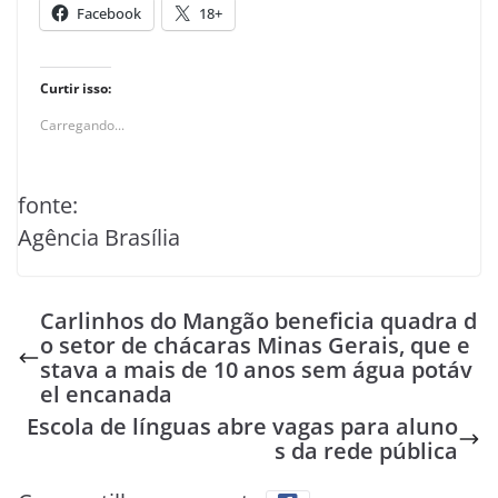
Facebook
18+
Curtir isso:
Carregando...
fonte:
Agência Brasília
Carlinhos do Mangão beneficia quadra d
o setor de chácaras Minas Gerais, que e
stava a mais de 10 anos sem água potáv
el encanada
Escola de línguas abre vagas para aluno
s da rede pública