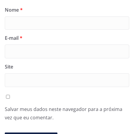
Nome
*
E-mail
*
Site
Salvar meus dados neste navegador para a próxima
vez que eu comentar.