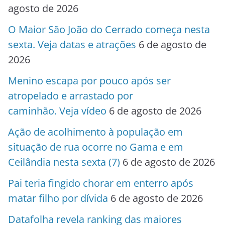
agosto de 2026
O Maior São João do Cerrado começa nesta
sexta. Veja datas e atrações
6 de agosto de
2026
Menino escapa por pouco após ser
atropelado e arrastado por
caminhão. Veja vídeo
6 de agosto de 2026
Ação de acolhimento à população em
situação de rua ocorre no Gama e em
Ceilândia nesta sexta (7)
6 de agosto de 2026
Pai teria fingido chorar em enterro após
matar filho por dívida
6 de agosto de 2026
Datafolha revela ranking das maiores