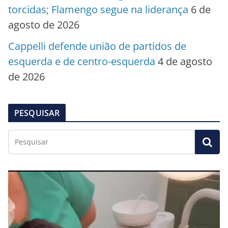
torcidas; Flamengo segue na liderança
6 de
agosto de 2026
Cappelli defende união de partidos de
esquerda e de centro-esquerda
4 de agosto
de 2026
PESQUISAR