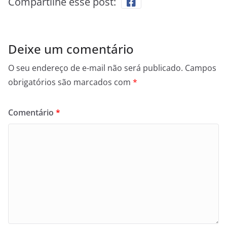
Compartilhe esse post:
Deixe um comentário
O seu endereço de e-mail não será publicado.
Campos
obrigatórios são marcados com
*
Comentário
*