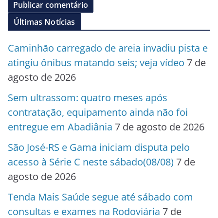
Últimas Notícias
Caminhão carregado de areia invadiu pista e
atingiu ônibus matando seis; veja vídeo
7 de
agosto de 2026
Sem ultrassom: quatro meses após
contratação, equipamento ainda não foi
entregue em Abadiânia
7 de agosto de 2026
São José-RS e Gama iniciam disputa pelo
acesso à Série C neste sábado(08/08)
7 de
agosto de 2026
Tenda Mais Saúde segue até sábado com
consultas e exames na Rodoviária
7 de