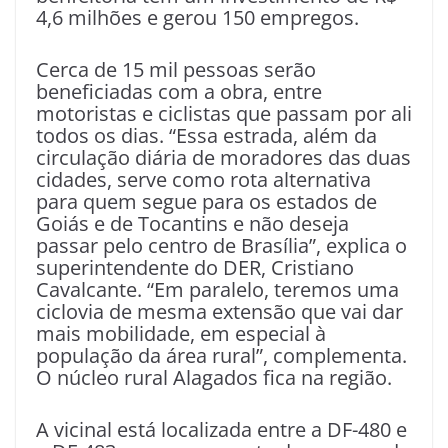
4,6 milhões e gerou 150 empregos.
Cerca de 15 mil pessoas serão
beneficiadas com a obra, entre
motoristas e ciclistas que passam por ali
todos os dias. “Essa estrada, além da
circulação diária de moradores das duas
cidades, serve como rota alternativa
para quem segue para os estados de
Goiás e de Tocantins e não deseja
passar pelo centro de Brasília”, explica o
superintendente do DER, Cristiano
Cavalcante. “Em paralelo, teremos uma
ciclovia de mesma extensão que vai dar
mais mobilidade, em especial à
população da área rural”, complementa.
O núcleo rural Alagados fica na região.
A vicinal está localizada entre a DF-480 e