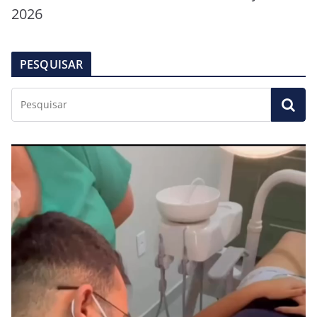
2026
PESQUISAR