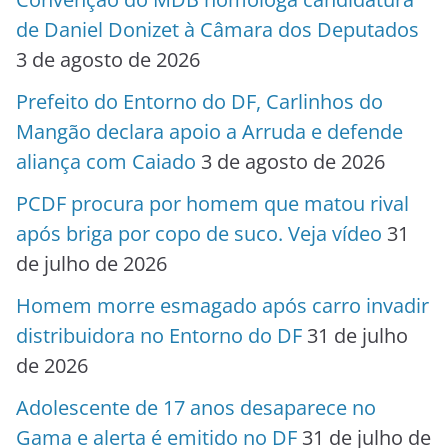
de Daniel Donizet à Câmara dos Deputados
3 de agosto de 2026
Prefeito do Entorno do DF, Carlinhos do
Mangão declara apoio a Arruda e defende
aliança com Caiado
3 de agosto de 2026
PCDF procura por homem que matou rival
após briga por copo de suco. Veja vídeo
31
de julho de 2026
Homem morre esmagado após carro invadir
distribuidora no Entorno do DF
31 de julho
de 2026
Adolescente de 17 anos desaparece no
Gama e alerta é emitido no DF
31 de julho de