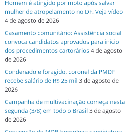
Homem é atingido por moto após salvar
mulher de atropelamento no DF. Veja vídeo
4 de agosto de 2026
Casamento comunitário: Assistência social
convoca candidatos aprovados para início
dos procedimentos cartorários
4 de agosto
de 2026
Condenado e foragido, coronel da PMDF
recebe salário de R$ 25 mil
3 de agosto de
2026
Campanha de multivacinação começa nesta
segunda (3/8) em todo o Brasil
3 de agosto
de 2026
Convenção do MDB homologa candidatura