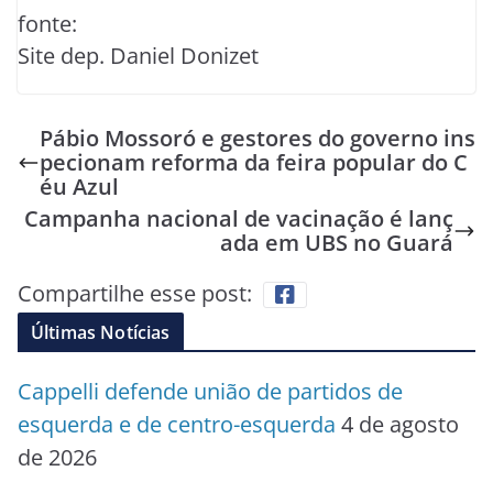
fonte:
Site dep. Daniel Donizet
Pábio Mossoró e gestores do governo ins
pecionam reforma da feira popular do C
éu Azul
Campanha nacional de vacinação é lanç
ada em UBS no Guará
Compartilhe esse post:
Últimas Notícias
Cappelli defende união de partidos de
esquerda e de centro-esquerda
4 de agosto
de 2026