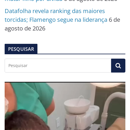
Datafolha revela ranking das maiores
torcidas; Flamengo segue na liderança
6 de
agosto de 2026
PESQUISAR