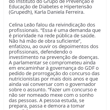
do Instituto do Grupo de Prevenção e
Educação de Diabetes e Hipertensão
(Grupedh), Karla Daniela Ferreira.
Celina Leão falou da reivindicação dos
profissionais. “Essa é uma demanda que
é prioridade na rede pública de saúde.
Não há mão de obra suficiente”,
enfatizou, ao ouvir os depoimentos dos
profissionais, defendendo o
investimento na prevenção de doenças.
A parlamentar se comprometeu ainda
em encaminhar à governança do GDF o
pedido de prorrogação do concurso das
nutricionistas por mais dois anos e que
ainda vai conversar com o governador
sobre o assunto. “Fazer um concurso e
não ser nomeado mexe com o sonho
das pessoas. A pessoa estuda, se
prepara, passa e demora a tomar