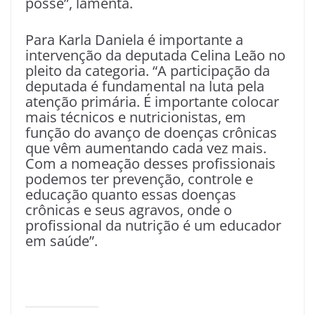
posse”, lamenta.
Para Karla Daniela é importante a
intervenção da deputada Celina Leão no
pleito da categoria. “A participação da
deputada é fundamental na luta pela
atenção primária. É importante colocar
mais técnicos e nutricionistas, em
função do avanço de doenças crônicas
que vêm aumentando cada vez mais.
Com a nomeação desses profissionais
podemos ter prevenção, controle e
educação quanto essas doenças
crônicas e seus agravos, onde o
profissional da nutrição é um educador
em saúde”.