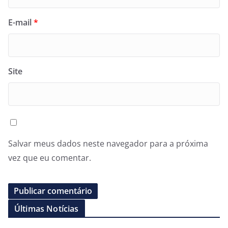
E-mail
*
Site
Salvar meus dados neste navegador para a próxima
vez que eu comentar.
Últimas Notícias