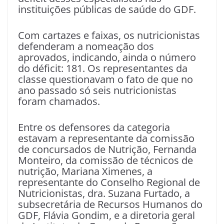
instituições públicas de saúde do GDF.
Com cartazes e faixas, os nutricionistas
defenderam a nomeação dos
aprovados, indicando, ainda o número
do déficit: 181. Os representantes da
classe questionavam o fato de que no
ano passado só seis nutricionistas
foram chamados.
Entre os defensores da categoria
estavam a representante da comissão
de concursados de Nutrição, Fernanda
Monteiro, da comissão de técnicos de
nutrição, Mariana Ximenes, a
representante do Conselho Regional de
Nutricionistas, dra. Suzana Furtado, a
subsecretária de Recursos Humanos do
GDF, Flávia Gondim, e a diretoria geral