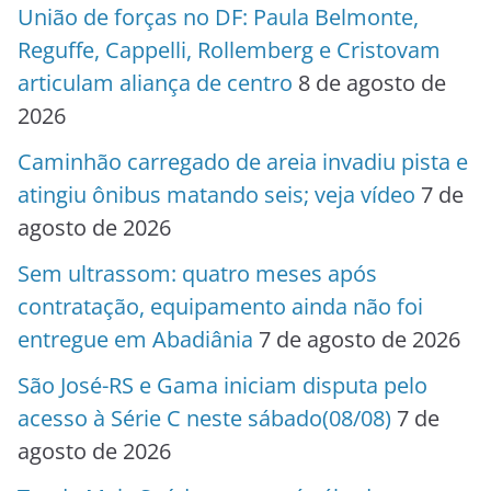
União de forças no DF: Paula Belmonte,
Reguffe, Cappelli, Rollemberg e Cristovam
articulam aliança de centro
8 de agosto de
2026
Caminhão carregado de areia invadiu pista e
atingiu ônibus matando seis; veja vídeo
7 de
agosto de 2026
Sem ultrassom: quatro meses após
contratação, equipamento ainda não foi
entregue em Abadiânia
7 de agosto de 2026
São José-RS e Gama iniciam disputa pelo
acesso à Série C neste sábado(08/08)
7 de
agosto de 2026