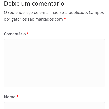
Deixe um comentário
O seu endereço de e-mail não será publicado.
Campos
obrigatórios são marcados com
*
Comentário
*
Nome
*