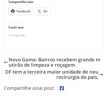
Compartilhe isso:
Facebook
18+
Curtir isso:
Carregando...
Novo Gama: Bairros recebem grande m
utirão de limpeza e roçagem
DF tem a terceira maior unidade de neu
rocirurgia do país.
Compartilhe esse post: