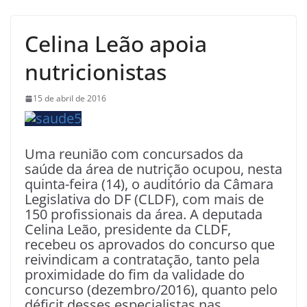
Celina Leão apoia
nutricionistas
15 de abril de 2016
Uma reunião com concursados da
saúde da área de nutrição ocupou, nesta
quinta-feira (14), o auditório da Câmara
Legislativa do DF (CLDF), com mais de
150 profissionais da área. A deputada
Celina Leão, presidente da CLDF,
recebeu os aprovados do concurso que
reivindicam a contratação, tanto pela
proximidade do fim da validade do
concurso (dezembro/2016), quanto pelo
déficit desses especialistas nas