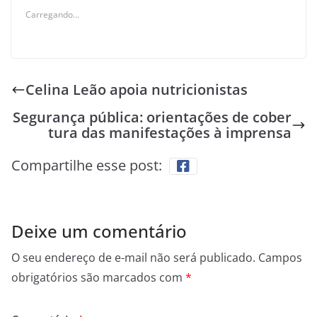
Carregando...
Celina Leão apoia nutricionistas
Segurança pública: orientações de cober
tura das manifestações à imprensa
Compartilhe esse post:
Deixe um comentário
O seu endereço de e-mail não será publicado.
Campos
obrigatórios são marcados com
*