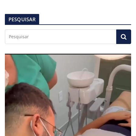
PESQUISAR