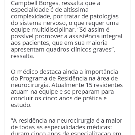
Campbell Borges, ressalta que a
especialidade é de altíssima
complexidade, por tratar de patologias
do sistema nervoso, o que requer uma
equipe multidisciplinar. “Só assim é
possível promover a assistência integral
aos pacientes, que em sua maioria
apresentam quadros clínicos graves”,
ressalta.
O médico destaca ainda a importância
do Programa de Residência na área de
neurocirurgia. Atualmente 15 residentes
atuam na equipe e se preparam para
concluir os cinco anos de prática e
estudo.
“A residência na neurocirurgia é a maior
de todas as especialidades médicas:
duram cinco anos de especialização em