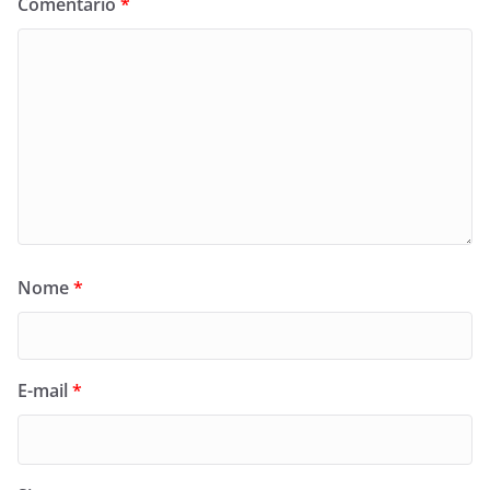
Comentário
*
Nome
*
E-mail
*