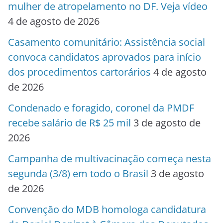
mulher de atropelamento no DF. Veja vídeo
4 de agosto de 2026
Casamento comunitário: Assistência social
convoca candidatos aprovados para início
dos procedimentos cartorários
4 de agosto
de 2026
Condenado e foragido, coronel da PMDF
recebe salário de R$ 25 mil
3 de agosto de
2026
Campanha de multivacinação começa nesta
segunda (3/8) em todo o Brasil
3 de agosto
de 2026
Convenção do MDB homologa candidatura