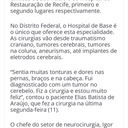
Restauração de Recife, primeiro e
segundo lugares respectivamente.
No Distrito Federal, o Hospital de Base é
o único que oferece esta especialidade.
As cirurgias vão desde traumatismo
craniano, tumores cerebrais, tumores
na coluna, aneurismas, até implantes de
eletrodos cerebrais.
“Sentia muitas tonturas e dores nas
pernas, braços e na cabeça. Fui
diagnosticado com um tumor no
cerebelo. Fiz a cirurgia e estou muito
feliz”, contou o paciente Elias Batista de
Araújo, que fez a cirurgia na última
segunda-feira (11).
O chefe do setor de neurocirurgia, Igor