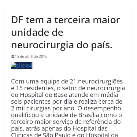
DF tem a terceira maior
unidade de
neurocirurgia do país.
15 de abril de 2016
Com uma equipe de 21 neurocirurgiões
e 15 residentes, o setor de neurocirurgia
do Hospital de Base atende em média
seis pacientes por dia e realiza cerca de
2 mil cirurgias por ano. O desempenho
qualificou a unidade de Brasília como o
terceiro maior serviço de referência do
país, atrás apenas do Hospital das
Clinicas de São Paulo e do Hospital da