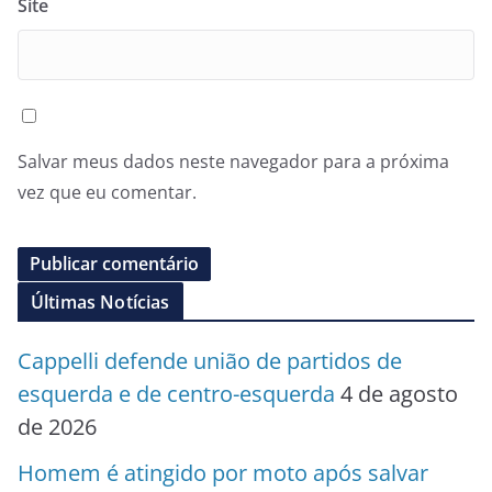
Site
Salvar meus dados neste navegador para a próxima
vez que eu comentar.
Últimas Notícias
Cappelli defende união de partidos de
esquerda e de centro-esquerda
4 de agosto
de 2026
Homem é atingido por moto após salvar