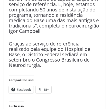
serviço de referência. E, hoje, estamos
completando 50 anos de instalação do
programa, tornando a residência
médica do Base uma das mais antigas e
tradicionais”, completa o neurocirurgião
Igor Campbell.
Graças ao serviço de referência
realizado pela equipe do Hospital de
Base, o Distrito Federal sediará em
setembro o Congresso Brasileiro de
Neurocirurgia.
Compartilhe isso:
Facebook
18+
Curtir isso: