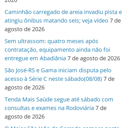
Caminhão carregado de areia invadiu pista e
atingiu ônibus matando seis; veja vídeo
7 de
agosto de 2026
Sem ultrassom: quatro meses após
contratação, equipamento ainda não foi
entregue em Abadiânia
7 de agosto de 2026
São José-RS e Gama iniciam disputa pelo
acesso à Série C neste sábado(08/08)
7 de
agosto de 2026
Tenda Mais Saúde segue até sábado com
consultas e exames na Rodoviária
7 de
agosto de 2026