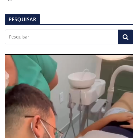
PESQUISAR