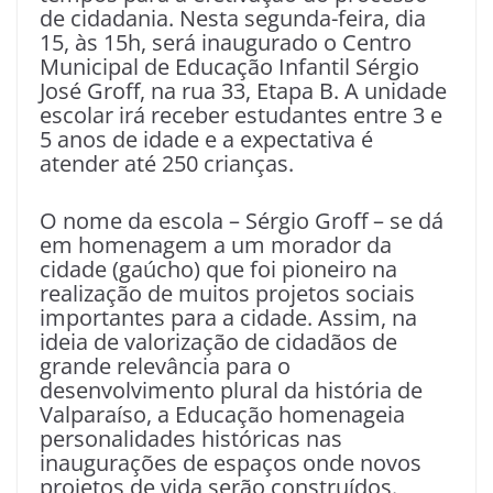
de cidadania. Nesta segunda-feira, dia
15, às 15h, será inaugurado o Centro
Municipal de Educação Infantil Sérgio
José Groff, na rua 33, Etapa B. A unidade
escolar irá receber estudantes entre 3 e
5 anos de idade e a expectativa é
atender até 250 crianças.
O nome da escola – Sérgio Groff – se dá
em homenagem a um morador da
cidade (gaúcho) que foi pioneiro na
realização de muitos projetos sociais
importantes para a cidade. Assim, na
ideia de valorização de cidadãos de
grande relevância para o
desenvolvimento plural da história de
Valparaíso, a Educação homenageia
personalidades históricas nas
inaugurações de espaços onde novos
projetos de vida serão construídos.