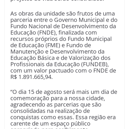
As obras da unidade são frutos de uma
parceria entre o Governo Municipal e do
Fundo Nacional de Desenvolvimento da
Educação (FNDE), finalizada com
recursos próprios do Fundo Municipal
de Educação (FME) e Fundo de
Manutenção e Desenvolvimento da
Educação Básica e de Valorização dos
Profissionais da Educação (FUNDEB),
com um valor pactuado com o FNDE de
R$ 1.891.665,94.
“O dia 15 de agosto será mais um dia de
comemoração para a nossa cidade,
agradecendo as parcerias que são
consolidadas na realização de
conquistas como essas. Essa região era
carente de um espaço público