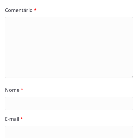
Comentário
*
Nome
*
E-mail
*