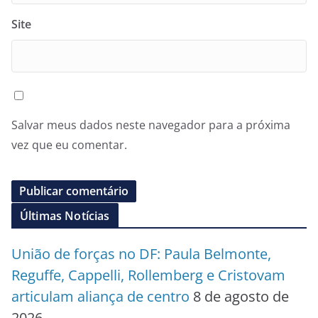
Site
Salvar meus dados neste navegador para a próxima
vez que eu comentar.
Últimas Notícias
União de forças no DF: Paula Belmonte,
Reguffe, Cappelli, Rollemberg e Cristovam
articulam aliança de centro
8 de agosto de
2026