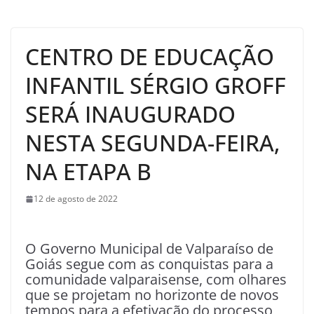
CENTRO DE EDUCAÇÃO
INFANTIL SÉRGIO GROFF
SERÁ INAUGURADO
NESTA SEGUNDA-FEIRA,
NA ETAPA B
12 de agosto de 2022
O Governo Municipal de Valparaíso de
Goiás segue com as conquistas para a
comunidade valparaisense, com olhares
que se projetam no horizonte de novos
tempos para a efetivação do processo