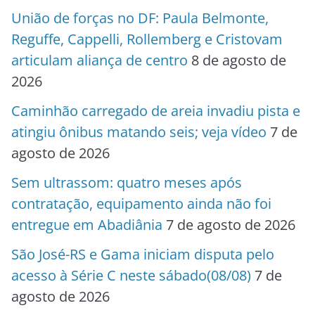
União de forças no DF: Paula Belmonte,
Reguffe, Cappelli, Rollemberg e Cristovam
articulam aliança de centro
8 de agosto de
2026
Caminhão carregado de areia invadiu pista e
atingiu ônibus matando seis; veja vídeo
7 de
agosto de 2026
Sem ultrassom: quatro meses após
contratação, equipamento ainda não foi
entregue em Abadiânia
7 de agosto de 2026
São José-RS e Gama iniciam disputa pelo
acesso à Série C neste sábado(08/08)
7 de
agosto de 2026