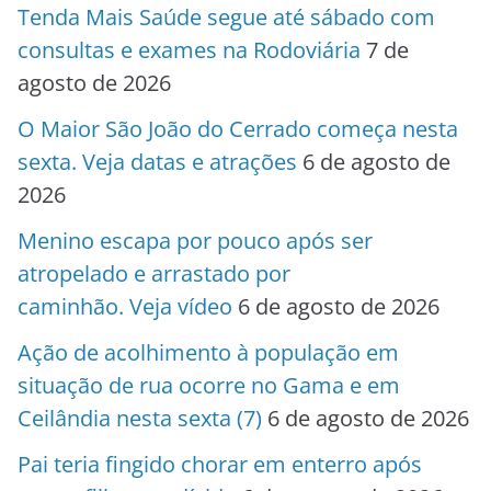
Tenda Mais Saúde segue até sábado com
consultas e exames na Rodoviária
7 de
agosto de 2026
O Maior São João do Cerrado começa nesta
sexta. Veja datas e atrações
6 de agosto de
2026
Menino escapa por pouco após ser
atropelado e arrastado por
caminhão. Veja vídeo
6 de agosto de 2026
Ação de acolhimento à população em
situação de rua ocorre no Gama e em
Ceilândia nesta sexta (7)
6 de agosto de 2026
Pai teria fingido chorar em enterro após