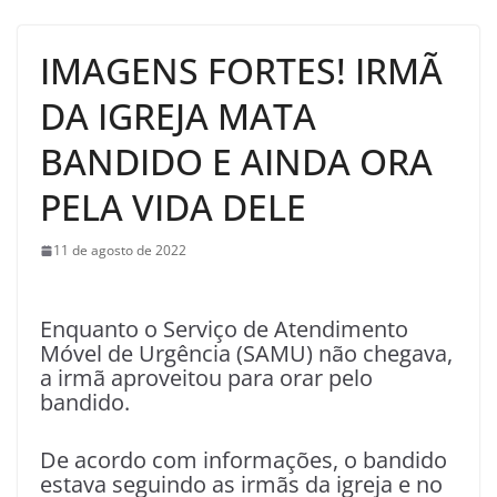
IMAGENS FORTES! IRMÃ
DA IGREJA MATA
BANDIDO E AINDA ORA
PELA VIDA DELE
11 de agosto de 2022
Enquanto o Serviço de Atendimento
Móvel de Urgência (SAMU) não chegava,
a irmã aproveitou para orar pelo
bandido.
De acordo com informações, o bandido
estava seguindo as irmãs da igreja e no