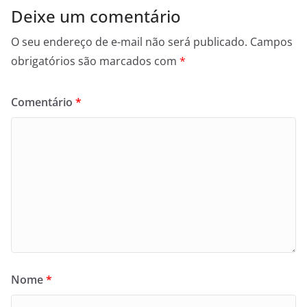
Deixe um comentário
O seu endereço de e-mail não será publicado.
Campos
obrigatórios são marcados com
*
Comentário
*
Nome
*