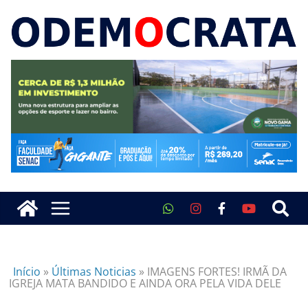
Início
»
Últimas Noticias
»
IMAGENS FORTES! IRMÃ DA
IGREJA MATA BANDIDO E AINDA ORA PELA VIDA DELE