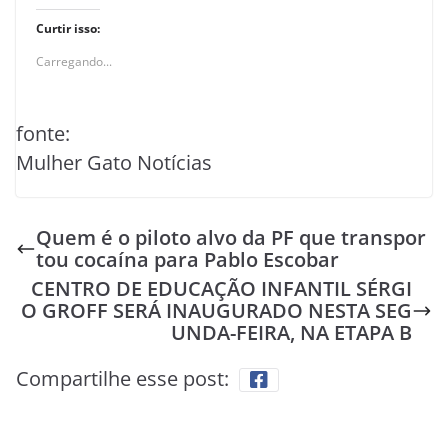
Curtir isso:
Carregando...
fonte:
Mulher Gato Notícias
Quem é o piloto alvo da PF que transpor
tou cocaína para Pablo Escobar
CENTRO DE EDUCAÇÃO INFANTIL SÉRGI
O GROFF SERÁ INAUGURADO NESTA SEG
UNDA-FEIRA, NA ETAPA B
Compartilhe esse post: