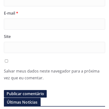
E-mail
*
Site
Salvar meus dados neste navegador para a próxima
vez que eu comentar.
Últimas Notícias