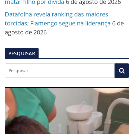
matar filho por dívida
6 de agosto de 2026
Datafolha revela ranking das maiores
torcidas; Flamengo segue na liderança
6 de
agosto de 2026
PESQUISAR