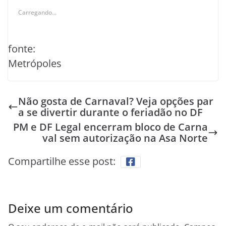
Carregando...
fonte:
Metrópoles
Não gosta de Carnaval? Veja opções par
a se divertir durante o feriadão no DF
PM e DF Legal encerram bloco de Carna
val sem autorização na Asa Norte
Compartilhe esse post:
Deixe um comentário