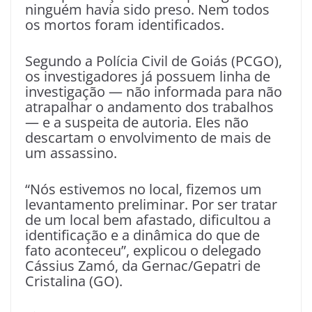
ninguém havia sido preso. Nem todos
os mortos foram identificados.
Segundo a Polícia Civil de Goiás (PCGO),
os investigadores já possuem linha de
investigação — não informada para não
atrapalhar o andamento dos trabalhos
— e a suspeita de autoria. Eles não
descartam o envolvimento de mais de
um assassino.
“Nós estivemos no local, fizemos um
levantamento preliminar. Por ser tratar
de um local bem afastado, dificultou a
identificação e a dinâmica do que de
fato aconteceu”, explicou o delegado
Cássius Zamó, da Gernac/Gepatri de
Cristalina (GO).