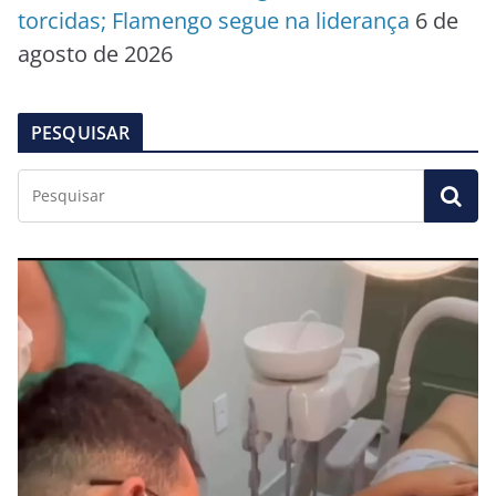
torcidas; Flamengo segue na liderança
6 de
agosto de 2026
PESQUISAR