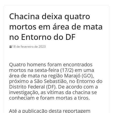
Chacina deixa quatro
mortos em área de mata
no Entorno do DF
18 de fevereiro de 2023
Quatro homens foram encontrados
mortos na sexta-feira (17/2) em uma
área de mata na região Marajó (GO),
próximo a São Sebastião, no Entorno do
Distrito Federal (DF). De acordo com a
investigação, as vítimas da chacina se
conheciam e foram mortas a tiros.
Até a publicação desta reportagem