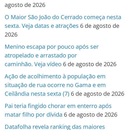
agosto de 2026
O Maior São João do Cerrado começa nesta
sexta. Veja datas e atrações
6 de agosto de
2026
Menino escapa por pouco após ser
atropelado e arrastado por
caminhão. Veja vídeo
6 de agosto de 2026
Ação de acolhimento à população em
situação de rua ocorre no Gama e em
Ceilândia nesta sexta (7)
6 de agosto de 2026
Pai teria fingido chorar em enterro após
matar filho por dívida
6 de agosto de 2026
Datafolha revela ranking das maiores