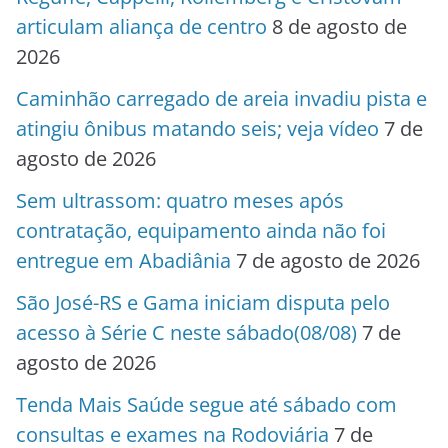
articulam aliança de centro
8 de agosto de
2026
Caminhão carregado de areia invadiu pista e
atingiu ônibus matando seis; veja vídeo
7 de
agosto de 2026
Sem ultrassom: quatro meses após
contratação, equipamento ainda não foi
entregue em Abadiânia
7 de agosto de 2026
São José-RS e Gama iniciam disputa pelo
acesso à Série C neste sábado(08/08)
7 de
agosto de 2026
Tenda Mais Saúde segue até sábado com
consultas e exames na Rodoviária
7 de