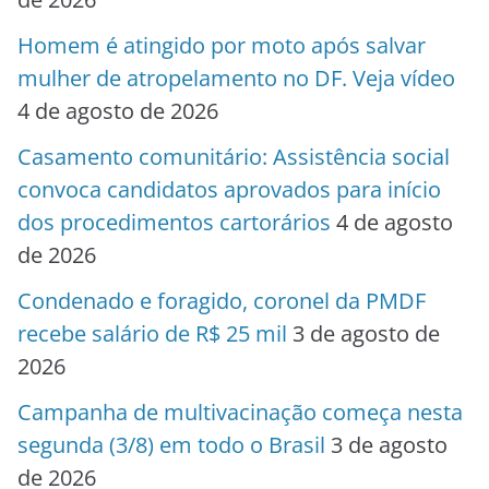
Homem é atingido por moto após salvar
mulher de atropelamento no DF. Veja vídeo
4 de agosto de 2026
Casamento comunitário: Assistência social
convoca candidatos aprovados para início
dos procedimentos cartorários
4 de agosto
de 2026
Condenado e foragido, coronel da PMDF
recebe salário de R$ 25 mil
3 de agosto de
2026
Campanha de multivacinação começa nesta
segunda (3/8) em todo o Brasil
3 de agosto
de 2026