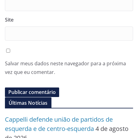
Site
Salvar meus dados neste navegador para a próxima
vez que eu comentar.
Últimas Notícias
Cappelli defende união de partidos de
esquerda e de centro-esquerda
4 de agosto
de 2026