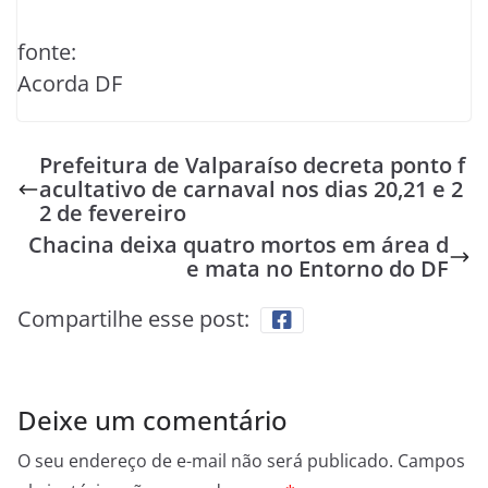
fonte:
Acorda DF
Prefeitura de Valparaíso decreta ponto f
acultativo de carnaval nos dias 20,21 e 2
2 de fevereiro
Chacina deixa quatro mortos em área d
e mata no Entorno do DF
Compartilhe esse post:
Deixe um comentário
O seu endereço de e-mail não será publicado.
Campos