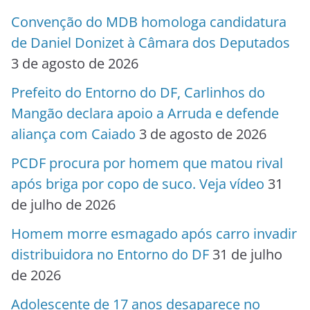
Convenção do MDB homologa candidatura
de Daniel Donizet à Câmara dos Deputados
3 de agosto de 2026
Prefeito do Entorno do DF, Carlinhos do
Mangão declara apoio a Arruda e defende
aliança com Caiado
3 de agosto de 2026
PCDF procura por homem que matou rival
após briga por copo de suco. Veja vídeo
31
de julho de 2026
Homem morre esmagado após carro invadir
distribuidora no Entorno do DF
31 de julho
de 2026
Adolescente de 17 anos desaparece no