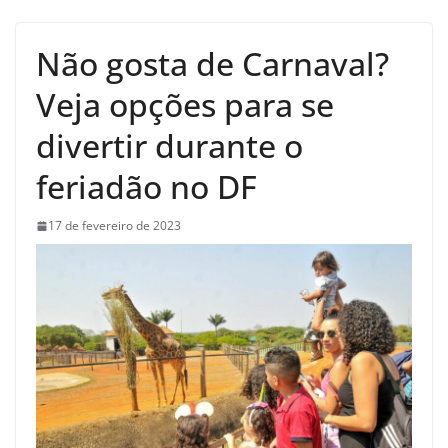
Não gosta de Carnaval?
Veja opções para se
divertir durante o
feriadão no DF
17 de fevereiro de 2023