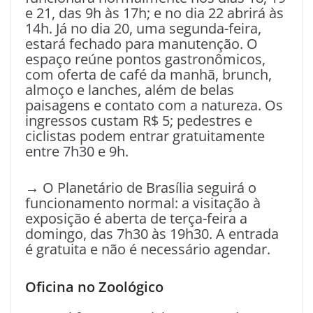
e 21, das 9h às 17h; e no dia 22 abrirá às
14h. Já no dia 20, uma segunda-feira,
estará fechado para manutenção. O
espaço reúne pontos gastronômicos,
com oferta de café da manhã, brunch,
almoço e lanches, além de belas
paisagens e contato com a natureza. Os
ingressos custam R$ 5; pedestres e
ciclistas podem entrar gratuitamente
entre 7h30 e 9h.
→ O Planetário de Brasília seguirá o
funcionamento normal: a visitação à
exposição é aberta de terça-feira a
domingo, das 7h30 às 19h30. A entrada
é gratuita e não é necessário agendar.
Oficina no Zoológico