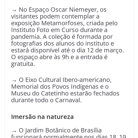
→ No Espaço Oscar Niemeyer, os
visitantes podem contemplar a
exposição Metamorfoses, criada pelo
Instituto Foto em Curso durante a
pandemia. A coleção é formada por
fotografias dos alunos do instituto e
estará disponível até o dia 12 de março.
O espaço abre às 9h e a entrada é
gratuita.
→ O Eixo Cultural Ibero-americano,
Memorial dos Povos Indígenas e o
Museu do Catetinho estarão fechados
durante todo o Carnaval.
Imersão na natureza
→ O Jardim Botânico de Brasília
funcionará normalmente nos dias 18, 19