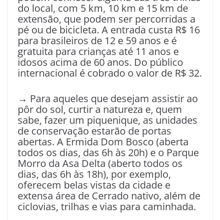
do local, com 5 km, 10 km e 15 km de
extensão, que podem ser percorridas a
pé ou de bicicleta. A entrada custa R$ 16
para brasileiros de 12 e 59 anos e é
gratuita para crianças até 11 anos e
idosos acima de 60 anos. Do público
internacional é cobrado o valor de R$ 32.
→ Para aqueles que desejam assistir ao
pôr do sol, curtir a natureza e, quem
sabe, fazer um piquenique, as unidades
de conservação estarão de portas
abertas. A Ermida Dom Bosco (aberta
todos os dias, das 6h às 20h) e o Parque
Morro da Asa Delta (aberto todos os
dias, das 6h às 18h), por exemplo,
oferecem belas vistas da cidade e
extensa área de Cerrado nativo, além de
ciclovias, trilhas e vias para caminhada.