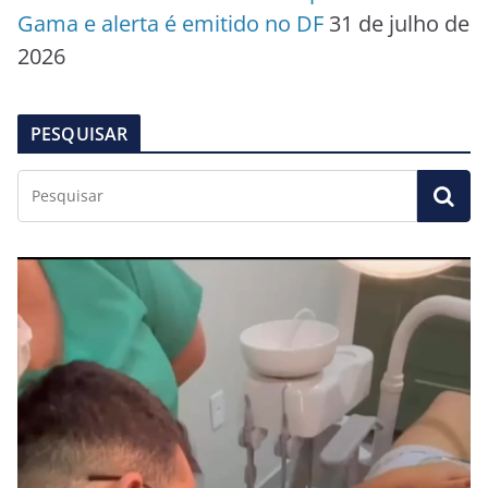
Gama e alerta é emitido no DF
31 de julho de
2026
PESQUISAR