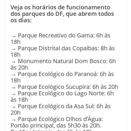
Veja os horários de funcionamento
dos parques do DF, que abrem todos
os dias:
→ Parque Recreativo do Gama: 6h às
18h
→ Parque Distrital das Copaíbas: 8h às
18h
→ Monumento Natural Dom Bosco: 6h
às 20h
→ Parque Ecológico do Paranoá: 6h às
18h
→ Parque Ecológico Sucupira: 6h às 20h
→ Parque Ecológico do Lago Norte: 6h
às 18h
→ Parque Ecológico da Asa Sul: 6h às
20h
→ Parque Ecológico Olhos d’Água:
Portão principal, das 5h30 às 20h.