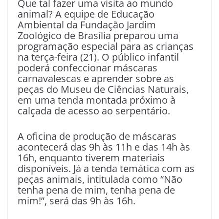
Que tal fazer uma visita ao mundo
animal? A equipe de Educação
Ambiental da Fundação Jardim
Zoológico de Brasília preparou uma
programação especial para as crianças
na terça-feira (21). O público infantil
poderá confeccionar máscaras
carnavalescas e aprender sobre as
peças do Museu de Ciências Naturais,
em uma tenda montada próximo à
calçada de acesso ao serpentário.
A oficina de produção de máscaras
acontecerá das 9h às 11h e das 14h às
16h, enquanto tiverem materiais
disponíveis. Já a tenda temática com as
peças animais, intitulada como “Não
tenha pena de mim, tenha pena de
mim!”, será das 9h às 16h.