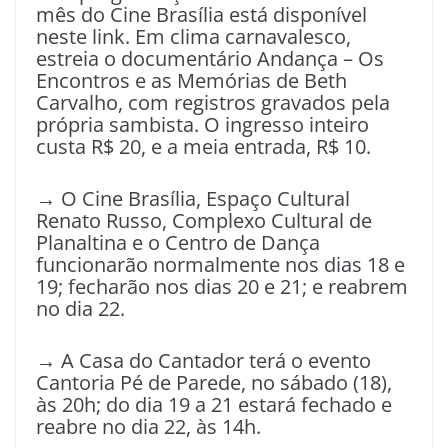
mês do Cine Brasília está disponível
neste link. Em clima carnavalesco,
estreia o documentário Andança – Os
Encontros e as Memórias de Beth
Carvalho, com registros gravados pela
própria sambista. O ingresso inteiro
custa R$ 20, e a meia entrada, R$ 10.
→ O Cine Brasília, Espaço Cultural
Renato Russo, Complexo Cultural de
Planaltina e o Centro de Dança
funcionarão normalmente nos dias 18 e
19; fecharão nos dias 20 e 21; e reabrem
no dia 22.
→ A Casa do Cantador terá o evento
Cantoria Pé de Parede, no sábado (18),
às 20h; do dia 19 a 21 estará fechado e
reabre no dia 22, às 14h.