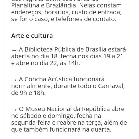
Planaltina e Brazlândia. Nelas constam
endereços, horários, custo de entrada,
se for o caso, e telefones de contato.
Arte e cultura
→ A Biblioteca Pública de Brasília estará
aberta no dia 18, fecha nos dias 19 a 21
e abre no dia 22, às 14h.
→ A Concha Acústica funcionará
normalmente, durante todo o Carnaval,
de 9h e 18h.
→ O Museu Nacional da República abre
no sábado e domingo, fecha na
segunda-feira e reabre na terça, além de
que também funcionará na quarta.