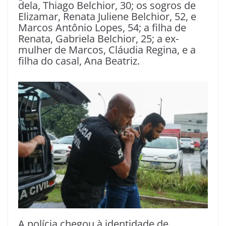
dela, Thiago Belchior, 30; os sogros de
Elizamar, Renata Juliene Belchior, 52, e
Marcos Antônio Lopes, 54; a filha de
Renata, Gabriela Belchior, 25; a ex-
mulher de Marcos, Cláudia Regina, e a
filha do casal, Ana Beatriz.
A polícia chegou à identidade de