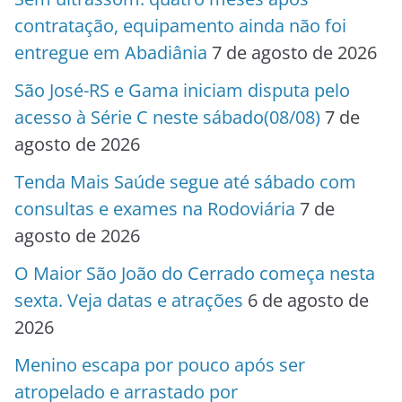
contratação, equipamento ainda não foi
entregue em Abadiânia
7 de agosto de 2026
São José-RS e Gama iniciam disputa pelo
acesso à Série C neste sábado(08/08)
7 de
agosto de 2026
Tenda Mais Saúde segue até sábado com
consultas e exames na Rodoviária
7 de
agosto de 2026
O Maior São João do Cerrado começa nesta
sexta. Veja datas e atrações
6 de agosto de
2026
Menino escapa por pouco após ser
atropelado e arrastado por