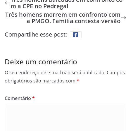
m a CPE no Pedregal
Três homens morrem em confronto com
a PMGO. Família contesta versão
Compartilhe esse post:
Deixe um comentário
O seu endereço de e-mail não será publicado.
Campos
obrigatórios são marcados com
*
Comentário
*