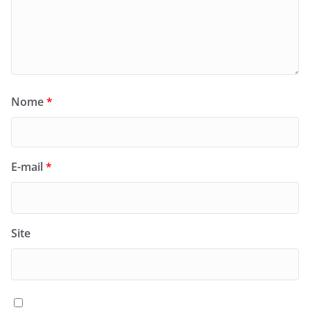
Nome
*
E-mail
*
Site