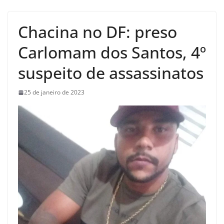
Chacina no DF: preso
Carlomam dos Santos, 4º
suspeito de assassinatos
25 de janeiro de 2023