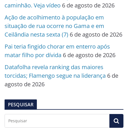
caminhão. Veja vídeo
6 de agosto de 2026
Ação de acolhimento à população em
situação de rua ocorre no Gama e em
Ceilândia nesta sexta (7)
6 de agosto de 2026
Pai teria fingido chorar em enterro após
matar filho por dívida
6 de agosto de 2026
Datafolha revela ranking das maiores
torcidas; Flamengo segue na liderança
6 de
agosto de 2026
PESQUISAR