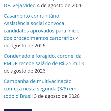
DF. Veja vídeo
4 de agosto de 2026
Casamento comunitário:
Assistência social convoca
candidatos aprovados para início
dos procedimentos cartorários
4
de agosto de 2026
Condenado e foragido, coronel da
PMDF recebe salário de R$ 25 mil
3
de agosto de 2026
Campanha de multivacinação
começa nesta segunda (3/8) em
todo o Brasil
3 de agosto de 2026