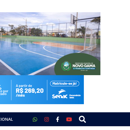
CIONAL