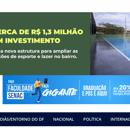
OIÁS/ENTORNO DO DF
NACIONAL
POLÍTICA
INTERNA