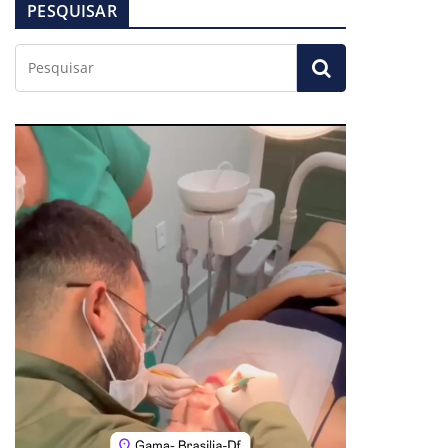
PESQUISAR