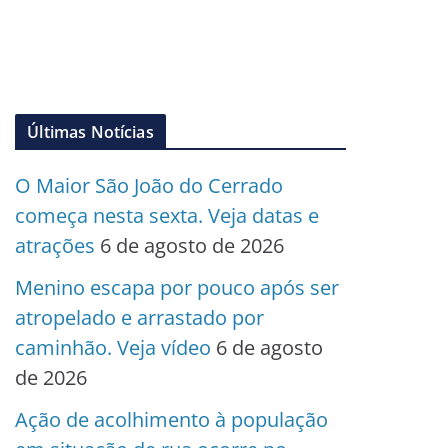
Últimas Notícias
O Maior São João do Cerrado
começa nesta sexta. Veja datas e
atrações
6 de agosto de 2026
Menino escapa por pouco após ser
atropelado e arrastado por
caminhão. Veja vídeo
6 de agosto
de 2026
Ação de acolhimento à população