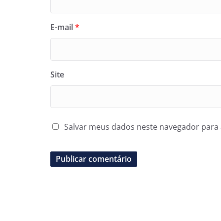
E-mail
*
Site
Salvar meus dados neste navegador para 