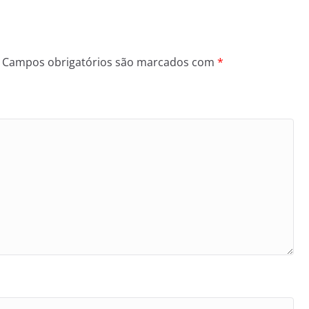
Campos obrigatórios são marcados com
*