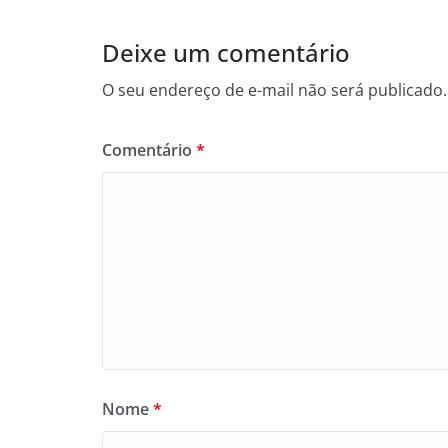
Deixe um comentário
O seu endereço de e-mail não será publicado.
Comentário
*
Nome
*