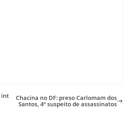
 int
Chacina no DF: preso Carlomam dos
Santos, 4º suspeito de assassinatos