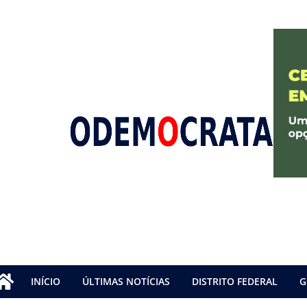
INÍCIO
ÚLTIMAS NOTÍCIAS
DISTRITO FEDERAL
G