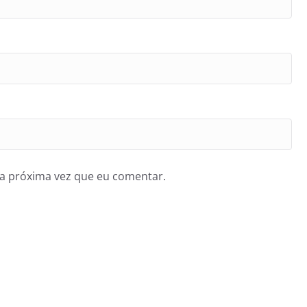
a próxima vez que eu comentar.