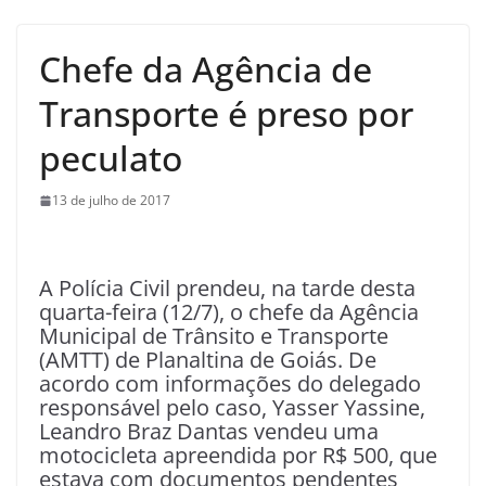
Chefe da Agência de
Transporte é preso por
peculato
13 de julho de 2017
A Polícia Civil prendeu, na tarde desta
quarta-feira (12/7), o chefe da Agência
Municipal de Trânsito e Transporte
(AMTT) de Planaltina de Goiás. De
acordo com informações do delegado
responsável pelo caso, Yasser Yassine,
Leandro Braz Dantas vendeu uma
motocicleta apreendida por R$ 500, que
estava com documentos pendentes