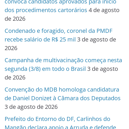
convoca candidatos aprovados para início
dos procedimentos cartorários
4 de agosto
de 2026
Condenado e foragido, coronel da PMDF
recebe salário de R$ 25 mil
3 de agosto de
2026
Campanha de multivacinação começa nesta
segunda (3/8) em todo o Brasil
3 de agosto
de 2026
Convenção do MDB homologa candidatura
de Daniel Donizet à Câmara dos Deputados
3 de agosto de 2026
Prefeito do Entorno do DF, Carlinhos do
Mangão declara apoio a Arruda e defende