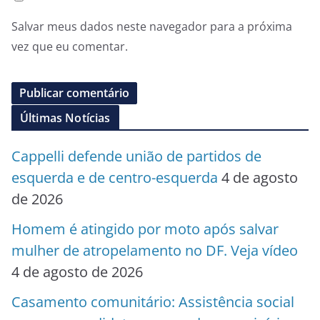
Salvar meus dados neste navegador para a próxima
vez que eu comentar.
Últimas Notícias
Cappelli defende união de partidos de
esquerda e de centro-esquerda
4 de agosto
de 2026
Homem é atingido por moto após salvar
mulher de atropelamento no DF. Veja vídeo
4 de agosto de 2026
Casamento comunitário: Assistência social