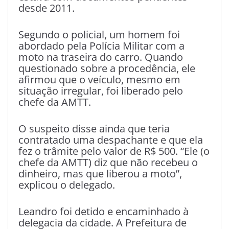
desde 2011.
Segundo o policial, um homem foi
abordado pela Polícia Militar com a
moto na traseira do carro. Quando
questionado sobre a procedência, ele
afirmou que o veículo, mesmo em
situação irregular, foi liberado pelo
chefe da AMTT.
O suspeito disse ainda que teria
contratado uma despachante e que ela
fez o trâmite pelo valor de R$ 500. “Ele (o
chefe da AMTT) diz que não recebeu o
dinheiro, mas que liberou a moto”,
explicou o delegado.
Leandro foi detido e encaminhado à
delegacia da cidade. A Prefeitura de