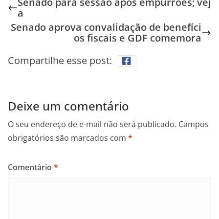
Senado para sessão após empurrões; vej
a
Senado aprova convalidação de benefíci
os fiscais e GDF comemora
Compartilhe esse post:
Deixe um comentário
O seu endereço de e-mail não será publicado.
Campos
obrigatórios são marcados com
*
Comentário
*