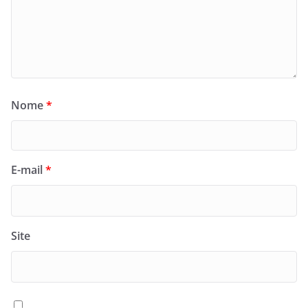
Nome
*
E-mail
*
Site