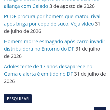
aliança com Caiado
3 de agosto de 2026
PCDF procura por homem que matou rival
após briga por copo de suco. Veja vídeo
31
de julho de 2026
Homem morre esmagado após carro invadir
distribuidora no Entorno do DF
31 de julho
de 2026
Adolescente de 17 anos desaparece no
Gama e alerta é emitido no DF
31 de julho de
2026
PESQUISAR